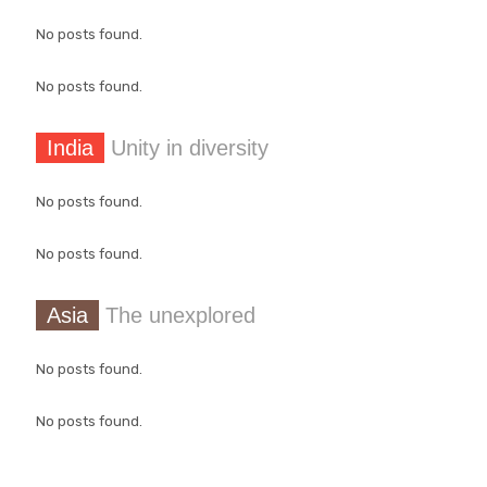
No posts found.
No posts found.
India
Unity in diversity
No posts found.
No posts found.
Asia
The unexplored
No posts found.
No posts found.