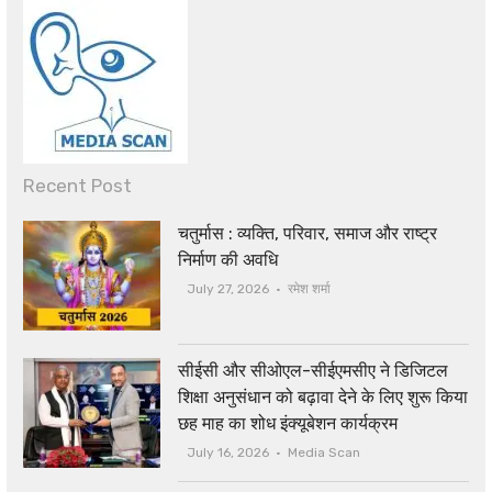
Recent Post
चतुर्मास : व्यक्ति, परिवार, समाज और राष्ट्र
निर्माण की अवधि
July 27, 2026
रमेश शर्मा
सीईसी और सीओएल-सीईएमसीए ने डिजिटल
शिक्षा अनुसंधान को बढ़ावा देने के लिए शुरू किया
छह माह का शोध इंक्यूबेशन कार्यक्रम
July 16, 2026
Media Scan