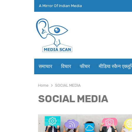
A Mirror Of Indian Media
समाचार
विचार
फीचर
मीडिया स्कैन एक्लू
Home
SOCIAL MEDIA
SOCIAL MEDIA