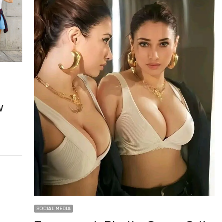
w
SOCIAL MEDIA