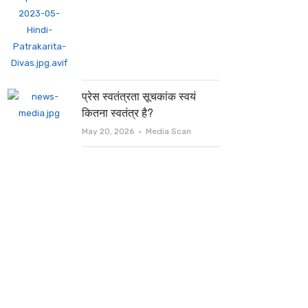
प्रेस स्वतंत्रता सूचकांक स्वयं
कितना स्वतंत्र है?
Author
May 20, 2026
Media Scan