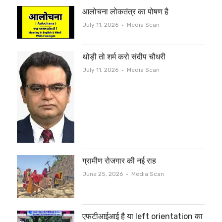
आलोचना लोकतंत्र का पोषण है
Author
July 11, 2026
Media Scan
थोड़ी तो शर्म करो संदीप चौधरी
Author
July 11, 2026
Media Scan
ग्रामीण रोजगार की नई राह
Author
June 25, 2026
Media Scan
एफटीआईआई है या left orientation का