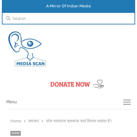
A Mirror Of Indian Media
Search
for:
Menu
Menu
Home
समाचार
प्रेस स्वतंत्रता सूचकांक स्वयं कितना स्वतंत्र है?
समाचार