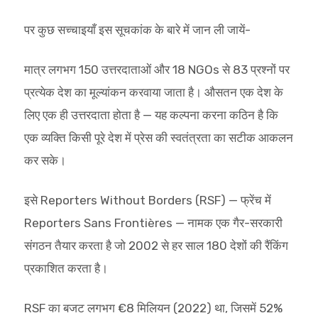
पर कुछ सच्चाइयाँ इस सूचकांक के बारे में जान ली जायें-
मात्र लगभग 150 उत्तरदाताओं और 18 NGOs से 83 प्रश्नों पर
प्रत्येक देश का मूल्यांकन करवाया जाता है। औसतन एक देश के
लिए एक ही उत्तरदाता होता है — यह कल्पना करना कठिन है कि
एक व्यक्ति किसी पूरे देश में प्रेस की स्वतंत्रता का सटीक आकलन
कर सके।
इसे Reporters Without Borders (RSF) — फ्रेंच में
Reporters Sans Frontières — नामक एक गैर-सरकारी
संगठन तैयार करता है जो 2002 से हर साल 180 देशों की रैंकिंग
प्रकाशित करता है।
RSF का बजट लगभग €8 मिलियन (2022) था, जिसमें 52%