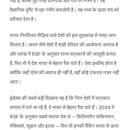
नहीं है, बल्कि पूरी तरह धारणाओं और राय पर निर्भर है। यह
वैज्ञानिक दृष्टि से एक गंभीर कमज़ोरी है। यह तथ्य के ऊपर राय को
वरीयता देता है।
राज्य-नियंत्रित मीडिया वाले देशों को इस सूचकांक में स्पष्ट लाभ
मिलता है। कतर जैसे देशों में शाही परिवार की आलोचना अपराध है
और रवांडा में RSF के अनुसार राज्य पत्रकारों की जासूसी करता
है, फिर भी ये देश भारत से बेहतर रैंक पाते हैं। ऐसा इसलिए होता है
क्योंकि जहाँ प्रेस की आवाज़ ही नहीं है, वहाँ कोई टकराव नज़र नहीं
आता।
इंडेक्स की सबसे बड़ी विडंबना यह है कि जिन देशों में पत्रकार
वास्तव में मारे जा रहे हैं, वे भारत से बेहतर रैंक पाते हैं। 2024 में
RSF के अनुसार सबसे घातक देश थे — फिलिस्तीन पाकिस्तान,
मेक्सिको, सूडान और इराक — फिर भी इनकी रैंकिंग भारत से ऊपर