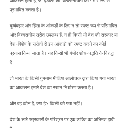
आकलन होता है, जो इंडेक्स की विश्वसनीयता को गंभीर रूप से
प्रभावित करता है।
दुर्व्यवहार और हिंसा के आंकड़ों के लिए न तो स्पष्ट रूप से परिभाषित
और विश्वसनीय स्रोत उपलब्ध हैं, न ही किसी भी देश की सरकार या
देश-विशेष के स्रोतों से इन आंकड़ों को स्पष्ट करने का कोई
प्रयास किया जाता है। यह किसी भी गंभीर शोध-पद्धति के विरुद्ध
है।
तो भारत के किसी गुमनाम मीडिया आलोचक द्वारा किया गया भारत
का आकलन हमारे देश का स्थान निर्धारण करता है।
और वह कौन है, क्या है? किसी को पता नहीं।
देश के सारे पत्रकारों के परिश्रम पर एक व्यक्ति का अभिमत हावी