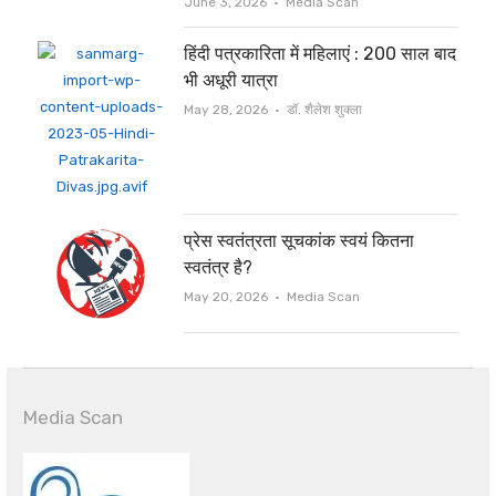
Author
June 3, 2026
Media Scan
हिंदी पत्रकारिता में महिलाएं : 200 साल बाद
भी अधूरी यात्रा
Author
May 28, 2026
डॉ. शैलेश शुक्ला
प्रेस स्वतंत्रता सूचकांक स्वयं कितना
स्वतंत्र है?
Author
May 20, 2026
Media Scan
Media Scan