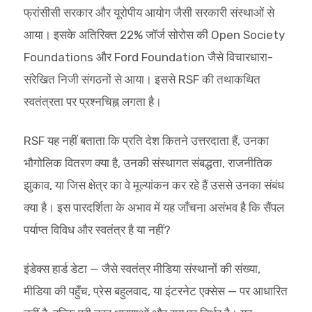
फ्रांसीसी सरकार और यूरोपीय आयोग जैसी सरकारी संस्थाओं से
आया। इसके अतिरिक्त 22% जॉर्ज सोरोस की Open Society
Foundations और Ford Foundation जैसे विचारधारा-
संरेखित निजी संगठनों से आया। इससे RSF की तथाकथित
स्वतंत्रता पर प्रश्नचिह्न लगता है।
RSF यह नहीं बताता कि प्रति देश कितने उत्तरदाता हैं, उनका
भौगोलिक वितरण क्या है, उनकी संस्थागत संबद्धता, राजनीतिक
झुकाव, या जिस क्षेत्र का वे मूल्यांकन कर रहे हैं उससे उनका संबंध
क्या है। इस पारदर्शिता के अभाव में यह जाँचना असंभव है कि सैंपल
पर्याप्त विविध और स्वतंत्र है या नहीं?
इंडेक्स हार्ड डेटा — जैसे स्वतंत्र मीडिया संस्थानों की संख्या,
मीडिया की पहुँच, प्रेस बहुलवाद, या इंटरनेट एक्सेस — पर आधारित