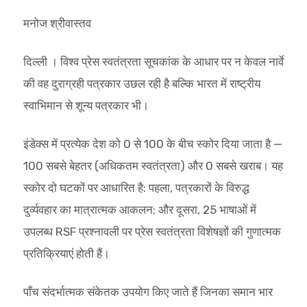
मनोज श्रीवास्तव
दिल्ली । विश्व प्रेस स्वतंत्रता सूचकांक के आधार पर न केवल नार्वे
की वह दुराग्रही पत्रकार उछल रही है बल्कि भारत में राष्ट्रीय
स्वाभिमान से शून्य पत्रकार भी।
इंडेक्स में प्रत्येक देश को 0 से 100 के बीच स्कोर दिया जाता है —
100 सबसे बेहतर (अधिकतम स्वतंत्रता) और 0 सबसे खराब। यह
स्कोर दो घटकों पर आधारित है: पहला, पत्रकारों के विरुद्ध
दुर्व्यवहार का मात्रात्मक आकलन; और दूसरा, 25 भाषाओं में
उपलब्ध RSF प्रश्नावली पर प्रेस स्वतंत्रता विशेषज्ञों की गुणात्मक
प्रतिक्रियाएं होती हैं।
पाँच संदर्भात्मक संकेतक उपयोग किए जाते हैं जिनका समान भार