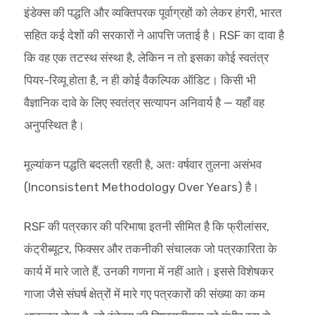
इंडेक्स की पद्धति और व्यक्तिपरक पूर्वाग्रहों को लेकर हंगरी, भारत
सहित कई देशों की सरकारों ने आपत्ति जताई है। RSF का दावा है
कि वह एक तटस्थ संस्था है, लेकिन न तो इसका कोई स्वतंत्र
पियर-रिव्यू होता है, न ही कोई वैकल्पिक ऑडिट। किसी भी
वैज्ञानिक दावे के लिए स्वतंत्र सत्यापन अनिवार्य है — यहाँ वह
अनुपस्थित है।
मूल्यांकन पद्धति बदलती रहती है, अतः वर्षवार तुलना असंभव
(Inconsistent Methodology Over Years) है।
RSF की पत्रकार की परिभाषा इतनी सीमित है कि फ्रीलांसर,
कंट्रीब्यूटर, फिक्सर और तकनीकी संचालक जो पत्रकारिता के
कार्य में मारे जाते हैं, उनकी गणना में नहीं आते। इससे विशेषकर
गाजा जैसे संघर्ष क्षेत्रों में मारे गए पत्रकारों की संख्या का कम