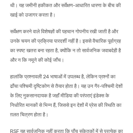
थी। यह जमीनी हकीकत और सर्वेक्षण-आधारित धारणा के बीच की
खाई को उजागर करता है।
सर्वेक्षण करने वाले विशेषज्ञों की पहचान गोपनीय रखी जाती है और
उनके चयन की प्रक्रिया पारदर्शी नहीं है। इससे वैचारिक पूर्वाग्रह
का स्पष्ट खतरा बना रहता है, क्योंकि न तो सार्वजनिक जवाबदेही है
और न कि नमूने की कोई जाँच।
हालांकि प्रश्नावली 24 भाषाओं में उपलब्ध है, लेकिन प्रश्नों का
ढाँचा पश्चिमी दृष्टिकोण से तैयार होता है। यह उन गैर-पश्चिमी देशों
के लिए नुकसानदायक है जहाँ मीडिया की परंपराएं इंडेक्स के
निर्धारित मानकों से भिन्न हैं, जिससे इन देशों में प्रेस की स्थिति का
ग़लत चित्रण होता है।
RSF यह सार्वजनिक नहीं करता कि पाँच संकेतकों में से प्रत्येक का