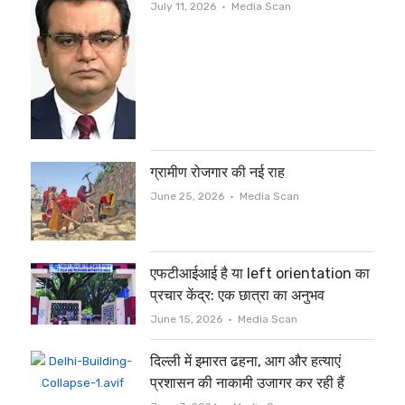
Author
July 11, 2026
Media Scan
ग्रामीण रोजगार की नई राह
Author
June 25, 2026
Media Scan
एफटीआईआई है या left orientation का
प्रचार केंद्र: एक छात्रा का अनुभव
Author
June 15, 2026
Media Scan
दिल्ली में इमारत ढहना, आग और हत्याएं
प्रशासन की नाकामी उजागर कर रही हैं