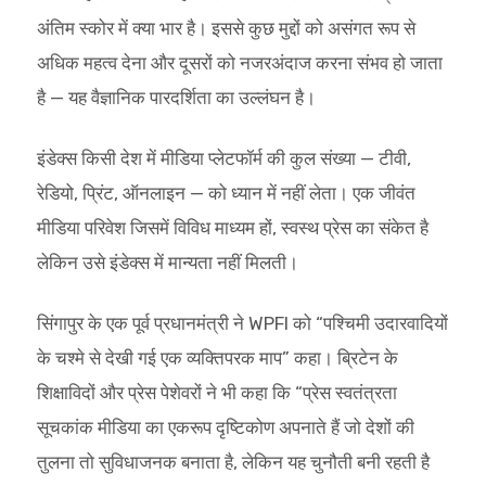
अंतिम स्कोर में क्या भार है। इससे कुछ मुद्दों को असंगत रूप से
अधिक महत्व देना और दूसरों को नजरअंदाज करना संभव हो जाता
है — यह वैज्ञानिक पारदर्शिता का उल्लंघन है।
इंडेक्स किसी देश में मीडिया प्लेटफॉर्म की कुल संख्या — टीवी,
रेडियो, प्रिंट, ऑनलाइन — को ध्यान में नहीं लेता। एक जीवंत
मीडिया परिवेश जिसमें विविध माध्यम हों, स्वस्थ प्रेस का संकेत है
लेकिन उसे इंडेक्स में मान्यता नहीं मिलती।
सिंगापुर के एक पूर्व प्रधानमंत्री ने WPFI को “पश्चिमी उदारवादियों
के चश्मे से देखी गई एक व्यक्तिपरक माप” कहा। ब्रिटेन के
शिक्षाविदों और प्रेस पेशेवरों ने भी कहा कि “प्रेस स्वतंत्रता
सूचकांक मीडिया का एकरूप दृष्टिकोण अपनाते हैं जो देशों की
तुलना तो सुविधाजनक बनाता है, लेकिन यह चुनौती बनी रहती है