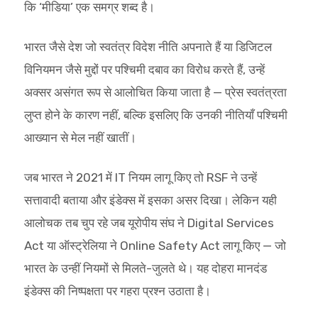
कि ‘मीडिया’ एक समग्र शब्द है।
भारत जैसे देश जो स्वतंत्र विदेश नीति अपनाते हैं या डिजिटल
विनियमन जैसे मुद्दों पर पश्चिमी दबाव का विरोध करते हैं, उन्हें
अक्सर असंगत रूप से आलोचित किया जाता है — प्रेस स्वतंत्रता
लुप्त होने के कारण नहीं, बल्कि इसलिए कि उनकी नीतियाँ पश्चिमी
आख्यान से मेल नहीं खातीं।
जब भारत ने 2021 में IT नियम लागू किए तो RSF ने उन्हें
सत्तावादी बताया और इंडेक्स में इसका असर दिखा। लेकिन यही
आलोचक तब चुप रहे जब यूरोपीय संघ ने Digital Services
Act या ऑस्ट्रेलिया ने Online Safety Act लागू किए — जो
भारत के उन्हीं नियमों से मिलते-जुलते थे। यह दोहरा मानदंड
इंडेक्स की निष्पक्षता पर गहरा प्रश्न उठाता है।