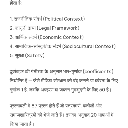
होता है:
1. राजनीतिक संदर्भ (Political Context)
2. कानूनी ढांचा (Legal Framework)
3. आर्थिक संदर्भ (Economic Context)
4. सामाजिक-सांस्कृतिक संदर्भ (Sociocultural Context)
5. सुरक्षा (Safety)
दुर्व्यवहार की गंभीरता के अनुसार भार-गुणांक (coefficients)
निर्धारित हैं — जैसे मीडिया संस्थान को बंद कराने या बर्बरता के लिए
गुणांक 1 है, जबकि अपहरण या जबरन गुमशुदगी के लिए 50 है।
प्रश्नावली में 87 प्रश्न होते हैं जो पत्रकारों, वकीलों और
समाजशास्त्रियों को भेजे जाते हैं। इसका अनुवाद 20 भाषाओं में
किया जाता है।