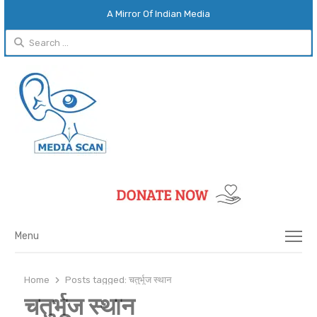
A Mirror Of Indian Media
Search
for:
Menu
Menu
Home
Posts tagged:
चतुर्भूज स्थान
चतुर्भूज स्थान