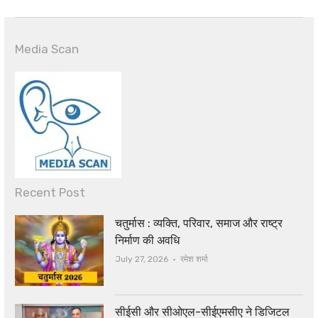
Media Scan
Recent Post
चतुर्मास : व्यक्ति, परिवार, समाज और राष्ट्र
निर्माण की अवधि
Author
July 27, 2026
रमेश शर्मा
सीईसी और सीओएल-सीईएमसीए ने डिजिटल