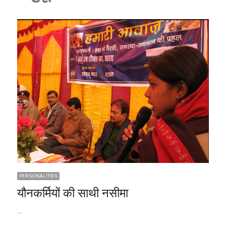
PERSONALITIES
यौनकर्मियों की साथी नसीमा
…