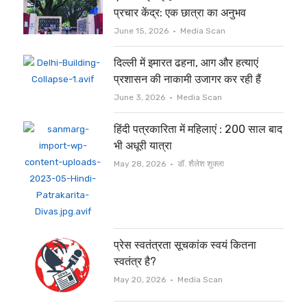
प्रचार केंद्र: एक छात्रा का अनुभव
Author
June 15, 2026
Media Scan
दिल्ली में इमारत ढहना, आग और हत्याएं
प्रशासन की नाकामी उजागर कर रही हैं
Author
June 3, 2026
Media Scan
हिंदी पत्रकारिता में महिलाएं : 200 साल बाद
भी अधूरी यात्रा
Author
May 28, 2026
डॉ. शैलेश शुक्ला
प्रेस स्वतंत्रता सूचकांक स्वयं कितना
स्वतंत्र है?
Author
May 20, 2026
Media Scan