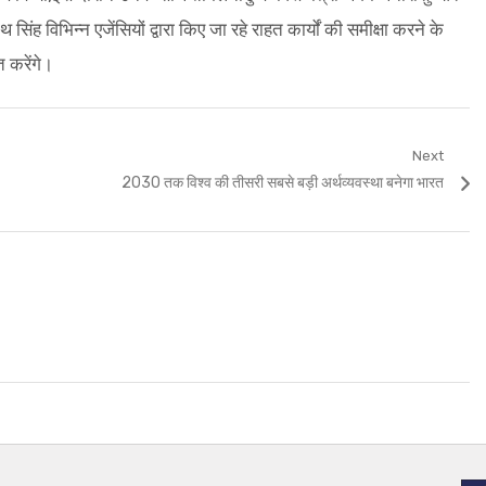
िंह विभिन्न एजेंसियों द्वारा किए जा रहे राहत कार्यों की समीक्षा करने के
त करेंगे।
Next
Next
2030 तक विश्व की तीसरी सबसे बड़ी अर्थव्यवस्था बनेगा भारत
post: