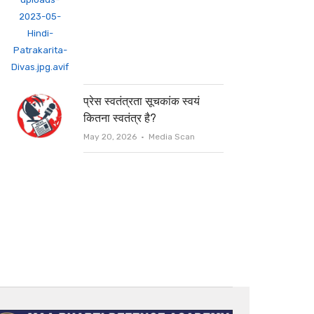
प्रेस स्वतंत्रता सूचकांक स्वयं
कितना स्वतंत्र है?
Author
May 20, 2026
Media Scan