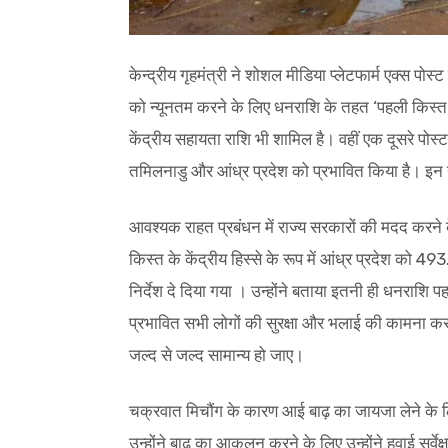
केन्द्रीय गृहमंत्री ने शोशल मीडिया प्लेटफार्म एक्स प
को न्यूनतम करने के लिए धनराशि के तहत ‘पहली किस्त 
केंद्रीय सहायता राशि भी शामिल है। वहीं एक दूसरे पोस्
तमिलनाडु और आंध्र प्रदेश को प्रभावित किया है। इन राज्
आवश्यक राहत प्रबंधन में राज्य सरकारों की मदद करने
किस्त के केंद्रीय हिस्से के रूप में आंध्र प्रदेश को
निर्देश दे दिया गया । उन्होंने बताया इतनी ही धनराशि पहल
प्रभावित सभी लोगों की सुरक्षा और भलाई की कामना करता 
जल्द से जल्द सामान्य हो जाए।
चक्रवात मिचौंग के कारण आई बाढ़ का जायजा लेने के लिए
उन्होंने बाढ़ का आकलन करने के लिए उन्होंने हवाई सर्व