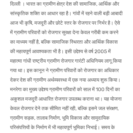
दिल्ली । भारत का ग्रामीण क्षेत्र देश की सामाजिक, आर्थिक और
सांस्कृतिक शक्ति का आधार रहा है। गांवों में रहने वाली बड़ी आबादी
आज भी कृषि, मजदूरी और छोटे स्तर के रोजगार पर निर्भर है। ऐसे
में ग्रामीण परिवारों को रोजगार सुरक्षा देना केवल गरीबी कम करने
का माध्यम नहीं है, बल्कि सामाजिक स्थिरता और आर्थिक विकास
की महत्वपूर्ण आवश्यकता भी है। इसी उद्देश्य से वर्ष 2005 में
महात्मा गांधी राष्ट्रीय ग्रामीण रोजगार गारंटी अधिनियम लागू किया
गया था। इस कानून ने ग्रामीण परिवारों को रोजगार का अधिकार
देकर देश की ग्रामीण अर्थव्यवस्था में एक नया अध्याय शुरू किया।
मनरेगा का मुख्य उद्देश्य ग्रामीण परिवारों को साल में 100 दिनों का
अकुशल मजदूरी आधारित रोजगार उपलब्ध कराना था। यह योजना
केवल रोजगार देने तक सीमित नहीं रही, बल्कि इसने जल संरक्षण,
ग्रामीण सड़क, तालाब निर्माण, भूमि विकास और सामुदायिक
परिसंपत्तियों के निर्माण में भी महत्वपूर्ण भूमिका निभाई। समय के