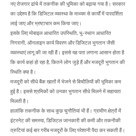
नए रोजगार ढांचे में तकनीक की भूमिका को बढ़ाया गया है। सरकार
का उद्देश्य है कि डिजिटल व्यवस्था के माध्यम से कार्यों में पारदर्शिता
लाई जाए और भ्रष्टाचार कम किया जाए।
इसके लिए मोबाइल आधारित उपस्थिति, भू-स्थान आधारित
निगरानी, ऑनलाइन कार्य विवरण और डिजिटल भुगतान जैसी
व्यवस्थाएं लागू की जा रही हैं। इससे यह पता लगाना आसान होता है
कि कार्य कहां हो रहा है, कितने लोग जुड़े हैं और मजदूरी भुगतान की
स्थिति क्या है।
मजदूरी को सीधे बैंक खातों में भेजने से बिचौलियों की भूमिका कम
हुई है। इससे श्रमिकों को उनका भुगतान सीधे मिलने में सहायता
मिलती है।
हालांकि तकनीक के साथ कुछ चुनौतियां भी हैं। ग्रामीण क्षेत्रों में
इंटरनेट की समस्या, डिजिटल जानकारी की कमी और तकनीकी
त्रुटियां कई बार गरीब मजदूरों के लिए परेशानी पैदा कर सकती हैं।