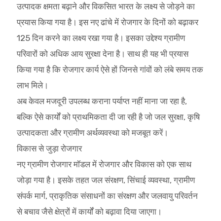
उत्पादक क्षमता बढ़ाने और विकसित भारत के लक्ष्य से जोड़ने का
प्रयास किया गया है। इस नए ढांचे में रोजगार के दिनों को बढ़ाकर
125 दिन करने का लक्ष्य रखा गया है। इसका उद्देश्य ग्रामीण
परिवारों को अधिक आय सुरक्षा देना है। साथ ही यह भी प्रयास
किया गया है कि रोजगार कार्य ऐसे हों जिनसे गांवों को लंबे समय तक
लाभ मिले।
अब केवल मजदूरी उपलब्ध कराना पर्याप्त नहीं माना जा रहा है,
बल्कि ऐसे कार्यों को प्राथमिकता दी जा रही है जो जल सुरक्षा, कृषि
उत्पादकता और ग्रामीण अर्थव्यवस्था को मजबूत करें।
विकास से जुड़ा रोजगार
नए ग्रामीण रोजगार मॉडल में रोजगार और विकास को एक साथ
जोड़ा गया है। इसके तहत जल संरक्षण, सिंचाई व्यवस्था, ग्रामीण
संपर्क मार्ग, प्राकृतिक संसाधनों का संरक्षण और जलवायु परिवर्तन
से बचाव जैसे क्षेत्रों में कार्यों को बढ़ावा दिया जाएगा।