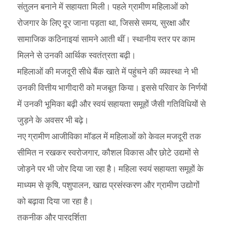
संतुलन बनाने में सहायता मिली। पहले ग्रामीण महिलाओं को
रोजगार के लिए दूर जाना पड़ता था, जिससे समय, सुरक्षा और
सामाजिक कठिनाइयां सामने आती थीं। स्थानीय स्तर पर काम
मिलने से उनकी आर्थिक स्वतंत्रता बढ़ी।
महिलाओं की मजदूरी सीधे बैंक खाते में पहुंचने की व्यवस्था ने भी
उनकी वित्तीय भागीदारी को मजबूत किया। इससे परिवार के निर्णयों
में उनकी भूमिका बढ़ी और स्वयं सहायता समूहों जैसी गतिविधियों से
जुड़ने के अवसर भी बढ़े।
नए ग्रामीण आजीविका मॉडल में महिलाओं को केवल मजदूरी तक
सीमित न रखकर स्वरोजगार, कौशल विकास और छोटे उद्यमों से
जोड़ने पर भी जोर दिया जा रहा है। महिला स्वयं सहायता समूहों के
माध्यम से कृषि, पशुपालन, खाद्य प्रसंस्करण और ग्रामीण उद्योगों
को बढ़ावा दिया जा रहा है।
तकनीक और पारदर्शिता