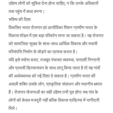
उद्देश्य लोगों को सुविधा देना होना चाहिए, न कि उनके अधिकारों
तक पहुंच में बाधा बनना।
भविष्य की दिशा
विकसित भारत रोजगार एवं आजीविका मिशन ग्रामीण भारत के
विकास मॉडल में एक बड़ा परिवर्तन माना जा सकता है। यह रोजगार
को सामाजिक सुरक्षा के साथ-साथ आर्थिक विकास और स्थायी
परिसंपत्ति निर्माण से जोड़ने का प्रयास करता है।
यदि इसे पर्याप्त बजट, मजबूत पंचायत व्यवस्था, पारदर्शी निगरानी
और प्रभावी क्रियान्वयन के साथ लागू किया जाता है तो यह गांवों
की अर्थव्यवस्था को नई दिशा दे सकता है। ग्रामीण भारत की
असली शक्ति उसके लोग, प्राकृतिक संसाधन और स्थानीय क्षमता
हैं। रोजगार योजनाओं का सही उद्देश्य तभी पूरा होगा जब गांव के
लोगों को केवल मजदूरी नहीं बल्कि विकास प्रक्रिया में भागीदारी
मिले।