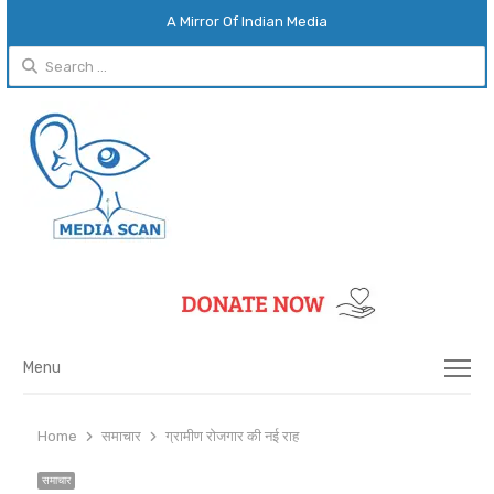
A Mirror Of Indian Media
Search
for:
Menu
Menu
Home
समाचार
ग्रामीण रोजगार की नई राह
समाचार