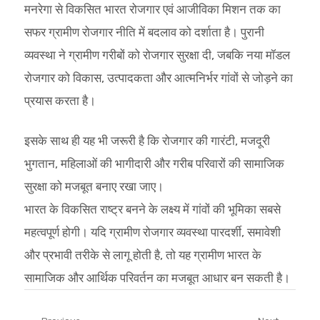
मनरेगा से विकसित भारत रोजगार एवं आजीविका मिशन तक का
सफर ग्रामीण रोजगार नीति में बदलाव को दर्शाता है। पुरानी
व्यवस्था ने ग्रामीण गरीबों को रोजगार सुरक्षा दी, जबकि नया मॉडल
रोजगार को विकास, उत्पादकता और आत्मनिर्भर गांवों से जोड़ने का
प्रयास करता है।
इसके साथ ही यह भी जरूरी है कि रोजगार की गारंटी, मजदूरी
भुगतान, महिलाओं की भागीदारी और गरीब परिवारों की सामाजिक
सुरक्षा को मजबूत बनाए रखा जाए।
भारत के विकसित राष्ट्र बनने के लक्ष्य में गांवों की भूमिका सबसे
महत्वपूर्ण होगी। यदि ग्रामीण रोजगार व्यवस्था पारदर्शी, समावेशी
और प्रभावी तरीके से लागू होती है, तो यह ग्रामीण भारत के
सामाजिक और आर्थिक परिवर्तन का मजबूत आधार बन सकती है।