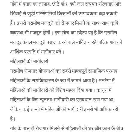
गांवों में बनाए गए तालाब, छोटे बांध, वर्षा जल संचयन संरचनाएं और
सिंचाई से जुड़ी परिसंपत्तियां किसानों की उत्पादकता बढ़ा सकती
हैं। इससे ग्रामीण मजदूरों को रोजगार मिलने के साथ-साथ कृषि
व्यवस्था भी मजबूत होगी। इस सोच का उद्देश्य यह है कि ग्रामीण
मजदूर केवल मजदूरी प्राप्त करने वाले व्यक्ति न रहें, बल्कि गांव की
आर्थिक प्रगति में भागीदार बनें।
महिलाओं की भागीदारी
ग्रामीण रोजगार योजनाओं का सबसे महत्वपूर्ण सामाजिक प्रभाव
महिलाओं के सशक्तिकरण के रूप में सामने आया है। मनरेगा में
महिलाओं की भागीदारी को विशेष महत्व दिया गया। कानून में
महिलाओं के लिए न्यूनतम भागीदारी का प्रावधान रखा गया था,
लेकिन कई राज्यों में महिलाओं की भागीदारी इससे भी अधिक रही
है।
गांव के पास ही रोजगार मिलने से महिलाओं को घर और काम के बीच