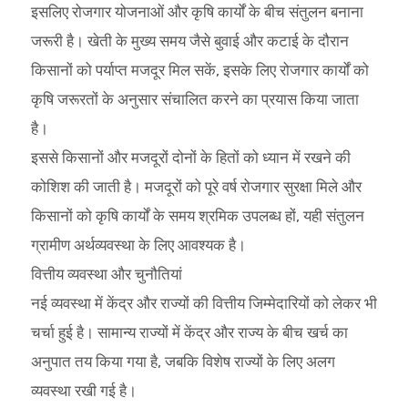
इसलिए रोजगार योजनाओं और कृषि कार्यों के बीच संतुलन बनाना
जरूरी है। खेती के मुख्य समय जैसे बुवाई और कटाई के दौरान
किसानों को पर्याप्त मजदूर मिल सकें, इसके लिए रोजगार कार्यों को
कृषि जरूरतों के अनुसार संचालित करने का प्रयास किया जाता
है।
इससे किसानों और मजदूरों दोनों के हितों को ध्यान में रखने की
कोशिश की जाती है। मजदूरों को पूरे वर्ष रोजगार सुरक्षा मिले और
किसानों को कृषि कार्यों के समय श्रमिक उपलब्ध हों, यही संतुलन
ग्रामीण अर्थव्यवस्था के लिए आवश्यक है।
वित्तीय व्यवस्था और चुनौतियां
नई व्यवस्था में केंद्र और राज्यों की वित्तीय जिम्मेदारियों को लेकर भी
चर्चा हुई है। सामान्य राज्यों में केंद्र और राज्य के बीच खर्च का
अनुपात तय किया गया है, जबकि विशेष राज्यों के लिए अलग
व्यवस्था रखी गई है।