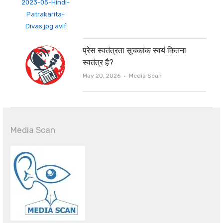
प्रेस स्वतंत्रता सूचकांक स्वयं कितना
स्वतंत्र है?
Author
May 20, 2026
Media Scan
Media Scan