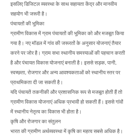
इसलिए डिजिटल व्यवस्था के साथ सहायता केंद्र और मानवीय
सहयोग भी जरूरी है।
पंचायतों की भूमिका
ग्रामीण विकास में ग्राम पंचायतों की भूमिका को और मजबूत किया
गया है। नए मॉडल में गांव की जरूरतों के अनुसार योजनाएं तैयार
करने पर जोर है। ग्राम सभा स्थानीय समस्याओं की पहचान करती
है और पंचायत विकास योजनाएं बनाती है। इससे सड़क, पानी,
स्वच्छता, रोजगार और अन्य आवश्यकताओं को स्थानीय स्तर पर
प्राथमिकता दी जा सकती है।
यदि पंचायतें तकनीकी और प्रशासनिक रूप से मजबूत होती हैं तो
ग्रामीण विकास योजनाएं अधिक प्रभावी हो सकती हैं। इससे गांवों
में स्थानीय नेतृत्व का विकास भी होता है।
कृषि और रोजगार का संतुलन
भारत की ग्रामीण अर्थव्यवस्था में कृषि का महत्व सबसे अधिक है।