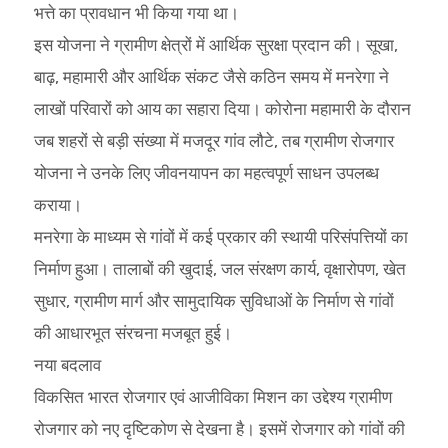
भत्ते का प्रावधान भी किया गया था।
इस योजना ने ग्रामीण क्षेत्रों में आर्थिक सुरक्षा प्रदान की। सूखा,
बाढ़, महामारी और आर्थिक संकट जैसे कठिन समय में मनरेगा ने
लाखों परिवारों को आय का सहारा दिया। कोरोना महामारी के दौरान
जब शहरों से बड़ी संख्या में मजदूर गांव लौटे, तब ग्रामीण रोजगार
योजना ने उनके लिए जीवनयापन का महत्वपूर्ण साधन उपलब्ध
कराया।
मनरेगा के माध्यम से गांवों में कई प्रकार की स्थायी परिसंपत्तियों का
निर्माण हुआ। तालाबों की खुदाई, जल संरक्षण कार्य, वृक्षारोपण, खेत
सुधार, ग्रामीण मार्ग और सामुदायिक सुविधाओं के निर्माण से गांवों
की आधारभूत संरचना मजबूत हुई।
नया बदलाव
विकसित भारत रोजगार एवं आजीविका मिशन का उद्देश्य ग्रामीण
रोजगार को नए दृष्टिकोण से देखना है। इसमें रोजगार को गांवों की