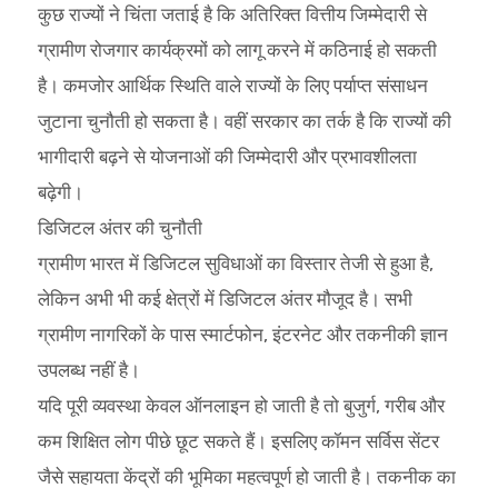
कुछ राज्यों ने चिंता जताई है कि अतिरिक्त वित्तीय जिम्मेदारी से
ग्रामीण रोजगार कार्यक्रमों को लागू करने में कठिनाई हो सकती
है। कमजोर आर्थिक स्थिति वाले राज्यों के लिए पर्याप्त संसाधन
जुटाना चुनौती हो सकता है। वहीं सरकार का तर्क है कि राज्यों की
भागीदारी बढ़ने से योजनाओं की जिम्मेदारी और प्रभावशीलता
बढ़ेगी।
डिजिटल अंतर की चुनौती
ग्रामीण भारत में डिजिटल सुविधाओं का विस्तार तेजी से हुआ है,
लेकिन अभी भी कई क्षेत्रों में डिजिटल अंतर मौजूद है। सभी
ग्रामीण नागरिकों के पास स्मार्टफोन, इंटरनेट और तकनीकी ज्ञान
उपलब्ध नहीं है।
यदि पूरी व्यवस्था केवल ऑनलाइन हो जाती है तो बुजुर्ग, गरीब और
कम शिक्षित लोग पीछे छूट सकते हैं। इसलिए कॉमन सर्विस सेंटर
जैसे सहायता केंद्रों की भूमिका महत्वपूर्ण हो जाती है। तकनीक का