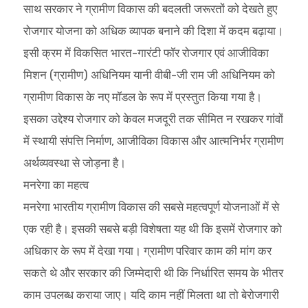
साथ सरकार ने ग्रामीण विकास की बदलती जरूरतों को देखते हुए
रोजगार योजना को अधिक व्यापक बनाने की दिशा में कदम बढ़ाया।
इसी क्रम में विकसित भारत-गारंटी फॉर रोजगार एवं आजीविका
मिशन (ग्रामीण) अधिनियम यानी वीबी-जी राम जी अधिनियम को
ग्रामीण विकास के नए मॉडल के रूप में प्रस्तुत किया गया है।
इसका उद्देश्य रोजगार को केवल मजदूरी तक सीमित न रखकर गांवों
में स्थायी संपत्ति निर्माण, आजीविका विकास और आत्मनिर्भर ग्रामीण
अर्थव्यवस्था से जोड़ना है।
मनरेगा का महत्व
मनरेगा भारतीय ग्रामीण विकास की सबसे महत्वपूर्ण योजनाओं में से
एक रही है। इसकी सबसे बड़ी विशेषता यह थी कि इसमें रोजगार को
अधिकार के रूप में देखा गया। ग्रामीण परिवार काम की मांग कर
सकते थे और सरकार की जिम्मेदारी थी कि निर्धारित समय के भीतर
काम उपलब्ध कराया जाए। यदि काम नहीं मिलता था तो बेरोजगारी