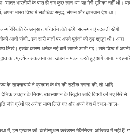
 या, ‘मात्र भारतीयों के पास ही सब कुछ ज्ञान था’ यह मेरी भूमिका नहीं थी। यह
्ष, अपना भारत विश्व में सर्वाधिक समृद्ध, संपन्न और ज्ञानवान देश था।
-परिस्थिति के अनुसार, परिवर्तन होते रहेंगे, संकल्पनाएं बदलती रहेंगी,
आती रहेगी.. इन सारी बातों पर अपने पूर्वजों की दृढ़ श्रद्धा थी। आद्य
भाष्य लिखे। इसके कारण अनेक नई बातें सामने आती गई। सारे विश्व में अपनी
ेक सिद्धांत का, प्रत्येक संकल्पना का, खंडन – मंडन करते हुए आगे जाना, यह हमारे
ज्य के सायणाचार्य ने प्रकाश के वेग की सटीक गणना की, तो आदि
दैनिक व्यवहार के नियम, व्यवस्थापन के सिद्धांत आदि विषयों की नए सिरे से
स्मृति जैसे ग्रंथों पर अनेक भाष्य लिखे गए और अपने देश में स्थल-काल-
्यवस्था में, इस प्रकार की ‘कंटीन्यूअस करेक्शन मेकैनिज्म’ अस्तित्व में नहीं हैं..!*