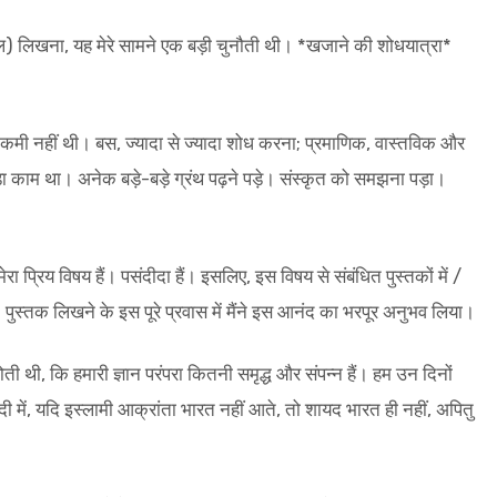
ल) लिखना, यह मेरे सामने एक बड़ी चुनौती थी। *खजाने की शोधयात्रा*
 की कमी नहीं थी। बस, ज्यादा से ज्यादा शोध करना; प्रमाणिक, वास्तविक और
ड़ा काम था। अनेक बड़े-बड़े ग्रंथ पढ़ने पड़े। संस्कृत को समझना पड़ा।
्रिय विषय हैं। पसंदीदा हैं। इसलिए, इस विषय से संबंधित पुस्तकों में /
ुस्तक लिखने के इस पूरे प्रवास में मैंने इस आनंद का भरपूर अनुभव लिया।
 थी, कि हमारी ज्ञान परंपरा कितनी समृद्ध और संपन्न हैं। हम उन दिनों
दी में, यदि इस्लामी आक्रांता भारत नहीं आते, तो शायद भारत ही नहीं, अपितु