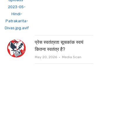
प्रेस स्वतंत्रता सूचकांक स्वयं
कितना स्वतंत्र है?
Author
May 20, 2026
Media Scan