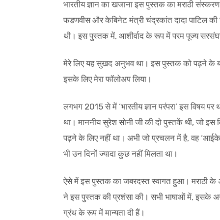
भारतीय ज्ञान का खजाना इस पुस्तक का मराठी संस्करण प्
फडणवीस और केबिनेट मंत्री चंद्रकांत दादा पाटिल की उपस
थी। इस पुस्तक में, आशीर्वाद के रूप में परम पूज्य स
मेरे लिए यह सुखद अनुभव था। इस पुस्तक को पढ़ने के 
इसके लिए मेरा फॉलोअप लिया।
लगभग 2015 से में ‘भारतीय ज्ञान परंपरा’ इस विषय पर 
था। माननीय सुरेश सोनी जी की दो पुस्तकें थी, जो इस व
पढ़ने के लिए नहीं था। अभी जो प्रचलन में है, वह ‘आई
भी उन दिनों ज्यादा कुछ नहीं मिलता था।
ऐसे में इस पुस्तक का जबरदस्त स्वागत हुआ। मराठी के अत
ने इस पुस्तक की प्रशंसा की। सभी भाषाओं में, इसके अन
ग्रंथ के रूप में मान्यता दी हैं।