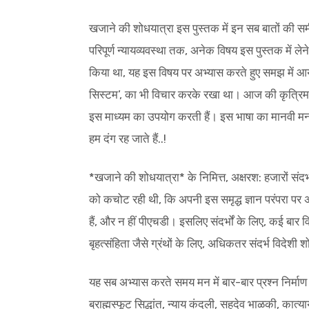
खजाने की शोधयात्रा इस पुस्तक में इन सब बातों की समीक
परिपूर्ण न्यायव्यवस्था तक, अनेक विषय इस पुस्तक में ले
किया था, यह इस विषय पर अभ्यास करते हुए समझ में आ
सिस्टम’, का भी विचार करके रखा था। आज की कृत्रिम प
इस माध्यम का उपयोग करती हैं। इस भाषा का मानवी मन (ब
हम दंग रह जाते हैं..!
*खजाने की शोधयात्रा* के निमित्त, अक्षरश: हजारों सं
को कचोट रही थी, कि अपनी इस समृद्ध ज्ञान परंपरा पर अपन
हैं, और न हीं पीएचडी। इसलिए संदर्भों के लिए, कई बार व
बृहत्संहिता जैसे ग्रंथों के लिए, अधिकतर संदर्भ विदेशी शो
यह सब अभ्यास करते समय मन में बार-बार प्रश्न निर्माण हो 
ब्राह्मस्फूट सिद्धांत, न्याय कंदली, सहदेव भाळकी, कात्यायन