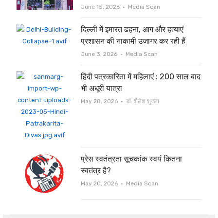
Author
June 15, 2026
Media Scan
दिल्ली में इमारत ढहना, आग और हत्याएं
प्रशासन की नाकामी उजागर कर रही हैं
Author
June 3, 2026
Media Scan
हिंदी पत्रकारिता में महिलाएं : 200 साल बाद
भी अधूरी यात्रा
Author
May 28, 2026
डॉ. शैलेश शुक्ला
प्रेस स्वतंत्रता सूचकांक स्वयं कितना
स्वतंत्र है?
Author
May 20, 2026
Media Scan