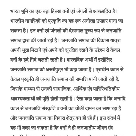
भारत भूमि का एक बड़ा हिस्सा वनों एवं जंगलों से आच्छादित है।
भारतीय नागरिकों को प्रकृति का यह एक अनोखा उपहार माना जा
सकता है। इन वनों एवं जंगलों की देखभाल मुख्य रूप से जनजाति
समाज द्वारा की जाती रही है। जनजाति समाज की विकास यात्रा
अपनी भूख मिटाने एवं अपने को सुरक्षित रखने के उद्देश्य से केवल
वनों के इर्द गिर्द चलती रहती है। वास्तविक अर्थों में इसीलिए
जनजाति समाज को धरतीपुत्र भी कहा जाता है। प्राचीन काल से
केवल प्रकृति ही जनजाति समाज की सम्पत्ति मानी जाती रही है,
जिसके माध्यम से उनकी सामाजिक, आर्थिक एंव पारिस्थितिकीय
आवश्यकताओं की पूर्ति होती रहती है। ऐसा कहा जाता है कि अनादि
काल से जनजाति संस्कृति व वनों का चोली दामन का साथ रहा है
और जनजाति समाज का निवास क्षेत्र वन ही रहे हैं। इस संदर्भ में
यह भी कहा जा सकता है कि वनों ने ही जनजातीय जीवन एंव