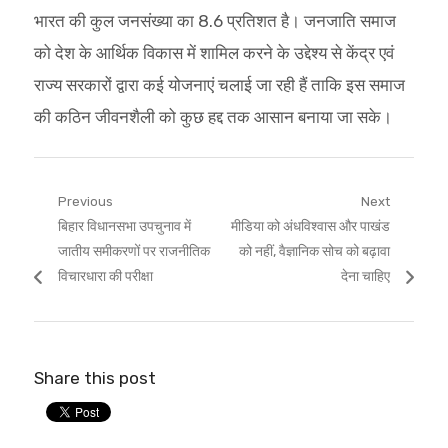
भारत की कुल जनसंख्या का 8.6 प्रतिशत है। जनजाति समाज
को देश के आर्थिक विकास में शामिल करने के उद्देश्य से केंद्र एवं
राज्य सरकारों द्वारा कई योजनाएं चलाई जा रही हैं ताकि इस समाज
की कठिन जीवनशैली को कुछ हद्द तक आसान बनाया जा सके।
Post
Previous
Next
Previous
Next
बिहार विधानसभा उपचुनाव में
मीडिया को अंधविश्वास और पाखंड
navigation
post:
post:
जातीय समीकरणों पर राजनीतिक
को नहीं, वैज्ञानिक सोच को बढ़ावा
विचारधारा की परीक्षा
देना चाहिए
Share this post