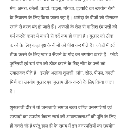
मेंण, अमरा, कोली, कादां, पडूला, गीगचा, इत्यादि का उपयोग रोगों
के निवारण के लिए किया जाता रहा है। आमेदा के बीजों को पीसकर
खाने से दस्त बंद हो जाते हैं। अरण्डी के तेल से मालिश एंव पत्तों को
गर्म करके कमर में बांधने से दर्द कम हो जाता है। बुखार को ठीक
करने के लिए कड़ा वृक्ष के बीजों को पीस कर पीते हैं। जोडों में दर्द
ठीक करने के लिए ग्वार व सैजने के गोंद का उपयोग करते हैं। फोडे
फुन्सियों एवं चर्म रोग को ठीक करने के लिए नीम के पत्तों को
उबालकर पीते हैं। इसके अलावा तुलसी, लौंग, सोठ, पीपल, काली
मिर्च का उपयोग बुखार एवं जुखाम ठीक करने के लिए किया जाता
है।
शुरुआती दौर में तो जनजाति समाज उक्त वर्णित वनस्पतियों एवं
उत्पादों का उपयोग केवल स्वयं की आवश्यकताओं की पूर्ति के लिए
ही करते रहे हैं परंतु हाल ही के समय में इन वनस्पतियों का उपयोग