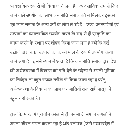
व्यावसायिक रूप से भी किया जाने लगा है। व्यावसायिक रूप से किए
जाने वाले उपयोग का लाभ जनजाति समाज को न मिलकर इसका
पूरा लाभ समाज के अन्य वर्गों के लोग ले रहे हैं। उक्त वनस्पतियों एवं
उत्पादों का व्यावसायिक उपयोग करने के बाद से ही प्रकृति का
दोहन करने के स्थान पर शोषण किया जाने लगा है क्योंकि कई
उद्योगों द्वारा उक्त उत्पादों का कच्चे माल के रूप में उपयोग किया
जाने लगा है। इससे ध्यान में आता है कि जनजाति समाज द्वारा देश
की अर्थव्यवस्था में विकास को गति देने के उद्देश्य से अपनी भूमिका
का निर्वहन तो बहुत सफल तरीके से किया जाता रहा है परंतु
अर्थव्यवस्था के विकास का लाभ जनजातियों तक सही मात्रा में
पहुंच नहीं सका है।
हालांकि भारत में प्राचीन काल से ही जनजाति समाज जंगलों में
अपना जीवन यापन करता रहा है और वनोपज (जैसे मध्यप्रदेश में