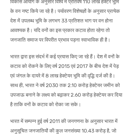
विकास आयोग के अनुसार विश्व में प्रतिवर्ष 110 लाख हैक्टर भूमि
के वन नष्ट किये जा रहे है। पर्यावरण विशेषज्ञों के अनुसार प्रत्येक
देश में उपलब्ध भूमि के लगभग 33 प्रतिशत भाग पर वन होना
आवश्यक है। यदि वनों का इस प्रकार कटाव होता रहेगा तो
जनजाति समाज पर विपरीत प्रभाव पड़ना स्वाभाविक ही है।
भारत द्वारा इस संदर्भ में कई प्रयास किए जा रहे हैं। देश में वनों के
कटाव को रोकने के लिए वर्ष 2015 एवं 2017 के बीच देश में पेड़
एवं जंगल के दायरे में 8 लाख हेक्टेयर भूमि की वृद्धि दर्ज की है।
साथ ही, भारत ने वर्ष 2030 तक 2.10 करोड़ हेक्टेयर जमीन को
उपजाऊ बनाने के लक्ष्य को बढ़ाकर 2.60 करोड़ हेक्टेयर कर दिया
है ताकि वनों के कटाव को रोका जा सके।
भारत में सम्पन्न हुई वर्ष 2011 की जनगणना के अनुसार भारत में
अनुसूचित जनजातियों की कुल जनसंख्या 10.43 करोड़ है, जो