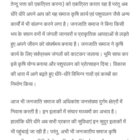
तेन्दु पत्ता को एकत्रित करना) को एकत्रित करता रहा है परंतु अब
धीरे धीरे अपने आप को यह समाज कृषि कार्य एवं पशुपालन जैसे अन्य
कार्यों में भी संलग्न करने लगा है। जनजाति समाज ने बिना किसी
भय के सघन वनों में जंगली जानवरों व प्राकृतिक आपदाओं से लड़ते
हुए अपने जीवन को संघर्षमय बनाया है। जनजाति समाज ने कृषि
कार्य के लिए सर्वप्रथम जंगलों को काटकर जलाया। भूमि साफ कर
इसे कृषि योग्य बनाया और पशुपालन को प्रोत्साहन दिया। विकास
की धारा में आगे बढ़ते हुए धीरे-धीरे विभिन्न गावों एवं कस्बों का
निर्माण किया।
आज भी जनजाति समाज की अधिकांश जनसंख्या दुर्गम क्षेत्रों में
निवास करती है। इन इलाकों में संचार माध्यमों का अभाव है।
हालांकि धीरे धीरे अब सभी प्रकार की सुविधाएं इन सुदूर इलाकों में
भी पहुंचाई जा रही हैं। परंतु, अभी भी जनजातीय समाज कृषि