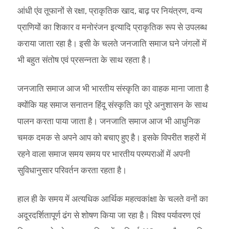
आंधी एंव तूफानों से रक्षा, प्राकृतिक खाद, बाढ़ पर नियंत्रण, वन्य
प्राणियों का शिकार व मनोरंजन इत्यादि प्राकृतिक रूप से उपलब्ध
कराया जाता रहा है। इसी के चलते जनजाति समाज घने जंगलों में
भी बहुत संतोष एवं प्रसन्नता के साथ रहता है।
जनजाति समाज आज भी भारतीय संस्कृति का वाहक माना जाता है
क्योंकि यह समाज सनातन हिंदू संस्कृति का पूरे अनुशासन के साथ
पालन करता पाया जाता है। जनजाति समाज आज भी आधुनिक
चमक दमक से अपने आप को बचाए हुए है। इसके विपरीत शहरों में
रहने वाला समाज समय समय पर भारतीय परम्पराओं में अपनी
सुविधानुसार परिवर्तन करता रहता है।
हाल ही के समय में अत्यधिक आर्थिक महत्वकांक्षा के चलते वनों का
अदूरदर्शितापूर्ण ढंग से शोषण किया जा रहा है। विश्व पर्यावरण एवं