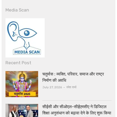
Media Scan
Recent Post
चतुर्मास : व्यक्ति, परिवार, समाज और राष्ट्र
निर्माण की अवधि
Author
July 27, 2026
रमेश शर्मा
सीईसी और सीओएल-सीईएमसीए ने डिजिटल
शिक्षा अनुसंधान को बढ़ावा देने के लिए शुरू किया