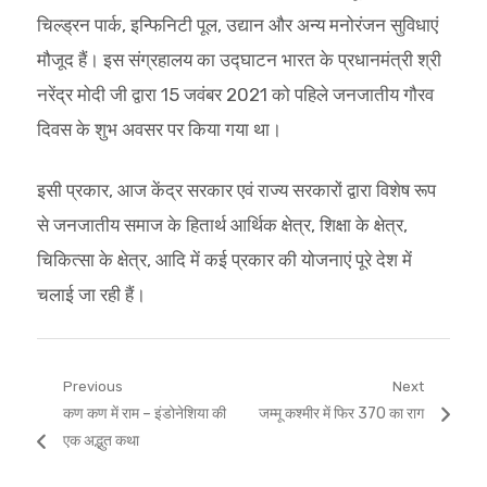
चिल्ड्रन पार्क, इन्फिनिटी पूल, उद्यान और अन्य मनोरंजन सुविधाएं
मौजूद हैं। इस संग्रहालय का उद्घाटन भारत के प्रधानमंत्री श्री
नरेंद्र मोदी जी द्वारा 15 जवंबर 2021 को पहिले जनजातीय गौरव
दिवस के शुभ अवसर पर किया गया था।
इसी प्रकार, आज केंद्र सरकार एवं राज्य सरकारों द्वारा विशेष रूप
से जनजातीय समाज के हितार्थ आर्थिक क्षेत्र, शिक्षा के क्षेत्र,
चिकित्सा के क्षेत्र, आदि में कई प्रकार की योजनाएं पूरे देश में
चलाई जा रही हैं।
Post
Previous
Next
Previous
Next
कण कण में राम – इंडोनेशिया की
जम्मू कश्मीर में फिर 370 का राग
navigation
post:
post:
एक अद्भुत कथा