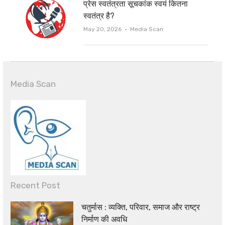
प्रेस स्वतंत्रता सूचकांक स्वयं कितना
स्वतंत्र है?
Author
May 20, 2026
Media Scan
Media Scan
Recent Post
चतुर्मास : व्यक्ति, परिवार, समाज और राष्ट्र
निर्माण की अवधि