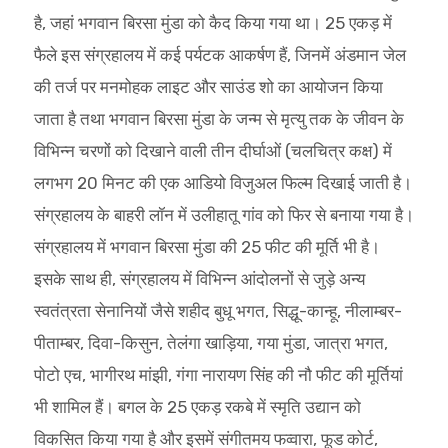
है, जहां भगवान बिरसा मुंडा को कैद किया गया था। 25 एकड़ में
फैले इस संग्रहालय में कई पर्यटक आकर्षण हैं, जिनमें अंडमान जेल
की तर्ज पर मनमोहक लाइट और साउंड शो का आयोजन किया
जाता है तथा भगवान बिरसा मुंडा के जन्म से मृत्यु तक के जीवन के
विभिन्न चरणों को दिखाने वाली तीन दीर्घाओं (चलचित्र कक्ष) में
लगभग 20 मिनट की एक आडियो विजुअल फिल्म दिखाई जाती है।
संग्रहालय के बाहरी लॉन में उलीहातू गांव को फिर से बनाया गया है।
संग्रहालय में भगवान बिरसा मुंडा की 25 फीट की मूर्ति भी है।
इसके साथ ही, संग्रहालय में विभिन्न आंदोलनों से जुड़े अन्य
स्वतंत्रता सेनानियों जैसे शहीद बुधू भगत, सिद्धू-कान्हू, नीलाम्बर-
पीताम्बर, दिवा-किसुन, तेलंगा खाड़िया, गया मुंडा, जात्रा भगत,
पोटो एच, भागीरथ मांझी, गंगा नारायण सिंह की नौ फीट की मूर्तियां
भी शामिल हैं। बगल के 25 एकड़ रकबे में स्मृति उद्यान को
विकसित किया गया है और इसमें संगीतमय फव्वारा, फूड कोर्ट,