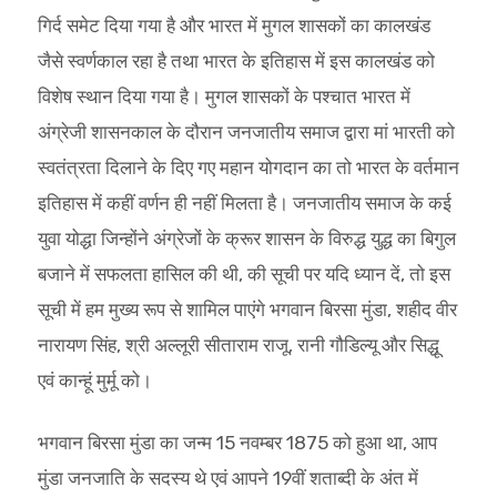
गिर्द समेट दिया गया है और भारत में मुगल शासकों का कालखंड
जैसे स्वर्णकाल रहा है तथा भारत के इतिहास में इस कालखंड को
विशेष स्थान दिया गया है। मुगल शासकों के पश्चात भारत में
अंग्रेजी शासनकाल के दौरान जनजातीय समाज द्वारा मां भारती को
स्वतंत्रता दिलाने के दिए गए महान योगदान का तो भारत के वर्तमान
इतिहास में कहीं वर्णन ही नहीं मिलता है। जनजातीय समाज के कई
युवा योद्धा जिन्होंने अंग्रेजों के क्रूर शासन के विरुद्ध युद्ध का बिगुल
बजाने में सफलता हासिल की थी, की सूची पर यदि ध्यान दें, तो इस
सूची में हम मुख्य रूप से शामिल पाएंगे भगवान बिरसा मुंडा, शहीद वीर
नारायण सिंह, श्री अल्लूरी सीताराम राजू, रानी गौडिल्यू और सिद्धू
एवं कान्हूं मुर्मू को।
भगवान बिरसा मुंडा का जन्म 15 नवम्बर 1875 को हुआ था, आप
मुंडा जनजाति के सदस्य थे एवं आपने 19वीं शताब्दी के अंत में