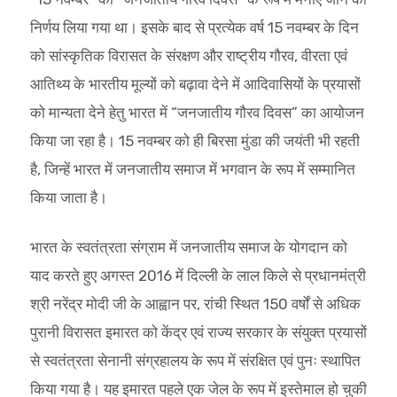
निर्णय लिया गया था। इसके बाद से प्रत्येक वर्ष 15 नवम्बर के दिन
को सांस्कृतिक विरासत के संरक्षण और राष्ट्रीय गौरव, वीरता एवं
आतिथ्य के भारतीय मूल्यों को बढ़ावा देने में आदिवासियों के प्रयासों
को मान्यता देने हेतु भारत में “जनजातीय गौरव दिवस” का आयोजन
किया जा रहा है। 15 नवम्बर को ही बिरसा मुंडा की जयंती भी रहती
है, जिन्हें भारत में जनजातीय समाज में भगवान के रूप में सम्मानित
किया जाता है।
भारत के स्वतंत्रता संग्राम में जनजातीय समाज के योगदान को
याद करते हुए अगस्त 2016 में दिल्ली के लाल किले से प्रधानमंत्री
श्री नरेंद्र मोदी जी के आह्वान पर, रांची स्थित 150 वर्षों से अधिक
पुरानी विरासत इमारत को केंद्र एवं राज्य सरकार के संयुक्त प्रयासों
से स्वतंत्रता सेनानी संग्रहालय के रूप में संरक्षित एवं पुनः स्थापित
किया गया है। यह इमारत पहले एक जेल के रूप में इस्तेमाल हो चुकी