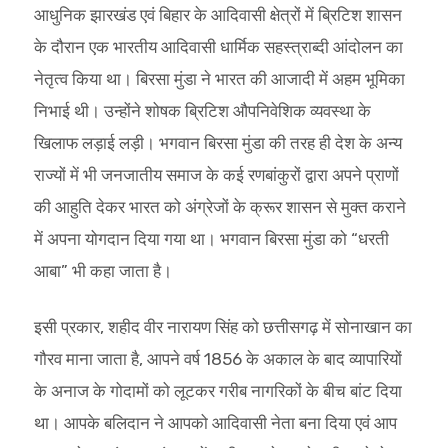
आधुनिक झारखंड एवं बिहार के आदिवासी क्षेत्रों में ब्रिटिश शासन
के दौरान एक भारतीय आदिवासी धार्मिक सहस्त्राब्दी आंदोलन का
नेतृत्व किया था। बिरसा मुंडा ने भारत की आजादी में अहम भूमिका
निभाई थी। उन्होंने शोषक ब्रिटिश औपनिवेशिक व्यवस्था के
खिलाफ लड़ाई लड़ी। भगवान बिरसा मुंडा की तरह ही देश के अन्य
राज्यों में भी जनजातीय समाज के कई रणबांकुरों द्वारा अपने प्राणों
की आहुति देकर भारत को अंग्रेजों के क्रूर शासन से मुक्त कराने
में अपना योगदान दिया गया था। भगवान बिरसा मुंडा को “धरती
आबा” भी कहा जाता है।
इसी प्रकार, शहीद वीर नारायण सिंह को छत्तीसगढ़ में सोनाखान का
गौरव माना जाता है, आपने वर्ष 1856 के अकाल के बाद व्यापारियों
के अनाज के गोदामों को लूटकर गरीब नागरिकों के बीच बांट दिया
था। आपके बलिदान ने आपको आदिवासी नेता बना दिया एवं आप