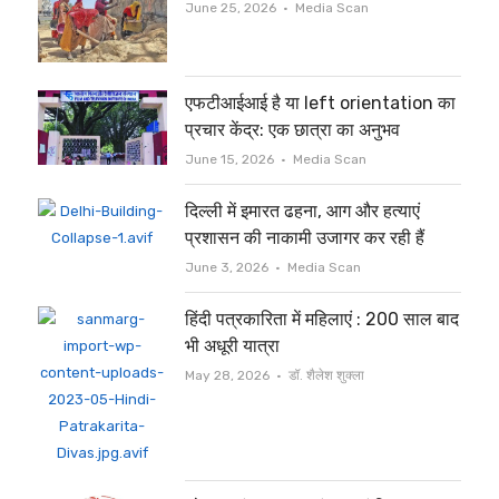
Author
June 25, 2026
Media Scan
एफटीआईआई है या left orientation का
प्रचार केंद्र: एक छात्रा का अनुभव
Author
June 15, 2026
Media Scan
दिल्ली में इमारत ढहना, आग और हत्याएं
प्रशासन की नाकामी उजागर कर रही हैं
Author
June 3, 2026
Media Scan
हिंदी पत्रकारिता में महिलाएं : 200 साल बाद
भी अधूरी यात्रा
Author
May 28, 2026
डॉ. शैलेश शुक्ला