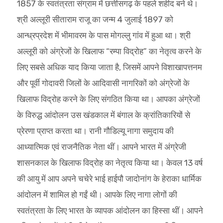
1857 के स्वतंत्रता संग्राम में छत्तीसगढ़ के पहले शहीद बने थे।
श्री अल्लूरी सीताराम राजू का जन्म 4 जुलाई 1897 को
आन्ध्रप्रदेश में भीमावरम के पास मोगल्लु गांव में हुआ था। श्री
अल्लूरी को अंग्रेजों के खिलाफ “रम्पा विद्रोह” का नेतृत्व करने के
लिए सबसे अधिक याद किया जाता है, जिसमें आपने विशाखापत्तनम
और पूर्वी गोदावरी जिलों के आदिवासी नागरिकों को अंग्रेजों के
खिलाफ विद्रोह करने के लिए संगठित किया था। आपका अंग्रेजों
के विरुद्ध आंदोलन उस खंडकाल में बंगाल के क्रांतिकारियों से
प्रेरणा प्राप्त करता था। रानी गौडिल्यू नागा समुदाय की
आध्यात्मिक एवं राजनैतिक नेता थीं। आपने भारत में अंग्रेजी
शासनकाल के खिलाफ विद्रोह का नेतृत्व किया था। केवल 13 वर्ष
की आयु में आप अपने चचेरे भाई हाईपौ जादोनांग के हेराका धार्मिक
आंदोलन में शामिल हो गईं थी। आपके लिए नागा लोगों की
स्वतंत्रता के लिए भारत के व्यापक आंदोलन का हिस्सा थीं। आपने