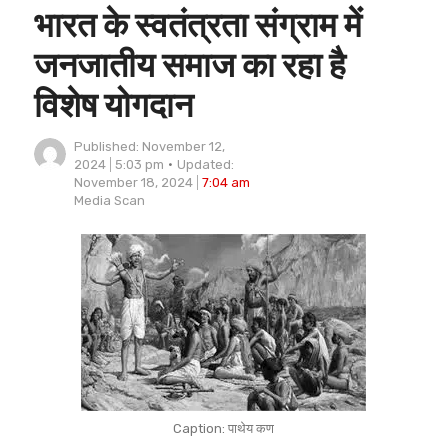
भारत के स्वतंत्रता संग्राम में
जनजातीय समाज का रहा है
विशेष योगदान
Published:
November 12,
2024
5:03 pm
Updated:
November 18, 2024
7:04 am
Author
Media Scan
Caption: पाथेय कण