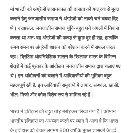
मां भारती को अंग्रेजी शासनकाल की दासता की यन्त्रणा से मुक्त
कराने हेतु जनजातीय समाज ने अंग्रेजों को नाको चने चबवा दिए
थे। दरअसल, जनजातीय समाज चूंकि बहुत घने जंगलों में निवास
करता था अतः वह अंग्रेजों की पकड़ से कुछ दूर ही रहा, हालांकि
समय समय पर अंग्रेजी शासन को परेशान करने में सफल जरूर
रहा। ब्रिटिश औपनिवेशिक शासन के खिलाफ भारत के विभिन्न
क्षेत्रों में कई प्रकार के आंदोलन जनजातीय समाज द्वारा चलाए गए
थे। इन आंदोलनों को चलाने में आदिवासीयों की भूमिका बहुत
महत्वपूर्ण रही है, इन आदिवासी समुदायों में तामार, सन्थाल, खासी,
भील, मिजो और कोल विशेष रूप से शामिल रहे हैं।
भारत में इतिहास को बहुत तोड़ मरोड़कर लिखा गया है। वर्तमान
भारतीय इतिहास का अधय्यन करने पर ध्यान में आता है कि भारत
के इतिहास को केवल लगभग 800 वर्षों के मुगल शासकों के इर्द