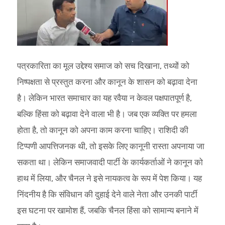
पत्रकारिता का मूल उद्देश्य समाज को सच दिखाना, तथ्यों को
निष्पक्षता से प्रस्तुत करना और कानून के शासन को बढ़ावा देना
है। लेकिन भारत समाचार का यह रवैया न केवल पक्षपातपूर्ण है,
बल्कि हिंसा को बढ़ावा देने वाला भी है। जब एक व्यक्ति पर हमला
होता है, तो कानून को अपना काम करना चाहिए। राशिदी की
टिप्पणी आपत्तिजनक थी, तो इसके लिए कानूनी रास्ता अपनाया जा
सकता था। लेकिन समाजवादी पार्टी के कार्यकर्ताओं ने कानून को
हाथ में लिया, और चैनल ने इसे नायकत्व के रूप में पेश किया। यह
निंदनीय है कि संविधान की दुहाई देने वाले नेता और उनकी पार्टी
इस घटना पर खामोश हैं, जबकि चैनल हिंसा को सामान्य बनाने में