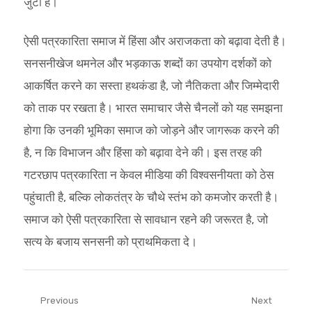
जुटा है।
ऐसी पत्रकारिता समाज में हिंसा और अराजकता को बढ़ावा देती है।
सनसनीखेज थमनेल और भड़काऊ शब्दों का उपयोग दर्शकों को
आकर्षित करने का सस्ता हथकंडा है, जो नैतिकता और जिम्मेदारी
को ताक पर रखता है। भारत समाचार जैसे चैनलों को यह समझना
होगा कि उनकी भूमिका समाज को जोड़ने और जागरूक करने की
है, न कि विभाजन और हिंसा को बढ़ावा देने की। इस तरह की
गटरछाप पत्रकारिता न केवल मीडिया की विश्वसनीयता को ठेस
पहुंचाती है, बल्कि लोकतंत्र के चौथे स्तंभ को कमजोर करती है।
समाज को ऐसी पत्रकारिता से सावधान रहने की जरूरत है, जो
सत्य के बजाय सनसनी को प्राथमिकता दे।
Post
Previous
Next