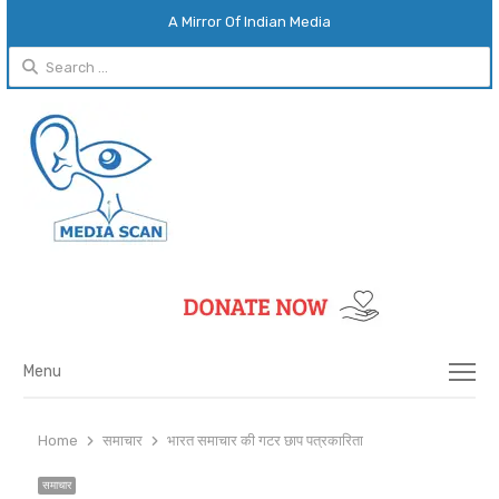
A Mirror Of Indian Media
Search
for:
Menu
Menu
Home
समाचार
भारत समाचार की गटर छाप पत्रकारिता
समाचार