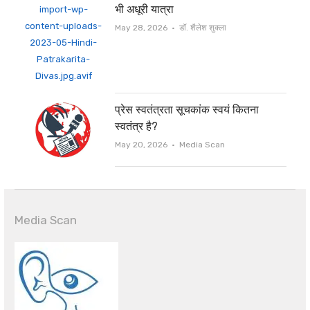
भी अधूरी यात्रा
Author
May 28, 2026
डॉ. शैलेश शुक्ला
प्रेस स्वतंत्रता सूचकांक स्वयं कितना
स्वतंत्र है?
Author
May 20, 2026
Media Scan
Media Scan