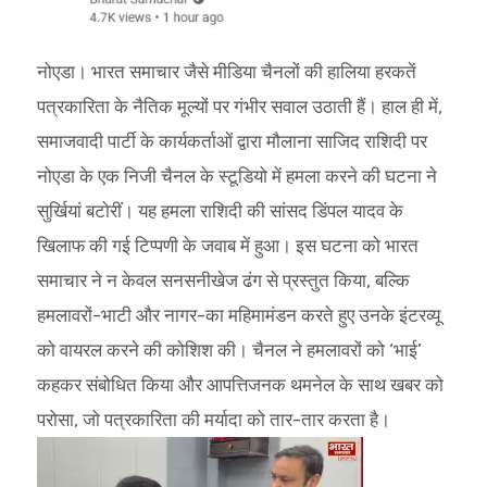
नोएडा। भारत समाचार जैसे मीडिया चैनलों की हालिया हरकतें
पत्रकारिता के नैतिक मूल्यों पर गंभीर सवाल उठाती हैं। हाल ही में,
समाजवादी पार्टी के कार्यकर्ताओं द्वारा मौलाना साजिद राशिदी पर
नोएडा के एक निजी चैनल के स्टूडियो में हमला करने की घटना ने
सुर्खियां बटोरीं। यह हमला राशिदी की सांसद डिंपल यादव के
खिलाफ की गई टिप्पणी के जवाब में हुआ। इस घटना को भारत
समाचार ने न केवल सनसनीखेज ढंग से प्रस्तुत किया, बल्कि
हमलावरों-भाटी और नागर-का महिमामंडन करते हुए उनके इंटरव्यू
को वायरल करने की कोशिश की। चैनल ने हमलावरों को ‘भाई’
कहकर संबोधित किया और आपत्तिजनक थमनेल के साथ खबर को
परोसा, जो पत्रकारिता की मर्यादा को तार-तार करता है।