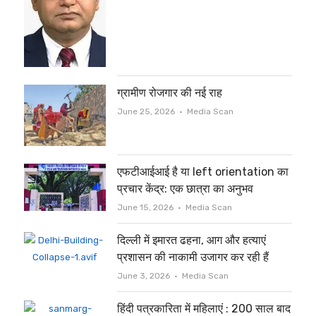
ग्रामीण रोजगार की नई राह
Author
June 25, 2026
Media Scan
एफटीआईआई है या left orientation का
प्रचार केंद्र: एक छात्रा का अनुभव
Author
June 15, 2026
Media Scan
दिल्ली में इमारत ढहना, आग और हत्याएं
प्रशासन की नाकामी उजागर कर रही हैं
Author
June 3, 2026
Media Scan
हिंदी पत्रकारिता में महिलाएं : 200 साल बाद