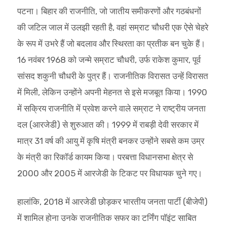
पटना। बिहार की राजनीति, जो जातीय समीकरणों और गठबंधनों
की जटिल जाल में उलझी रहती है, वहां सम्राट चौधरी एक ऐसे चेहरे
के रूप में उभरे हैं जो बदलाव और स्थिरता का प्रतीक बन चुके हैं।
16 नवंबर 1968 को जन्मे सम्राट चौधरी, उर्फ राकेश कुमार, पूर्व
सांसद शकुनी चौधरी के पुत्र हैं। राजनीतिक विरासत उन्हें विरासत
में मिली, लेकिन उन्होंने अपनी मेहनत से इसे मजबूत किया। 1990
में सक्रिय राजनीति में प्रवेश करने वाले सम्राट ने राष्ट्रीय जनता
दल (आरजेडी) से शुरुआत की। 1999 में राबड़ी देवी सरकार में
मात्र 31 वर्ष की आयु में कृषि मंत्री बनकर उन्होंने सबसे कम उम्र
के मंत्री का रिकॉर्ड कायम किया। परबत्ता विधानसभा क्षेत्र से
2000 और 2005 में आरजेडी के टिकट पर विधायक चुने गए।
हालांकि, 2018 में आरजेडी छोड़कर भारतीय जनता पार्टी (बीजेपी)
में शामिल होना उनके राजनीतिक सफर का टर्निंग पॉइंट साबित