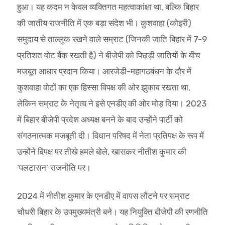
हुआ। यह कदम न केवल व्यक्तिगत महत्वाकांक्षा था, बल्कि बिहार
की जातीय राजनीति में एक बड़ा संदेश भी। कुशवाहा (कोइरी)
समुदाय से ताल्लुक रखने वाले सम्राट (जिनकी जाति बिहार में 7-9
प्रतिशत वोट बैंक रखती है) ने बीजेपी को पिछड़ी जातियों के बीच
मजबूत आधार प्रदान किया। आरजेडी-महागठबंधन के दौर में
कुशवाहा वोटों का एक हिस्सा विपक्ष की ओर झुकाव रखता था,
लेकिन सम्राट के नेतृत्व ने इसे एनडीए की ओर मोड़ दिया। 2023
में बिहार बीजेपी प्रदेश अध्यक्ष बनने के बाद उन्होंने पार्टी को
संगठनात्मक मजबूती दी। विधान परिषद में नेता प्रतिपक्ष के रूप में
उन्होंने विपक्ष पर तीखे हमले बोले, खासकर नीतीश कुमार की
‘पलटासन’ राजनीति पर।
2024 में नीतीश कुमार के एनडीए में वापस लौटने पर सम्राट
चौधरी बिहार के उपमुख्यमंत्री बने। यह नियुक्ति बीजेपी की रणनीति