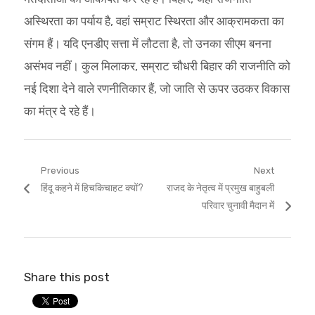
अस्थिरता का पर्याय है, वहां सम्राट स्थिरता और आक्रामकता का
संगम हैं। यदि एनडीए सत्ता में लौटता है, तो उनका सीएम बनना
असंभव नहीं। कुल मिलाकर, सम्राट चौधरी बिहार की राजनीति को
नई दिशा देने वाले रणनीतिकार हैं, जो जाति से ऊपर उठकर विकास
का मंत्र दे रहे हैं।
Post
Previous
Next
Previous
Next
हिंदू कहने में हिचकिचाहट क्यों?
राजद के नेतृत्व में प्रमुख बाहुबली
navigation
post:
post:
परिवार चुनावी मैदान में
Share this post