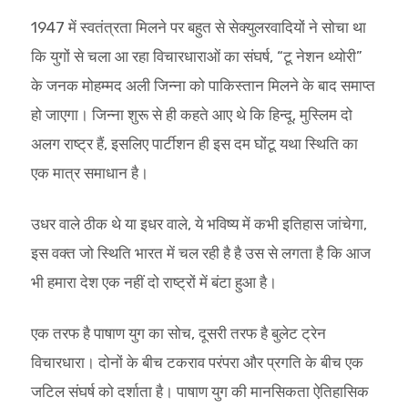
1947 में स्वतंत्रता मिलने पर बहुत से सेक्युलरवादियों ने सोचा था
कि युगों से चला आ रहा विचारधाराओं का संघर्ष, “टू नेशन थ्योरी”
के जनक मोहम्मद अली जिन्ना को पाकिस्तान मिलने के बाद समाप्त
हो जाएगा। जिन्ना शुरू से ही कहते आए थे कि हिन्दू, मुस्लिम दो
अलग राष्ट्र हैं, इसलिए पार्टीशन ही इस दम घोंटू यथा स्थिति का
एक मात्र समाधान है।
उधर वाले ठीक थे या इधर वाले, ये भविष्य में कभी इतिहास जांचेगा,
इस वक्त जो स्थिति भारत में चल रही है है उस से लगता है कि आज
भी हमारा देश एक नहीं दो राष्ट्रों में बंटा हुआ है।
एक तरफ है पाषाण युग का सोच, दूसरी तरफ है बुलेट ट्रेन
विचारधारा। दोनों के बीच टकराव परंपरा और प्रगति के बीच एक
जटिल संघर्ष को दर्शाता है। पाषाण युग की मानसिकता ऐतिहासिक