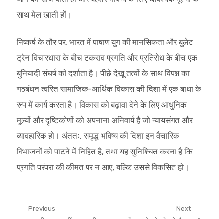
साथ मेल खाती हों।
निष्कर्ष के तौर पर, भारत में पाषाण युग की मानसिकता और बुलेट
ट्रेन विचारधारा के बीच टकराव प्रगति और प्रतिरोध के बीच एक
बुनियादी संघर्ष को दर्शाता है। पीछे देखू तत्वों के साथ विपक्ष का
गठबंधन त्वरित सामाजिक-आर्थिक विकास की दिशा में एक बाधा के
रूप में कार्य करता है। विकास को बढ़ावा देने के लिए आधुनिक
मूल्यों और दृष्टिकोणों को अपनाना अनिवार्य है जो न्यायसंगत और
व्यावहारिक हो। अंततः, समृद्ध भविष्य की दिशा इन वैचारिक
विभाजनों को पाटने में निहित है, तथा यह सुनिश्चित करना है कि
प्रगति परंपरा की कीमत पर न आए, बल्कि उससे विकसित हो।
Post
Previous
Next