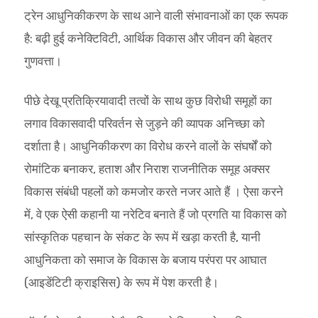
ट्रेन आधुनिकीकरण के साथ आने वाली संभावनाओं का एक रूपक
है: बढ़ी हुई कनेक्टिविटी, आर्थिक विकास और जीवन की बेहतर
गुणवत्ता।
पीछे देखू प्रतिक्रियावादी तत्वों के साथ कुछ विरोधी समूहों का
लगाव विकासवादी परिवर्तन से जुड़ने की व्यापक अनिच्छा को
दर्शाता है। आधुनिकीकरण का विरोध करने वालों के संघर्षों को
रोमांटिक बनाकर, हताश और निराश राजनीतिक समूह अक्सर
विकास संबंधी पहलों को कमजोर करते नजर आते हैं । ऐसा करने
में, वे एक ऐसी कहानी या नरेटिव बनाते हैं जो प्रगति या विकास को
सांस्कृतिक पहचान के संकट के रूप में खड़ा करती है, यानी
आधुनिकता को समाज के विकास के बजाय परंपरा पर आघात
(आइडेंटिटी क्राइसिस) के रूप में पेश करती है।