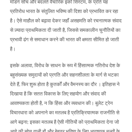
मॉडर्न सोच और बदलते वैचारिक इको सिस्टम, के प्रति यह
प्रतिरोध भारत के संतुलित भविष्य की दिशा को प्रभावित कर रहा
है। ऐसे माहौल को बढ़ावा देकर जहाँ असहमति को रचनात्मक संवाद
से ज़्यादा प्राथमिकता दी जाती है, जिससे समकालीन चुनौतियों का
प्रभावी ढंग से समाधान करने की भारत की क्षमता सीमित हो जाती
है।
इसके अलावा, विरोध के साधन के रूप में हिंसात्मक गतिरोध देश के
बहुसंख्यक समुदायों को प्रगति और सहनशीलता के मार्ग से भटका
देते हैं, फिर शुरू होता है कुतर्कों और वैमनस्य का दौर । इतिहास ने
दिखाया है कि सतत विकास के लिए सहयोग और संवाद की
आवश्यकता होती है, न कि हिंसा और व्यवधान की। बुलेट ट्रेन
विचारधारा को अपनाने का मतलब है प्रतिक्रियात्मक राजनीति से
आगे बढ़ना; इसका मतलब है ऐसी नीतियों को प्राथमिकता देना जो
आगे की सोच वाली हों और बेहतर भविष्य के लिए आवश्यक मूल्यों के