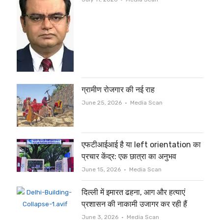
ग्रामीण रोजगार की नई राह
Author
June 25, 2026
Media Scan
एफटीआईआई है या left orientation का
प्रचार केंद्र: एक छात्रा का अनुभव
Author
June 15, 2026
Media Scan
दिल्ली में इमारत ढहना, आग और हत्याएं
प्रशासन की नाकामी उजागर कर रही हैं
Author
June 3, 2026
Media Scan