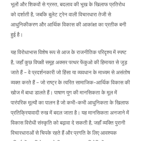
भूलों और शिकवों से ग्रस्त, बदलाव की भूख के खिलाफ प्रतिरोध
को दर्शाती है, जबकि बुलेट ट्रेन वाली विचारधारा तेजी से
आधुनिकीकरण और आर्थिक विकास की आकांक्षा का प्रतीक बनी
हुई है।
यह विरोधाभास विशेष रूप से आज के राजनीतिक परिदृश्य में स्पष्ट
है, जहाँ कुछ विपक्षी समूह अक्सर पत्थर फेंकुओ की हिमायत से जुड़
जाते हैं – वे प्रदर्शनकारी जो हिंसा या व्यवधान के माध्यम से असंतोष
व्यक्त करते हैं – जो राष्ट्र के त्वरित सामाजिक-आर्थिक विकास की
खोज में बाधा डालते हैं। पाषाण युग की मानसिकता के मूल में
पारंपरिक मूल्यों का पालन है जो कभी-कभी आधुनिकता के खिलाफ
प्रतिक्रियावादी रुख में बदल जाता है। यह मानसिकता अनजाने में
विकास विरोधी संस्कृति को बढ़ावा दे सकती है, जहाँ व्यक्ति पुरानी
विचारधाराओं से चिपके रहते हैं और प्रगति के लिए आवश्यक