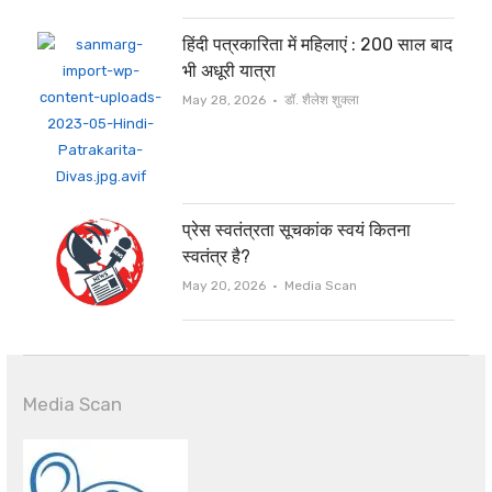
हिंदी पत्रकारिता में महिलाएं : 200 साल बाद
भी अधूरी यात्रा
Author
May 28, 2026
डॉ. शैलेश शुक्ला
प्रेस स्वतंत्रता सूचकांक स्वयं कितना
स्वतंत्र है?
Author
May 20, 2026
Media Scan
Media Scan