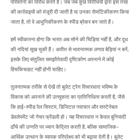
परिवर्तनों का विरोध करते हैं। जब जब कुछ विरोधियों द्वारा इस तरह
की कार्रवाइयों को मंजूरी दी जाती है या उनका रोमांटिकीकरण किया
जाता है, तो वे आधुनिकीकरण के स्पीड ब्रेकर बन जाते हैं।
हमें स्वीकारना होगा कि भारत अब सोने की चिड़िया नहीं है, और दूध
की नदियां सूख चुकी हैं। अतीत से भावनात्मक लगाव बेड़ियां न बनें,
इसके लिए संतुलित समझौतेवादी दृष्टिकोण अपनाने में कोई
हिचकिचाहट नहीं होनी चाहिए।
तुलनात्मक तरीके से देखें तो बुलेट ट्रेन विचारधारा भविष्य के
विकास को अपनाने की उत्सुकता का प्रतिनिधित्व करती है, जैसे
कि हाई-स्पीड रेल सिस्टम, डिजिटल नवाचार और सस्टेनेबल
डेवलेपमेंट जो नेचर फ्रेंडली हो। यह विचारधारा न केवल बुनियादी
ढाँचे की उन्नति पर ध्यान केंद्रित करती है, बल्कि सामाजिक-
आर्थिक उत्थान के व्यापक परिप्रेक्ष्य को भी बढ़ावा देती है। बुलेट