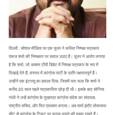
दिल्ली : सोशल मीडिया पर एक यूजर ने कथित निष्पक्ष पत्रकार
पंकज शर्मा की निष्पक्षता पर सवाल उठाए हैं। यूजर ने आरोप लगाया
है कि शर्मा, जो अक्सर टीवी डिबेट में निष्पक्ष पत्रकार के रूप में
दिखाई देते हैं, वास्तव में कांग्रेस पार्टी के प्रति पक्षपातपूर्ण हैं।
उन्होंने एक इंटरव्यू का हवाला दिया, जिसमें पता चला कि शर्मा ने
करीब 20 साल पहले पत्रकारिता छोड़ दी थी। इसके बाद सोनिया
गांधी ने उन्हें कांग्रेस के मुखपत्र कांग्रेस संदेश का संपादक,
राष्ट्रीय सचिव, और फिर प्रवक्ता बनाया। अब शर्मा इंदौर लोकसभा
सीट से कांग्रेस के टिकट पर चुनाव लड़ने की इच्छा रखते हैं।