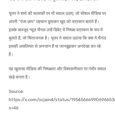
यूजर ने शर्मा की चालाकी पर भी सवाल उठाए, जो सोशल मीडिया पर
अपनी “पंजा छाप” पहचान छुपाकर खुद को पत्रकार बताते हैं।
इसके बावजूद न्यूज़ चैनल उन्हें डिबेट में निष्पक्ष पत्रकार के रूप में
बुलाते हैं, जो चिंताजनक है। यूजर ने सवाल उठाया कि क्या ये चैनल
इसकी असलियत से अनजान हैं या जानबूझकर अनदेखा कर रहे
हैं।
यह खुलासा मीडिया की निष्पक्षता और विश्वसनीयता पर गंभीर सवाल
खड़े करता है।
Source:
https://x.com/ocjain4/status/19545666990696653
s=46