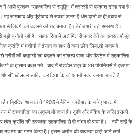
में आयी पुस्तक “सहकारिता से समृद्धि” में तसल्ली से प्रकाश डाला गया है।
यह साम्यवाद औऱ पूंजीवाद से सर्वथा अलग है और दोनों के ही दबाव से
ा से जिंदगी को बदलने की राह बनाता है। बेरोजगारी बड़ी समस्या है।
से बड़ी चुनौती रही है। सहकारिता में असीमित रोजगार देने का अवसर मौजूद
क क्रांति में मशीनों ने इंसान के हाथ से काम छीन लिया,तो जवाब में
 वाले गरीबों की बदहाली को बदलने का संकल्प पाला और ब्रिटेन में सहकारिता
ियों के हालात बदल गये। बाद में रोशडेल शहर के 28 पॉयनियर्स ने इक्ट्ठा
शॉपर्स” खोलकर साबित कर दिया कि जो अपनी मदद करना जानते हैं,
ै। ब्रिटिश शासकों ने 1905 में बैंकिंग कारोबार के जरिए भारत में
न में सहकारिता का अतुल्य योगदान है। कृषि और बैंकिंग के जरिए इसकी
 और श्वेत क्रांति की सफलता सहकारिता से ही संभव हो पाया है। नयी सदी के
लिए नए मंय का गठन किया है। इससे अतीत की व्यवस्था कही जाने लगी