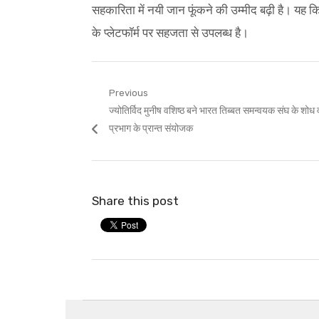
सहकारिता में नयी जान फूंकने की उम्मीद बढ़ी है। यह कित
के प्लेटफॉर्म पर सहजता से उपलब्ध है।
Post
Previous
Previous
ज्योतिर्विद मुनीष वशिष्ठ बने भारत तिब्बत समन्वयक संघ के शोध
navigation
post:
प्रभाग के प्रान्त संयोजक
Share this post