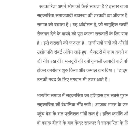
सहकारिता अपने ध्येय को कैसे साधता है ? इसपर बाजार 
सहकारिता समाजवादी व्यवस्था की तरक्की का औजार है। 
समाज को बचाता है। यह आंदोलन है, जो सामूहिक उद्यमित
रोजगार देने के वायदे को पूरा करना सरकारों के लिए सब
है। इसे तराशने की जरुरत है। उन्नीसवीं सदी की औद्योगि
उद्योगपति रॉबर्ट ओवेन खड़े हुए। फैक्टरी में काम करने
की नींव रख दी। मजदूरों की दबी कुचली आबादी वाले बस्त
होकर कारोबार शुरु किया और कमाल कर दिया। “टाइम 
उनकी मदद के लिए भगवान भी उतर आते हैं।
भारतीय समाज में सहकारिता का इतिहास इन सबसे पुराना ह
सहकारिता की वैधानिक नींव रखी। आजाद भारत के उत्था
पहुंच देश के शत प्रतिशत गांवों तक है। हरित क्रांति
दो दशक बीतने के बाद केंद्र सरकार ने सहकारिता के 