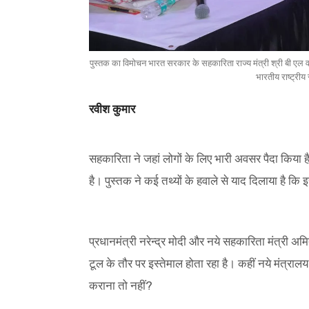
पुस्तक का विमोचन भारत सरकार के सहकारिता राज्य मंत्री श्री बी एल वर्
भारतीय राष्ट्रीय
रवीश कुमार
सहकारिता ने जहां लोगों के लिए भारी अवसर पैदा किया है 
है। पुस्तक ने कई तथ्यों के हवाले से याद दिलाया ह
प्रधानमंत्री नरेन्द्र मोदी और नये सहकारिता मंत्री अम
टूल के तौर पर इस्तेमाल होता रहा है। कहीं नये मंत्र
कराना तो नहीं?