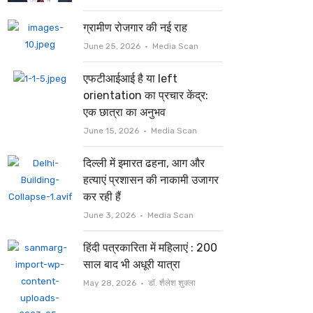
ग्रामीण रोजगार की नई राह
Author
June 25, 2026
Media Scan
एफटीआईआई है या left
orientation का प्रचार केंद्र:
एक छात्रा का अनुभव
Author
June 15, 2026
Media Scan
दिल्ली में इमारत ढहना, आग और
हत्याएं प्रशासन की नाकामी उजागर
कर रही हैं
Author
June 3, 2026
Media Scan
हिंदी पत्रकारिता में महिलाएं : 200
साल बाद भी अधूरी यात्रा
Author
May 28, 2026
डॉ. शैलेश शुक्ला