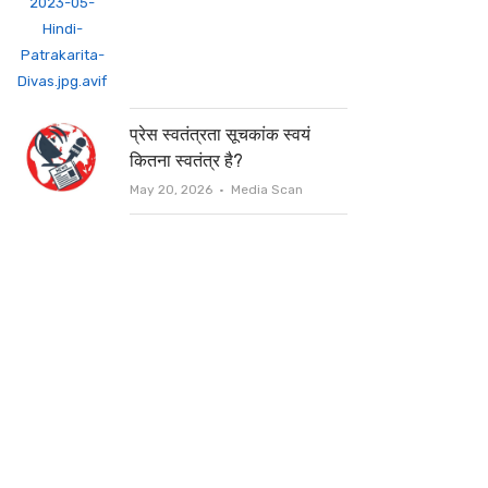
प्रेस स्वतंत्रता सूचकांक स्वयं
कितना स्वतंत्र है?
Author
May 20, 2026
Media Scan