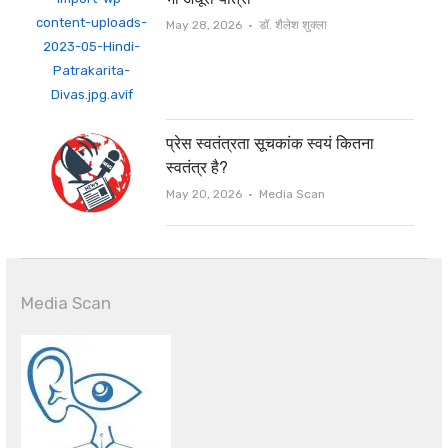
Author
May 28, 2026
डॉ. शैलेश शुक्ला
प्रेस स्वतंत्रता सूचकांक स्वयं कितना
स्वतंत्र है?
Author
May 20, 2026
Media Scan
Media Scan