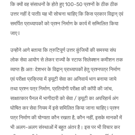
कि क्यों वह संसाधनों के होते हुए 100-50 प्रश्नों के ठीक ठीक
उत्तर नहीं दे पातीI यह भी सोचना चाहिए कि किस प्रकार विद्वान् एवं
समर्पित प्राध्यापकों को प्रश्न निर्माण के कार्य में सम्मिलित किया
जाए I
उन्होंने आगे बताया कि त्रुटिपूर्ण उत्तर कुंजियों की समस्या संघ
लोक सेवा आयोग से लेकर राज्यों के स्टाफ सिलेक्शन कमीशन तक
व्याप्त हैI अतः देशभर के विद्वान् प्राध्यापकों हेतु प्रश्नपत्र निर्माण
एवं परीक्षा प्रक्रिया में ड्यूटी सेवा का अनिवार्य भाग बनाया जाये
तथा प्रश्न पत्र निर्माण, प्रतियोगी परीक्षा की कॉपी की जांच,
साक्षात्कार पैनल में भागीदारी को सेवा / ड्यूटी का अपरिहार्य अंग
घोषित कर सेवा नियम में इसे समिलित किया जाना चाहिए I प्रश्न
पत्र निर्माण की योग्यता कौन रखता है, कौन नहीं, इसके मानकों में
भी अलग-अलग संस्थाओं में बहुत अंतर है। इस पर भी विचार कर