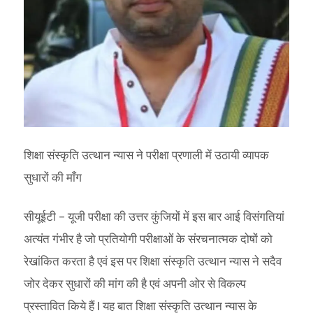
शिक्षा संस्कृति उत्थान न्यास ने परीक्षा प्रणाली में उठायी व्यापक
सुधारों की माँग
सीयूईटी – यूजी परीक्षा की उत्तर कुंजियों में इस बार आई विसंगतियां
अत्यंत गंभीर है जो प्रतियोगी परीक्षाओं के संरचनात्मक दोषों को
रेखांकित करता है एवं इस पर शिक्षा संस्कृति उत्थान न्यास ने सदैव
जोर देकर सुधारों की मांग की है एवं अपनी ओर से विकल्प
प्रस्तावित किये हैं I यह बात शिक्षा संस्कृति उत्थान न्यास के