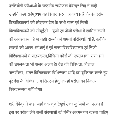
प्रतियोगी परीक्षाओं के राष्ट्रीय संयोजक देवेन्द्र सिंह ने कही।
उन्होंने कहा सर्वप्रथम यह विचार करना आवश्यक है कि केन्द्रीय
विश्वविद्यालयों को छोड़कर देश के सभी राज्य एवं निजी
विश्वविद्यालयों को सीयूईटी – यूजी एवं पीजी परीक्षा में शामिल करने
की आवश्यकता है या नहींI राज्यों की अपनी परिस्थितियाँ हैं, वहाँ के
छात्रों की अलग अपेक्षाएं हैं एवं राज्य विश्वविध्यालय एवं निजी
विश्विद्यालयों में पाठ्यक्रम,विभिन्न कोर्स की उपलब्धता, संसाधनों
की उपलब्धता भी अलग अलग हैI देश की विविधता, विशाल
जनसँख्या, अंतर विश्विद्यालय विभिन्नता आदि को दृष्टिगत करते हुए
पूरे देश के विश्विद्यालय सिस्टम हेतु एक ही परीक्षा का विकल्प
विवेकसम्मत नहीं होगाI
श्री देवेंद्र ने कहा जहाँ तक त्रुटिपूर्ण उत्तर कुंजियों का प्रश्न है
इस पर परीक्षा लेने वाली संस्थाओं को गंभीर आत्ममंथन करना चाहिए