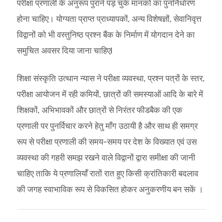
परीक्षा प्रणाली के अनुरूप पुराने पड़ चुके मानकों का पुनर्निर्धारण
होना चाहिए। योग्यता प्राप्त प्राध्यापकों, अन्य विशेषज्ञों, सेवानिवृत्त
विद्वानों को भी वस्तुनिष्ठ प्रश्न बैंक के निर्माण में योगदान देने का
समुचित अवसर दिया जाना चाहिएI
शिक्षा संस्कृति उत्थान न्यास ने परीक्षा व्यवस्था, प्रश्न पत्रों के स्तर,
परीक्षा आयोजन में रही कमियों, छात्रों की समस्याओं आदि के बारे में
शिक्षकों, अभिभावकों और छात्रों से निरंतर फीडबैक की एक
प्रणाली पर पुनर्विचार करने हेतु माँग उठायी है और साथ ही समग्र
रूप से परीक्षा प्रणाली की समय-समय पर देश के विख्यात एवं उस
व्यवस्था की गहरी समझ रखने वाले विद्वानों द्वारा समीक्षा की जानी
चाहिए ताकि ये प्रणालियाँ रातों रात हुए किसी क्रांतिकारी बदलाव
की जगह स्वाभाविक रूप से विकसित होकर अनुकरणीय बन सकें ।