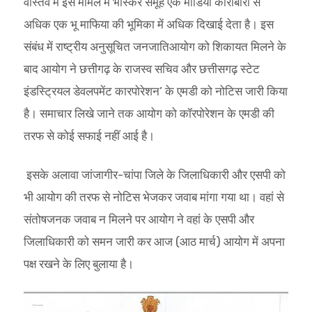
वास्तव में इस मामले में भास्कर समूह एक मीडिया कारोबारी से
अधिक एक भू माफिया की भूमिका में अधिक दिखाई देता है। इस
संबंध में राष्ट्रीय अनुसूचित जनजातिआयोग को शिकायत मिलने के
बाद आयोग ने छत्तीगढ़ के राजस्व सचिव और छत्तीसगढ़ स्टेट
इंडस्ट्रियल डेवलपमेंट कारपोरेशन’ के एमडी को नोटिस जारी किया
है। समाचार लिखे जाने तक आयोग को कॉरपोरेशन के एमडी की
तरफ से कोई सफाई नहीं आई है।
इसके अलावा जांजागीर-चांपा जिले के जिलाधिकारी और एसपी को
भी आयोग की तरफ से नोटिस भेजकर जवाब मांगा गया था। वहां से
संतोषजनक जवाब न मिलने पर आयोग ने वहां के एसपी और
जिलाधिकारी को समन जारी कर आज (आठ मार्च) आयोग में अपना
पक्ष रखने के लिए बुलाया है।