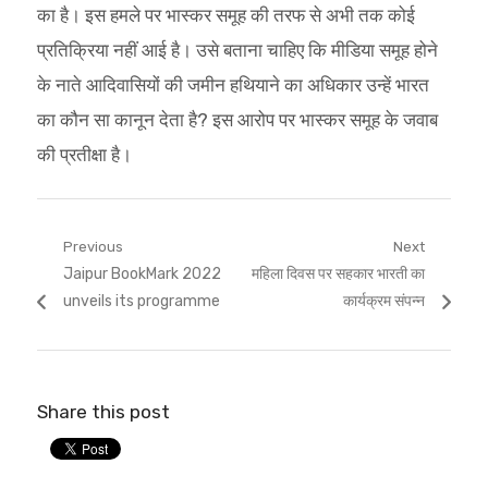
का है। इस हमले पर भास्कर समूह की तरफ से अभी तक कोई
प्रतिक्रिया नहीं आई है। उसे बताना चाहिए कि मीडिया समूह होने
के नाते आदिवासियों की जमीन हथियाने का अधिकार उन्हें भारत
का कौन सा कानून देता है? इस आरोप पर भास्कर समूह के जवाब
की प्रतीक्षा है।
Post
Previous
Next
Previous
Next
Jaipur BookMark 2022
महिला दिवस पर सहकार भारती का
navigation
post:
post:
unveils its programme
कार्यक्रम संपन्न
Share this post