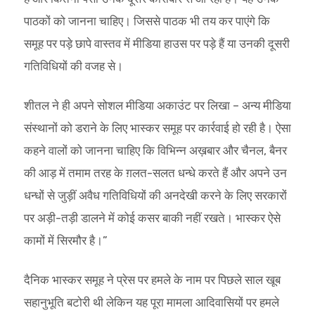
पाठकों को जानना चाहिए। जिससे पाठक भी तय कर पाएंगे कि
समूह पर पड़े छापे वास्तव में मीडिया हाउस पर पड़े हैं या उनकी दूसरी
गतिविधियों की वजह से।
शीतल ने ही अपने सोशल मीडिया अकाउंट पर लिखा – अन्य मीडिया
संस्थानों को डराने के लिए भास्कर समूह पर कार्रवाई हो रही है। ऐसा
कहने वालों को जानना चाहिए कि विभिन्न अख़बार और चैनल, बैनर
की आड़ में तमाम तरह के ग़लत-सलत धन्धे करते हैं और अपने उन
धन्धों से जुड़ीं अवैध गतिविधियों की अनदेखी करने के लिए सरकारों
पर अड़ी-तड़ी डालने में कोई कसर बाकी नहीं रखते। भास्कर ऐसे
कामों में सिरमौर है।”
दैनिक भास्कर समूह ने प्रेस पर हमले के नाम पर पिछले साल खूब
सहानुभूति बटोरी थी लेकिन यह पूरा मामला आदिवासियों पर हमले