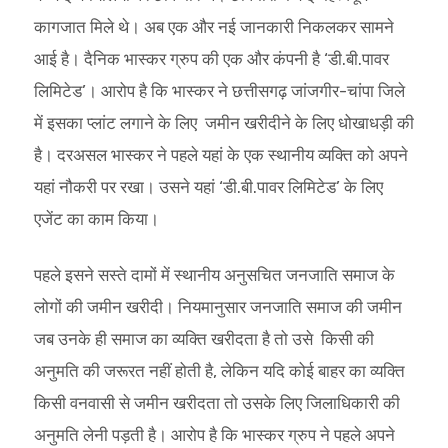
कागजात मिले थे। अब एक और नई जानकारी निकलकर सामने
आई है। दैनिक भास्कर ग्रुप की एक और कंपनी है ‘डी.बी.पावर
लिमिटेड’। आरोप है कि भास्कर ने छत्तीसगढ़ जांजगीर-चांपा जिले
में इसका प्लांट लगाने के लिए जमीन खरीदीने के लिए धोखाधड़ी की
है। दरअसल भास्कर ने पहले यहां के एक स्थानीय व्यक्ति को अपने
यहां नौकरी पर रखा। उसने यहां ‘डी.बी.पावर लिमिटेड’ के लिए
एजेंट का काम किया।
पहले इसने सस्ते दामों में स्थानीय अनुसचित जनजाति समाज के
लोगों की जमीन खरीदी। नियमानुसार जनजाति समाज की जमीन
जब उनके ही समाज का व्यक्ति खरीदता है तो उसे किसी की
अनुमति की जरूरत नहीं होती है, लेकिन यदि कोई बाहर का व्यक्ति
किसी वनवासी से जमीन खरीदता तो उसके लिए जिलाधिकारी की
अनुमति लेनी पड़ती है। आरोप है कि भास्कर ग्रुप ने पहले अपने