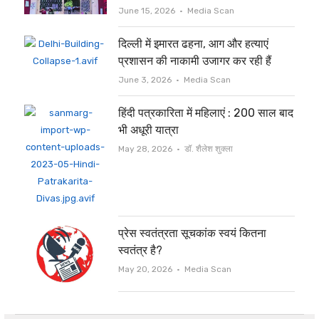
Author
June 15, 2026
Media Scan
दिल्ली में इमारत ढहना, आग और हत्याएं
प्रशासन की नाकामी उजागर कर रही हैं
Author
June 3, 2026
Media Scan
हिंदी पत्रकारिता में महिलाएं : 200 साल बाद
भी अधूरी यात्रा
Author
May 28, 2026
डॉ. शैलेश शुक्ला
प्रेस स्वतंत्रता सूचकांक स्वयं कितना
स्वतंत्र है?
Author
May 20, 2026
Media Scan