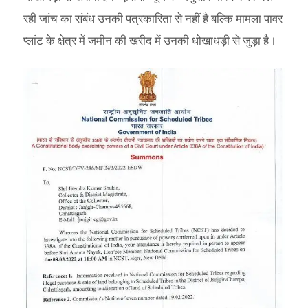
रही जांच का संबंध उनकी पत्रकारिता से नहीं है बल्कि मामला पावर
प्लांट के क्षेत्र में जमीन की खरीद में उनकी धोखाधड़ी से जुड़ा है।