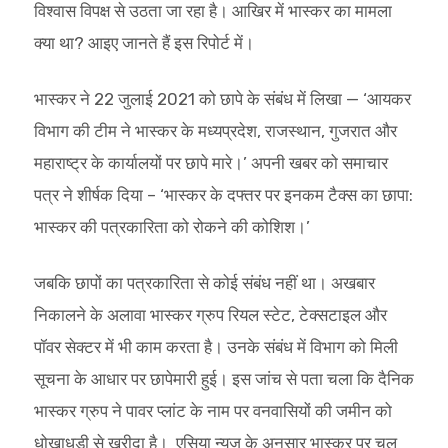
विश्वास विपक्ष से उठता जा रहा है। आखिर में भास्कर का मामला
क्या था? आइए जानते हैं इस रिपोर्ट में।
भास्कर ने 22 जुलाई 2021 को छापे के संबंध में लिखा — ‘आयकर
विभाग की टीम ने भास्कर के मध्यप्रदेश, राजस्थान, गुजरात और
महाराष्ट्र के कार्यालयों पर छापे मारे।’ अपनी खबर को समाचार
पत्र ने शीर्षक दिया – ‘भास्कर के दफ्तर पर इनकम टैक्स का छापा:
भास्कर की पत्रकारिता को रोकने की कोशिश।’
जबकि छापों का पत्रकारिता से कोई संबंध नहीं था। अखबार
निकालने के अलावा भास्कर ग्रुप रियल स्टेट, टेक्सटाइल और
पॉवर सेक्टर में भी काम करता है। उनके संबंध में विभाग को मिली
सूचना के आधार पर छापेमारी हुई। इस जांच से पता चला कि दैनिक
भास्कर ग्रुप ने पावर प्लांट के नाम पर वनवासियों की जमीन को
धोखाधड़ी से खरीदा है। एसिया न्यूज के अनुसार भास्कर पर चल