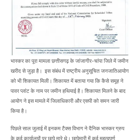
भास्कर का पूरा मामला छत्तीसगढ़ के जांजागीर-चांपा जिले में जमीन
खरीद से जुड़ा है। इस संबंध में राष्ट्रीय अनुसूचित जनजातिआयोग
को भी शिकायत मिली। शिकायत में बताया गया कि कैसे समूह ने
पावर प्लांट के नाम पर जमीन हथियाई है। शिकायत मिलने के बाद
आयोग ने इस मामले में जिलाधिकारी और एसपी को समन जारी
किया है।
पिछले साल जुलाई में इनकम टैक्स विभाग ने दैनिक भास्कर ग्रुप
के कई कार्यालयों पर छापे मारे थे। छापेमारी में कई महत्वपूर्ण