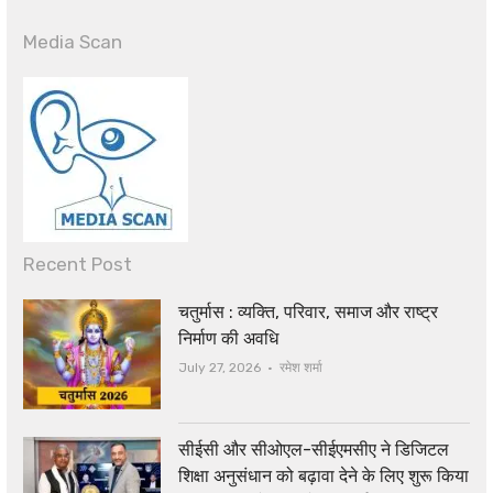
Media Scan
Recent Post
चतुर्मास : व्यक्ति, परिवार, समाज और राष्ट्र
निर्माण की अवधि
Author
July 27, 2026
रमेश शर्मा
सीईसी और सीओएल-सीईएमसीए ने डिजिटल
शिक्षा अनुसंधान को बढ़ावा देने के लिए शुरू किया