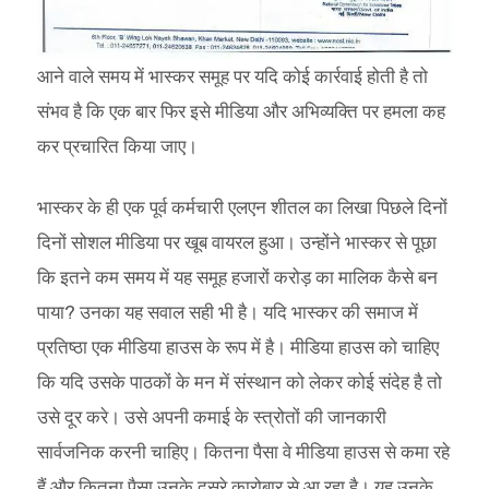
आने वाले समय में भास्कर समूह पर यदि कोई कार्रवाई होती है तो
संभव है कि एक बार फिर इसे मीडिया और अभिव्यक्ति पर हमला कह
कर प्रचारित किया जाए।
भास्कर के ही एक पूर्व कर्मचारी एलएन शीतल का लिखा पिछले दिनों
दिनों सोशल मीडिया पर खूब वायरल हुआ। उन्होंने भास्कर से पूछा
कि इतने कम समय में यह समूह हजारों करोड़ का मालिक कैसे बन
पाया? उनका यह सवाल सही भी है। यदि भास्कर की समाज में
प्रतिष्ठा एक मीडिया हाउस के रूप में है। मीडिया हाउस को चाहिए
कि यदि उसके पाठकों के मन में संस्थान को लेकर कोई संदेह है तो
उसे दूर करे। उसे अपनी कमाई के स्त्रोतों की जानकारी
सार्वजनिक करनी चाहिए। कितना पैसा वे मीडिया हाउस से कमा रहे
हैं और कितना पैसा उनके दूसरे कारोबार से आ रहा है। यह उनके