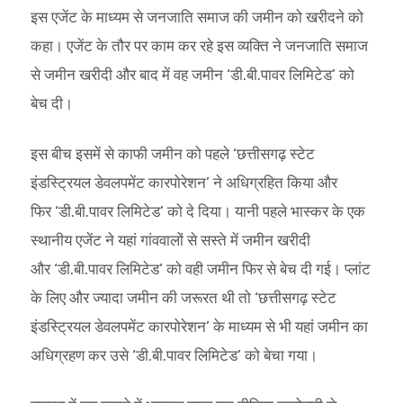
इस एजेंट के माध्यम से जनजाति समाज की जमीन को खरीदने को
कहा। एजेंट के तौर पर काम कर रहे इस व्यक्ति ने जनजाति समाज
से जमीन खरीदी और बाद में वह जमीन ‘डी.बी.पावर लिमिटेड’ को
बेच दी।
इस बीच इसमें से काफी जमीन को पहले ‘छत्तीसगढ़ स्टेट
इंडस्ट्रियल डेवलपमेंट कारपोरेशन’ ने अधिग्रहित किया और
फिर ‘डी.बी.पावर लिमिटेड’ को दे दिया। यानी पहले भास्कर के एक
स्थानीय एजेंट ने यहां गांववालों से सस्ते में जमीन खरीदी
और ‘डी.बी.पावर लिमिटेड’ को वही जमीन फिर से बेच दी गई। प्लांट
के लिए और ज्यादा जमीन की जरूरत थी तो ‘छत्तीसगढ़ स्टेट
इंडस्ट्रियल डेवलपमेंट कारपोरेशन’ के माध्यम से भी यहां जमीन का
अधिग्रहण कर उसे ‘डी.बी.पावर लिमिटेड’ को बेचा गया।