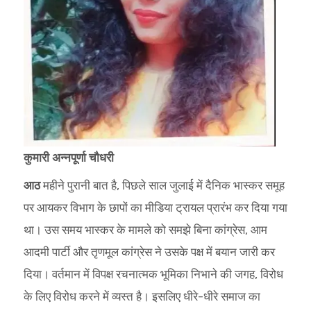
कुमारी अन्नपूर्णा चौधरी
आठ
महीने पुरानी बात है, पिछले साल जुलाई में दैनिक भास्कर समूह
पर आयकर विभाग के छापों का मीडिया ट्रायल प्रारंभ कर दिया गया
था। उस समय भास्कर के मामले को समझे बिना कांग्रेस, आम
आदमी पार्टी और तृणमूल कांग्रेस ने उसके पक्ष में बयान जारी कर
दिया। वर्तमान में विपक्ष रचनात्मक भूमिका निभाने की जगह, विरोध
के लिए विरोध करने में व्यस्त है। इसलिए धीरे-धीरे समाज का