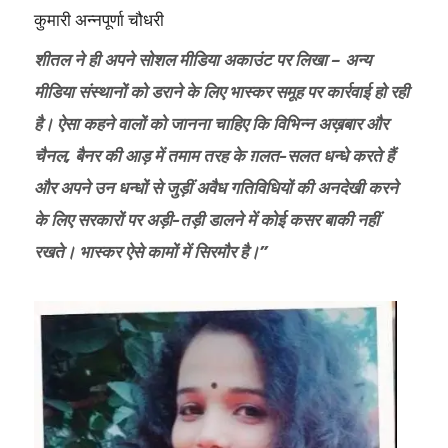
कुमारी अन्नपूर्णा चौधरी
शीतल ने ही अपने सोशल मीडिया अकाउंट पर लिखा – अन्य
मीडिया संस्थानों को डराने के लिए भास्कर समूह पर कार्रवाई हो रही
है। ऐसा कहने वालों को जानना चाहिए कि विभिन्न अख़बार और
चैनल, बैनर की आड़ में तमाम तरह के ग़लत-सलत धन्धे करते हैं
और अपने उन धन्धों से जुड़ीं अवैध गतिविधियों की अनदेखी करने
के लिए सरकारों पर अड़ी-तड़ी डालने में कोई कसर बाकी नहीं
रखते। भास्कर ऐसे कामों में सिरमौर है।”