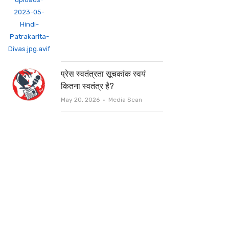
प्रेस स्वतंत्रता सूचकांक स्वयं
कितना स्वतंत्र है?
Author
May 20, 2026
Media Scan