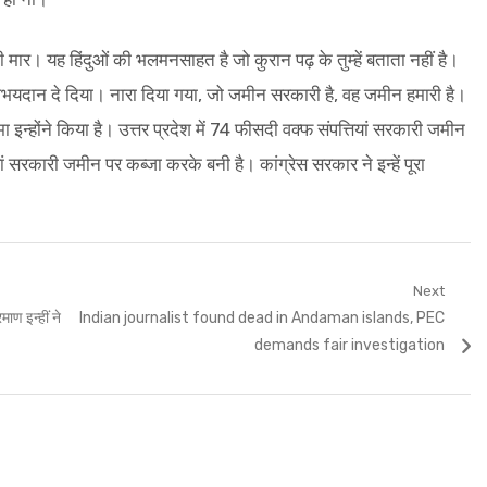
एगी मार। यह हिंदुओं की भलमनसाहत है जो कुरान पढ़ के तुम्हें बताता नहीं है।
भयदान दे दिया। नारा दिया गया, जो जमीन सरकारी है, वह जमीन हमारी है।
इन्होंने किया है। उत्तर प्रदेश में 74 फीसदी वक्फ संपत्तियां सरकारी जमीन
ं सरकारी जमीन पर कब्जा करके बनी है। कांग्रेस सरकार ने इन्हें पूरा
Next
Next
ण इन्हीं ने
Indian journalist found dead in Andaman islands, PEC
post:
demands fair investigation