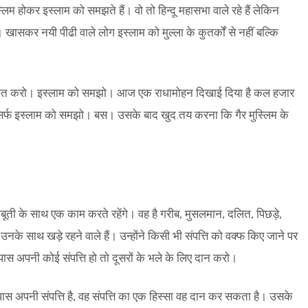
स्लिम होकर इस्लाम को समझते हैं। वो तो हिन्दू महासभा वाले रहे हैं लेकिन
ं। खासकर नयी पीढी वाले लोग इस्लाम को मुल्ला के कुतर्कों से नहीं बल्कि
श मत करो। इस्लाम को समझो। आज एक राधामोहन दिखाई दिया है कल हजार
सिर्फ इस्लाम को समझो। बस। उसके बाद खुद तय करना कि गैर मुस्लिम के
ूती के साथ एक काम करते रहेंगे। वह है गरीब, मुसलमान, दलित, पिछड़े,
े साथ खड़े रहने वाले हैं। उन्होंने किसी भी संपत्ति को वक्फ किए जाने पर
ास अपनी कोई संपत्ति हो तो दूसरों के भले के लिए दान करो।
े पास अपनी संपत्ति है, वह संपत्ति का एक हिस्सा वह दान कर सकता है। उसके