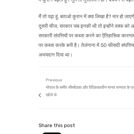
मैं तो पढ़ा हूं, बताओ कुरान में क्या लिखा है? मार हो जा
दूसरी चीज, सरकार जब इनकी थी तो इन्होंने वक्फ को अ
सरकारी संपत्तियों पर कब्जा करने का ऐतिहासिक कारनामा 
पर कब्जा करके बनी है। तेलंगाना में 50 फीसदी संपत्तिया
अभयदान दिया था।
Post
Previous
Previous
भोपाल के समीप भीमबैठका और वैदिककालीन मानव सभ्यता के प्रमा
navigation
post:
खोजे थे
Share this post