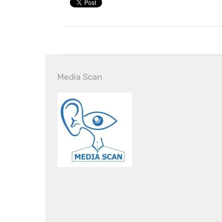
Media Scan