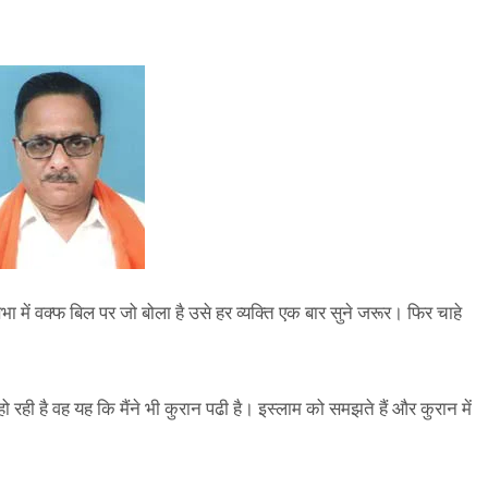
में वक्फ बिल पर जो बोला है उसे हर व्यक्ति एक बार सुने जरूर। फिर चाहे
रही है वह यह कि मैंने भी कुरान पढी है। इस्लाम को समझते हैं और कुरान में