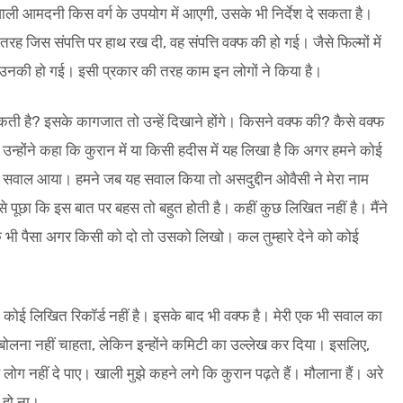
ली आमदनी किस वर्ग के उपयोग में आएगी, उसके भी निर्देश दे सकता है।
 तरह जिस संपत्ति पर हाथ रख दी, वह संपत्ति वक्फ की हो गई। जैसे फिल्मों में
उनकी हो गई। इसी प्रकार की तरह काम इन लोगों ने किया है।
ी है? इसके कागजात तो उन्हें दिखाने होंगे। किसने वक्फ की? कैसे वक्फ
होंने कहा कि कुरान में या किसी हदीस में यह लिखा है कि अगर हमने कोई
 ऐसा सवाल आया। हमने जब यह सवाल किया तो असदुद्दीन ओवैसी ने मेरा नाम
 पूछा कि इस बात पर बहस तो बहुत होती है। कहीं कुछ लिखित नहीं है। मैंने
 भी पैसा अगर किसी को दो तो उसको लिखो। कल तुम्हारे देने को कोई
ा कोई लिखित रिकॉर्ड नहीं है। इसके बाद भी वक्फ है। मेरी एक भी सवाल का
 बोलना नहीं चाहता, लेकिन इन्होंने कमिटी का उल्लेख कर दिया। इसलिए,
ह लोग नहीं दे पाए। खाली मुझे कहने लगे कि कुरान पढ़ते हैं। मौलाना हैं। अरे
े हो ना।