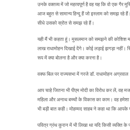
उनके वक्तव्य में जो महत्वपूर्ण है वह यह कि वो एक गैर मु
आज बहुत से सामान्य हिन्दू हैं जो इस्लाम को समझ रहे है
सीधे उसको स्रोत से समझ रहे हैं।
यही मैं भी कहता हूं। मुसलमान को समझने की कोशि
लाख राधामोहन दिखाई देंगे। कोई लड़ाई झगड़ा नहीं। 
रूप में क्या बोलना है और क्या करना है।
वक्फ बिल पर राज्यसभा में गरजे डॉ. राधामोहन अग्रवाल
आप चाहे जितना भी पीएम मोदी का विरोध कर लें, वह मजब
महिला और अनाथ बच्चों के विकास का काम। वह हमेशा उनक
भी बड़ी बात कही। मोहम्मद साहब ने कहा था कि आपके प
पवित्र ग्रंथ कुरान में भी लिखा था यदि किसी व्यक्ति क