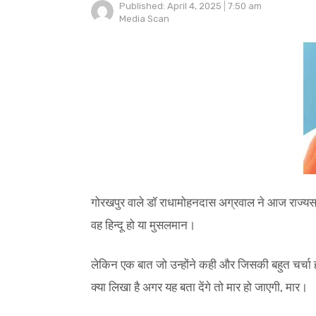
Published:
April 4, 2025
7:50 am
Author
Media Scan
गोरखपुर वाले डॉ राधामोहनदास अग्रवाल ने आज राज्यसभा 
वह हिन्दू हो या मुसलमान।
लेकिन एक बात जो उन्होंने कही और जिसकी बहुत चर्चा हो 
क्या लिखा है अगर यह बता देंगे तो मार हो जाएगी, मार।