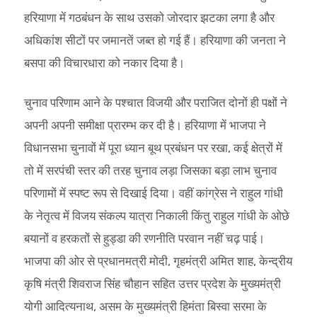
हरियाणा में गठबंधन के साथ उसको जोरदार झटका लगा है और
अधिकांश सीटों पर जमानतें जब्त हो गई हैं। हरियाणा की जनता ने
बसपा की विचारधारा को नकार दिया है।
चुनाव परिणाम आने के पश्चात विजयी और पराजित दोनों ही पक्षों ने
अपनी अपनी समीक्षा प्रारम्भ कर दी है। हरियाणा में भाजपा ने
विधानसभा चुनावों में पूरा ध्यान बूथ प्रबंधन पर रखा, कई क्षेत्रों में
तो में सरपंची स्तर की तरह चुनाव लड़ा जिसका बड़ा लाभ चुनाव
परिणामों में स्पष्ट रूप से दिखाई दिया। वहीं कांग्रेस ने राहुल गांधी
के नेतृत्व में विजय संकल्प यात्रा निकाली किंतु राहुल गांधी के ओछे
बयानों व हरकतों से हुड्डा की रणनीति परवान नहीं चढ़ पाई।
भाजपा की ओर से प्रधानमत्री मोदी, गृहमंत्री अमित शाह, केन्द्रीय
कृषि मंत्री शिवराज सिंह चौहान सहित उत्तर प्रदेश के मुख्यमंत्री
योगी आदित्यनाथ, असम के मुख्यमंत्री हिमंता बिस्वा सरमा के