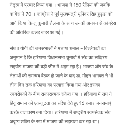
नेतृत्व में प्रचार किया गया । भाजपा ने 150 रैलियां की जबकि
कांगेस ने 70 । कांग्रेस ने पूर्व मुख्यमंत्री भूपिंदर सिह हुड्डा को
आगे किया किन्तु कुमारी शैलजा के साथ उनकी अनबन से कांग्रेस
की आंतरिक कलह बाहर आ गई।
संघ व योगी की जनसभाओं ने मचाया धमाल – विश्लेषकों का
अनुमान है कि हरियाणा विधानसभा चुनावों में संघ का सक्रिय
सहयोग भाजपा की बड़ी जीत में अहम रहा है। भाजपा और संघ के
नेताओं की समन्वय बैठक हो जाने के बाद डा. मोहन भागवत ने भी
तीन दिन तक हरियाणा का प्रवास किया गया और इसका
स्वयंसेवकों के बीच सकारात्मक संकेत गया । हरियाणा में संघ ने
हिंदू समाज को एकजुटता का संदेश देते हुए 16 हजार जनसभाएं
करके वातावरण बना दिया। हरियाणा में राष्ट्रीय स्वयंसेवक संघ
अदृष्य शक्ति के रूप में भाजपा की सहायता कर रहा था।