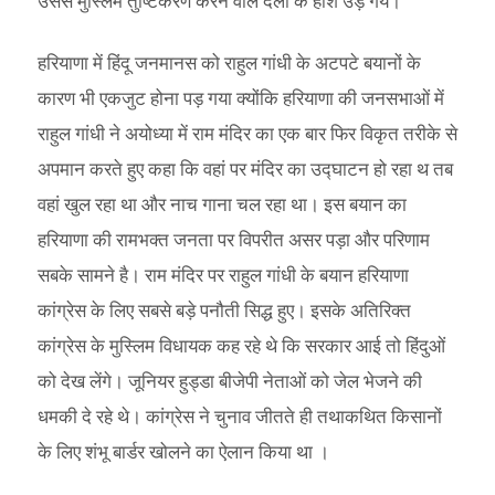
उससे मुस्लिम तुष्टिकरण करने वाले दलों के होश उड़ गये।
हरियाणा में हिंदू जनमानस को राहुल गांधी के अटपटे बयानों के
कारण भी एकजुट होना पड़ गया क्योंकि हरियाणा की जनसभाओं में
राहुल गांधी ने अयोध्या में राम मंदिर का एक बार फिर विकृत तरीके से
अपमान करते हुए कहा कि वहां पर मंदिर का उद्घाटन हो रहा थ तब
वहां खुल रहा था और नाच गाना चल रहा था। इस बयान का
हरियाणा की रामभक्त जनता पर विपरीत असर पड़ा और परिणाम
सबके सामने है। राम मंदिर पर राहुल गांधी के बयान हरियाणा
कांग्रेस के लिए सबसे बड़े पनौती सिद्ध हुए। इसके अतिरिक्त
कांग्रेस के मुस्लिम विधायक कह रहे थे कि सरकार आई तो हिंदुओं
को देख लेंगे। जूनियर हुड्डा बीजेपी नेताओं को जेल भेजने की
धमकी दे रहे थे। कांग्रेस ने चुनाव जीतते ही तथाकथित किसानों
के लिए शंभू बार्डर खोलने का ऐलान किया था ।