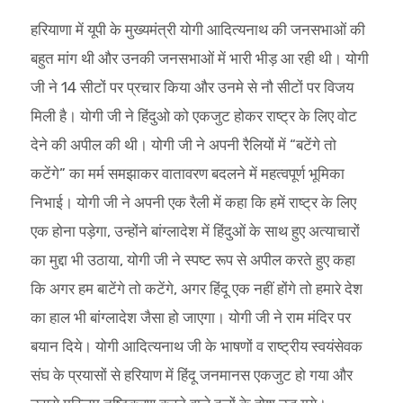
हरियाणा में यूपी के मुख्यमंत्री योगी आदित्यनाथ की जनसभाओं की
बहुत मांग थी और उनकी जनसभाओं में भारी भीड़ आ रही थी। योगी
जी ने 14 सीटों पर प्रचार किया और उनमे से नौ सीटों पर विजय
मिली है। योगी जी ने हिंदुओ को एकजुट होकर राष्ट्र के लिए वोट
देने की अपील की थी। योगी जी ने अपनी रैलियों में “बटेंगे तो
कटेंगे” का मर्म समझाकर वातावरण बदलने में महत्वपूर्ण भूमिका
निभाई। योगी जी ने अपनी एक रैली में कहा कि हमें राष्ट्र के लिए
एक होना पड़ेगा, उन्होंने बांग्लादेश में हिंदुओं के साथ हुए अत्याचारों
का मुद्दा भी उठाया, योगी जी ने स्पष्ट रूप से अपील करते हुए कहा
कि अगर हम बाटेंगे तो कटेंगे, अगर हिंदू एक नहीं होंगे तो हमारे देश
का हाल भी बांग्लादेश जैसा हो जाएगा। योगी जी ने राम मंदिर पर
बयान दिये। योगी आदित्यनाथ जी के भाषणों व राष्ट्रीय स्वयंसेवक
संघ के प्रयासों से हरियाण में हिंदू जनमानस एकजुट हो गया और