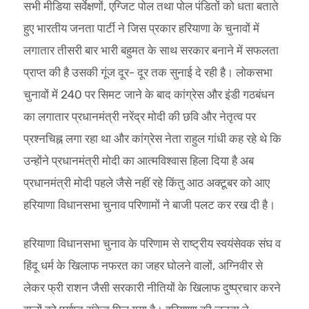
सभी मीडिया सर्वेक्षणों, एग्जिट पोल तथा पोल पंडितों को धता बताते
हुए भारतीय जनता पार्टी ने जिस प्रकार हरियाणा के चुनावों में
लगातार तीसरी बार भारी बहुमत के साथ सरकार बनाने में सफलता
प्राप्त की है उसकी गूंज दूर- दूर तक सुनाई दे रही है। लोकसभा
चुनावों में 240 पर सिमट जाने के बाद कांग्रेस और इंडी गठबंधन
का लगातार प्रधानमंत्री नरेंद्र मोदी की छवि और नेतृत्व पर
प्रश्नचिह्न लगा रहा था और कांग्रेस नेता राहुल गांधी कह रहे थे कि
उन्होंने प्रधानमंत्री मोदी का आत्मविश्वास हिला दिया है अब
प्रधानमंत्री मोदी पहले जैसे नहीं रहे किंतु आठ अक्टूबर को आए
हरियाणा विधानसभा चुनाव परिणामों ने बाजी पलट कर रख दी है।
हरियाणा विधानसभा चुनाव के परिणाम से राष्ट्रीय स्वयंसेवक संघ व
हिंदू धर्म के खिलाफ नफरत का जहर घोलने वालों, अग्निवीर से
लेकर फ्री राशन जैसी सरकारी नीतियों के खिलाफ दुष्प्रचार करने