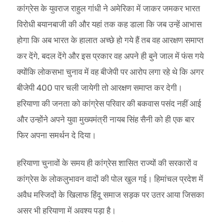
कांग्रेस के युवराज राहुल गांधी ने अमेरिका में जाकर जमकर भारत
विरोधी बयानबाजी की और यहां तक कह डाला कि जब उन्हें आभास
होगा कि अब भारत के हालात अच्छे हो गये हैं तब वह आरक्षण समाप्त
कर देंगे, बदल देंगे और इस प्रकार वह अपने ही बुने जाल में फंस गये
क्योंकि लोकसभा चुनाव में वह बीजेपी पर आरोप लगा रहे थे कि अगर
बीजेपी 400 पार चली जायेगी तो आरक्षण समाप्त कर देगी।
हरियाणा की जनता को कांग्रेस परिवार की बकवास पसंद नहीं आई
और उन्होंने अपने युवा मुख्यमंत्री नायब सिंह सैनी को ही एक बार
फिर अपना समर्थन दे दिया।
हरियाणा चुनावों के समय ही कांग्रेस शासित राज्यों की सरकारों व
कांग्रेस के लोकलुभावन वादों की पोल खुल गई। हिमांचल प्रदेश में
अवैध मस्जिदों के खिलाफ हिंदू समाज सड़क पर उतर आया जिसका
असर भी हरियाणा में अवश्य पड़ा है।