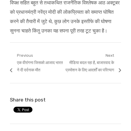
विपक्ष सहित बहुत से तथाकथित राजनैतिक विश्लेषक आठ अक्टूबर
को प्रधानमंत्री नरेंद्र मोदी की लोकप्रियता को समाप्त घोषित
करने की तैयारी में जुटे थे, कुछ लोग उनके इस्तीफे की घोषणा
सुनना चाहते किंतु उनका यह सपना पूरी तरह टूट चुका है।
Post
Previous
Next
Previous
Next
एक वीरांगना जिसको आजाद भारत
मीडिया बदल रहा है, बाजारवाद के
navigation
post:
post:
ने दी दर्दनाक मौत
प्रमोशन के लिए आदर्शों का परित्याग
Share this post