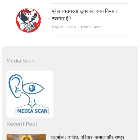
प्रेस स्वतंत्रता सूचकांक स्वयं कितना
स्वतंत्र है?
Author
May 20, 2026
Media Scan
Media Scan
Recent Post
चतुर्मास : व्यक्ति, परिवार, समाज और राष्ट्र