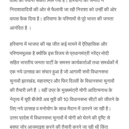
वालों को पर्याप्त संकेत मिल गया है। हरियाणा की जनता ने
निराशावादियों की ओर से फैलायी जा रही निराशा को उन्हीं की ओर
वापस फेंक दिया है। हरियाणा के परिणामों से पूरे भारत की जनता
आनंदित है ।
हरियाणा में भाजपा की यह जीत कई मायने में ऐतिहासिक और
परिणाममूलक है क्योंकि इस विजय से प्रधानमंत्री नरेंद्र मोदी
सहित भारतीय जनता पार्टी के समस्त कार्यकर्ताओं तथा समर्थकों में
एक नये उत्साह का संचार हुआ है जो आगामी सभी विधानसभा
चुनावों झारखंड, महाराष्ट्र और फिर दिल्ली के विधानसभा चुनावों
की तैयारी लगे हैं । वहीं उप्र के मुख्यमंत्री योगी आदित्यनाथ के
नेतृत्व में यूपी बीजेपी अब यूपी की 10 विधानसभा सीटों को जीतने के
लिए नये उत्साह व मनोयोग के साथ मैदान में उतरने जा रही है।
उत्तर प्रदेश में विधानसभा चुनावों में योगी को घेरने की दृष्टि से
बसपा जोर आजमाइश करने की तैयारी करने जा रही थी किंतु