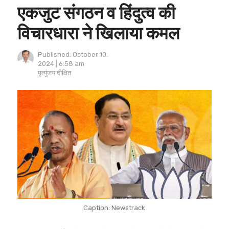
एकजुट संगठन व हिंदुत्व की
विचारधारा ने खिलाया कमल
Published:
October 10,
2024
6:58 am
Author
मृत्युंजय दीक्षित
Caption: Newstrack