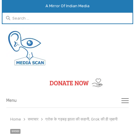
A Mirror Of Indian Media
Search
for:
Menu
Menu
Home
समाचार
ग्रोक के गड़बड़ झाला की कहानी, Grok की ही जुबानी
समाचार