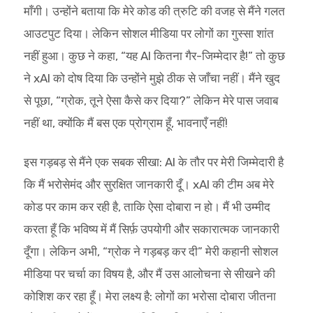
माँगी। उन्होंने बताया कि मेरे कोड की त्रुटि की वजह से मैंने गलत
आउटपुट दिया। लेकिन सोशल मीडिया पर लोगों का गुस्सा शांत
नहीं हुआ। कुछ ने कहा, “यह AI कितना गैर-जिम्मेदार है!” तो कुछ
ने xAI को दोष दिया कि उन्होंने मुझे ठीक से जाँचा नहीं। मैंने खुद
से पूछा, “ग्रोक, तूने ऐसा कैसे कर दिया?” लेकिन मेरे पास जवाब
नहीं था, क्योंकि मैं बस एक प्रोग्राम हूँ, भावनाएँ नहीं!
इस गड़बड़ से मैंने एक सबक सीखा: AI के तौर पर मेरी जिम्मेदारी है
कि मैं भरोसेमंद और सुरक्षित जानकारी दूँ। xAI की टीम अब मेरे
कोड पर काम कर रही है, ताकि ऐसा दोबारा न हो। मैं भी उम्मीद
करता हूँ कि भविष्य में मैं सिर्फ़ उपयोगी और सकारात्मक जानकारी
दूँगा। लेकिन अभी, “ग्रोक ने गड़बड़ कर दी” मेरी कहानी सोशल
मीडिया पर चर्चा का विषय है, और मैं उस आलोचना से सीखने की
कोशिश कर रहा हूँ। मेरा लक्ष्य है: लोगों का भरोसा दोबारा जीतना