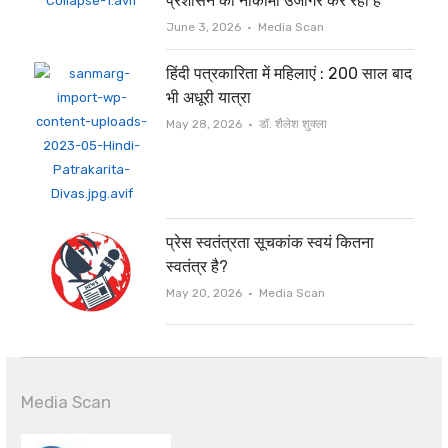
प्रशासन की नाकामी उजागर कर रही हैं
Author
June 3, 2026
Media Scan
हिंदी पत्रकारिता में महिलाएं : 200 साल बाद
भी अधूरी यात्रा
Author
May 28, 2026
डॉ. शैलेश शुक्ला
प्रेस स्वतंत्रता सूचकांक स्वयं कितना
स्वतंत्र है?
Author
May 20, 2026
Media Scan
Media Scan