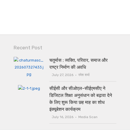
Recent Post
चतुर्मास : व्यक्ति, परिवार, समाज और
राष्ट्र निर्माण की अवधि
July 27, 2026
रमेश शर्मा
सीईसी और सीओएल-सीईएमसीए ने
डिजिटल शिक्षा अनुसंधान को बढ़ावा देने
के लिए शुरू किया छह माह का शोध
इंक्यूबेशन कार्यक्रम
July 16, 2026
Media Scan