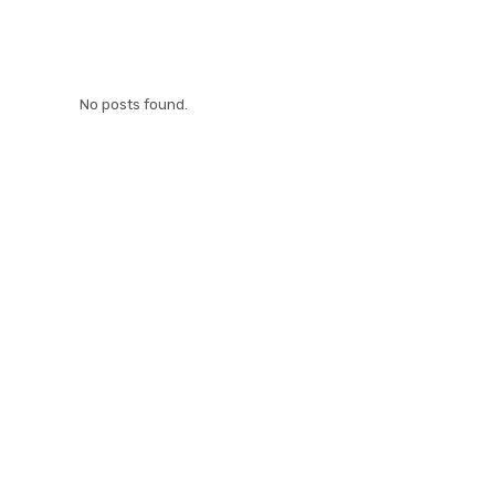
No posts found.