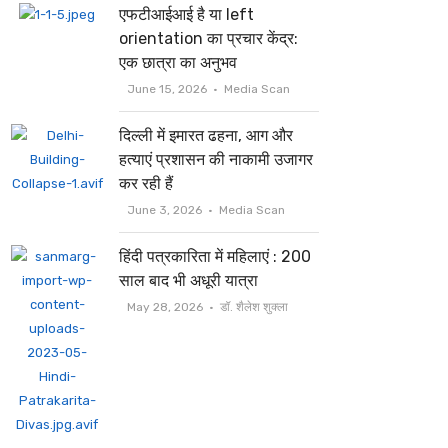
एफटीआईआई है या left
orientation का प्रचार केंद्र:
एक छात्रा का अनुभव
June 15, 2026
Media Scan
दिल्ली में इमारत ढहना, आग और
हत्याएं प्रशासन की नाकामी उजागर
कर रही हैं
June 3, 2026
Media Scan
हिंदी पत्रकारिता में महिलाएं : 200
साल बाद भी अधूरी यात्रा
May 28, 2026
डॉ. शैलेश शुक्ला