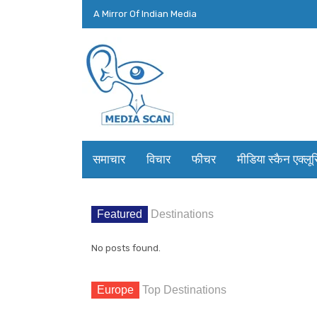
A Mirror Of Indian Media
समाचार
विचार
फीचर
मीडिया स्कैन एक्लू
Featured
Destinations
No posts found.
Europe
Top Destinations