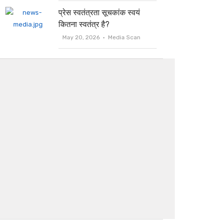
प्रेस स्वतंत्रता सूचकांक स्वयं
कितना स्वतंत्र है?
May 20, 2026
Media Scan