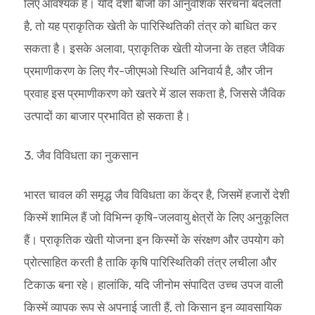
लिए आवश्यक है। यदि देशी बीजों की आनुवंशिक संरचना बदलती
है, तो यह प्राकृतिक खेती के पारिस्थितिकी तंत्र को बाधित कर
सकता है। इसके अलावा, प्राकृतिक खेती योजना के तहत जैविक
प्रमाणीकरण के लिए गैर-जीएमओ स्थिति अनिवार्य है, और जीन
प्रवाह इस प्रमाणीकरण को खतरे में डाल सकता है, जिससे जैविक
उत्पादों का बाजार प्रभावित हो सकता है।
3. जैव विविधता का नुकसान
भारत चावल की समृद्ध जैव विविधता का केंद्र है, जिसमें हजारों देशी
किस्में शामिल हैं जो विभिन्न कृषि-जलवायु क्षेत्रों के लिए अनुकूलित
हैं। प्राकृतिक खेती योजना इन किस्मों के संरक्षण और उपयोग को
प्रोत्साहित करती है ताकि कृषि पारिस्थितिकी तंत्र लचीला और
टिकाऊ बना रहे। हालांकि, यदि जीनोम संपादित उच्च उपज वाली
किस्में व्यापक रूप से अपनाई जाती हैं, तो किसान इन व्यावसायिक