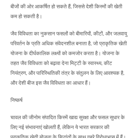
बीजों की ओर आकर्षित हो सकते हैं, जिससे देशी किस्मों की खेती
कम हो सकती है।
जैव विविधता का नुकसान फसलों को बीमारियों, कीटों, और जलवायु
परिवर्तन के प्रति अधिक संवेदनशील बनाता है, जो प्राकृतिक खेती
योजना के दीर्घकालिक लक्ष्यों को कमजोर करता है। योजना के
तहत जैव विविधता को बढ़ावा देना मिट्टी के स्वास्थ्य, कीट
नियंत्रण, और पारिस्थितिकी तंत्र के संतुलन के लिए आवश्यक है,
और देशी बीज इस जैव विविधता का आधार हैं।
निष्कर्ष
चावल की जीनोम संपादित किस्में खाद्य सुरक्षा और फसल सुधार के
लिए नई संभावनाएं खोलती हैं, लेकिन ये भारत सरकार की
प्राकृतिक खेती योजना के सिद्धांतों के साथ गहरे विरोधाभास में हैं।