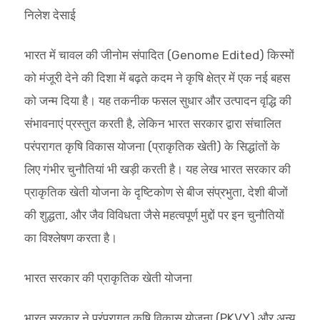
निलेश देसाई
भारत में चावल की जीनोम संपादित (Genome Edited) किस्मों
को मंजूरी देने की दिशा में बढ़ते कदम ने कृषि क्षेत्र में एक नई बहस
को जन्म दिया है। यह तकनीक फसल सुधार और उत्पादन वृद्धि की
संभावनाएं प्रस्तुत करती है, लेकिन भारत सरकार द्वारा संचालित
परंपरागत कृषि विकास योजना (प्राकृतिक खेती) के सिद्धांतों के
लिए गंभीर चुनौतियां भी खड़ी करती है। यह लेख भारत सरकार की
प्राकृतिक खेती योजना के दृष्टिकोण से बीज संप्रभुता, देशी बीजों
की शुद्धता, और जैव विविधता जैसे महत्वपूर्ण मुद्दों पर इन चुनौतियों
का विश्लेषण करता है।
भारत सरकार की प्राकृतिक खेती योजना
भारत सरकार ने परंपरागत कृषि विकास योजना (PKVY) और अन्य