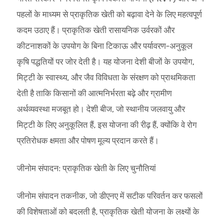
पहलों के माध्यम से प्राकृतिक खेती को बढ़ावा देने के लिए महत्वपूर्ण
कदम उठाए हैं। प्राकृतिक खेती रासायनिक उर्वरकों और
कीटनाशकों के उपयोग के बिना टिकाऊ और पर्यावरण-अनुकूल
कृषि पद्धतियों पर जोर देती है। यह योजना देशी बीजों के उपयोग,
मिट्टी के स्वास्थ्य, और जैव विविधता के संरक्षण को प्राथमिकता
देती है ताकि किसानों की आत्मनिर्भरता बढ़े और ग्रामीण
अर्थव्यवस्था मजबूत हो। देशी बीज, जो स्थानीय जलवायु और
मिट्टी के लिए अनुकूलित हैं, इस योजना की रीढ़ हैं, क्योंकि वे रोग
प्रतिरोधक क्षमता और पोषण मूल्य प्रदान करते हैं।
जीनोम संपादन: प्राकृतिक खेती के लिए चुनौतियां
जीनोम संपादन तकनीक, जो डीएनए में सटीक परिवर्तन कर फसलों
की विशेषताओं को बदलती है, प्राकृतिक खेती योजना के लक्ष्यों के