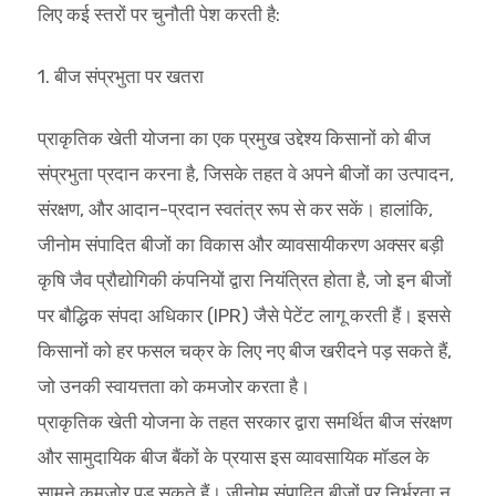
लिए कई स्तरों पर चुनौती पेश करती है:
1. बीज संप्रभुता पर खतरा
प्राकृतिक खेती योजना का एक प्रमुख उद्देश्य किसानों को बीज
संप्रभुता प्रदान करना है, जिसके तहत वे अपने बीजों का उत्पादन,
संरक्षण, और आदान-प्रदान स्वतंत्र रूप से कर सकें। हालांकि,
जीनोम संपादित बीजों का विकास और व्यावसायीकरण अक्सर बड़ी
कृषि जैव प्रौद्योगिकी कंपनियों द्वारा नियंत्रित होता है, जो इन बीजों
पर बौद्धिक संपदा अधिकार (IPR) जैसे पेटेंट लागू करती हैं। इससे
किसानों को हर फसल चक्र के लिए नए बीज खरीदने पड़ सकते हैं,
जो उनकी स्वायत्तता को कमजोर करता है।
प्राकृतिक खेती योजना के तहत सरकार द्वारा समर्थित बीज संरक्षण
और सामुदायिक बीज बैंकों के प्रयास इस व्यावसायिक मॉडल के
सामने कमजोर पड़ सकते हैं। जीनोम संपादित बीजों पर निर्भरता न