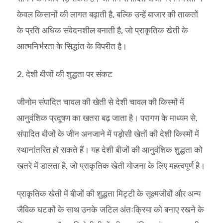
केवल किसानों की लागत बढ़ाती है, बल्कि उन्हें बाजार की ताकतों
के प्रति अधिक संवेदनशील बनाती है, जो प्राकृतिक खेती के
आत्मनिर्भरता के सिद्धांत के विपरीत है।
2. देशी बीजों की शुद्धता पर संकट
जीनोम संपादित चावल की खेती से देशी चावल की किस्मों में
आनुवंशिक प्रदूषण का खतरा बढ़ जाता है। परागण के माध्यम से,
संपादित बीजों के जीन अनजाने में पड़ोसी खेतों की देशी किस्मों में
स्थानांतरित हो सकते हैं। यह देशी बीजों की आनुवंशिक शुद्धता को
खतरे में डालता है, जो प्राकृतिक खेती योजना के लिए महत्वपूर्ण है।
प्राकृतिक खेती में बीजों की शुद्धता मिट्टी के सूक्ष्मजीवों और अन्य
जैविक घटकों के साथ उनके जटिल अंतःक्रिया को बनाए रखने के