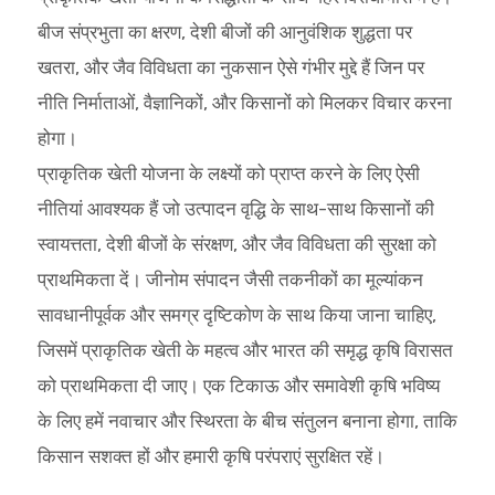
बीज संप्रभुता का क्षरण, देशी बीजों की आनुवंशिक शुद्धता पर
खतरा, और जैव विविधता का नुकसान ऐसे गंभीर मुद्दे हैं जिन पर
नीति निर्माताओं, वैज्ञानिकों, और किसानों को मिलकर विचार करना
होगा।
प्राकृतिक खेती योजना के लक्ष्यों को प्राप्त करने के लिए ऐसी
नीतियां आवश्यक हैं जो उत्पादन वृद्धि के साथ-साथ किसानों की
स्वायत्तता, देशी बीजों के संरक्षण, और जैव विविधता की सुरक्षा को
प्राथमिकता दें। जीनोम संपादन जैसी तकनीकों का मूल्यांकन
सावधानीपूर्वक और समग्र दृष्टिकोण के साथ किया जाना चाहिए,
जिसमें प्राकृतिक खेती के महत्व और भारत की समृद्ध कृषि विरासत
को प्राथमिकता दी जाए। एक टिकाऊ और समावेशी कृषि भविष्य
के लिए हमें नवाचार और स्थिरता के बीच संतुलन बनाना होगा, ताकि
किसान सशक्त हों और हमारी कृषि परंपराएं सुरक्षित रहें।