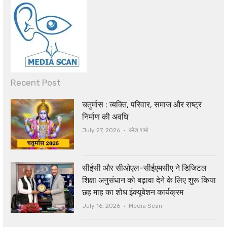
Recent Post
चतुर्मास : व्यक्ति, परिवार, समाज और राष्ट्र
निर्माण की अवधि
Author
July 27, 2026
रमेश शर्मा
सीईसी और सीओएल-सीईएमसीए ने डिजिटल
शिक्षा अनुसंधान को बढ़ावा देने के लिए शुरू किया
छह माह का शोध इंक्यूबेशन कार्यक्रम
Author
July 16, 2026
Media Scan