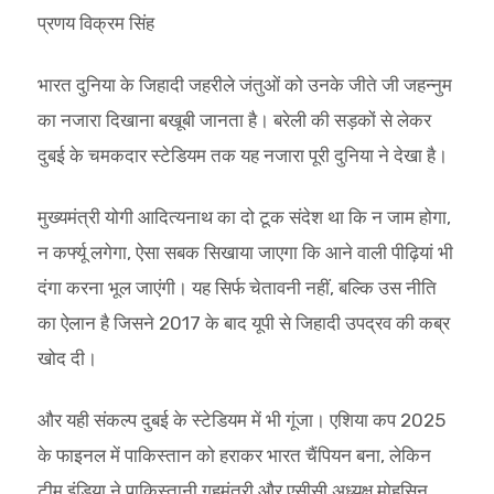
प्रणय विक्रम सिंह
भारत दुनिया के जिहादी जहरीले जंतुओं को उनके जीते जी जहन्नुम
का नजारा दिखाना बखूबी जानता है। बरेली की सड़कों से लेकर
दुबई के चमकदार स्टेडियम तक यह नजारा पूरी दुनिया ने देखा है।
मुख्यमंत्री योगी आदित्यनाथ का दो टूक संदेश था कि न जाम होगा,
न कर्फ्यू लगेगा, ऐसा सबक सिखाया जाएगा कि आने वाली पीढ़ियां भी
दंगा करना भूल जाएंगी। यह सिर्फ चेतावनी नहीं, बल्कि उस नीति
का ऐलान है जिसने 2017 के बाद यूपी से जिहादी उपद्रव की कब्र
खोद दी।
और यही संकल्प दुबई के स्टेडियम में भी गूंजा। एशिया कप 2025
के फाइनल में पाकिस्तान को हराकर भारत चैंपियन बना, लेकिन
टीम इंडिया ने पाकिस्तानी गृहमंत्री और एसीसी अध्यक्ष मोहसिन