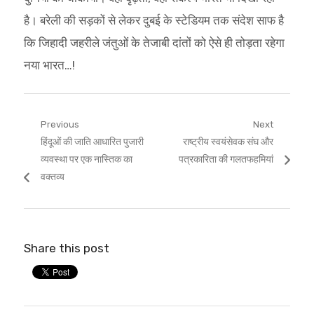
है। बरेली की सड़कों से लेकर दुबई के स्टेडियम तक संदेश साफ है
कि जिहादी जहरीले जंतुओं के तेजाबी दांतों को ऐसे ही तोड़ता रहेगा
नया भारत…!
Post
Previous
Next
Previous
Next
हिंदूओं की जाति आधारित पुजारी
राष्ट्रीय स्वयंसेवक संघ और
navigation
post:
post:
व्यवस्था पर एक नास्तिक का
पत्रकारिता की गलतफहमियां
वक्तव्य
Share this post