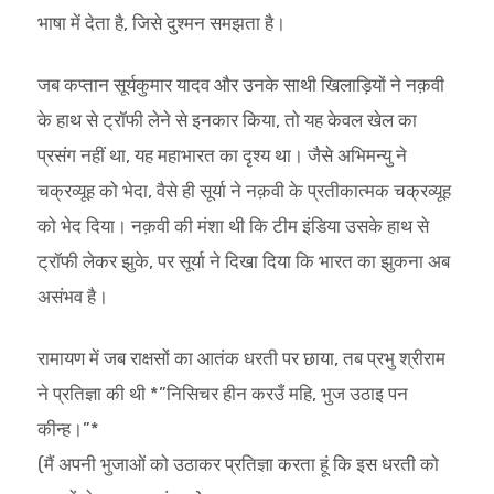
भाषा में देता है, जिसे दुश्मन समझता है।
जब कप्तान सूर्यकुमार यादव और उनके साथी खिलाड़ियों ने नक़वी
के हाथ से ट्रॉफी लेने से इनकार किया, तो यह केवल खेल का
प्रसंग नहीं था, यह महाभारत का दृश्य था। जैसे अभिमन्यु ने
चक्रव्यूह को भेदा, वैसे ही सूर्या ने नक़वी के प्रतीकात्मक चक्रव्यूह
को भेद दिया। नक़वी की मंशा थी कि टीम इंडिया उसके हाथ से
ट्रॉफी लेकर झुके, पर सूर्या ने दिखा दिया कि भारत का झुकना अब
असंभव है।
रामायण में जब राक्षसों का आतंक धरती पर छाया, तब प्रभु श्रीराम
ने प्रतिज्ञा की थी *”निसिचर हीन करउँ महि, भुज उठाइ पन
कीन्ह।”*
(मैं अपनी भुजाओं को उठाकर प्रतिज्ञा करता हूं कि इस धरती को