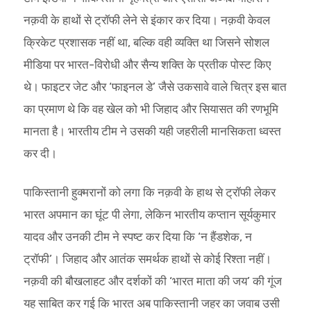
नक़वी के हाथों से ट्रॉफी लेने से इंकार कर दिया। नक़वी केवल
क्रिकेट प्रशासक नहीं था, बल्कि वही व्यक्ति था जिसने सोशल
मीडिया पर भारत-विरोधी और सैन्य शक्ति के प्रतीक पोस्ट किए
थे। फाइटर जेट और ‘फाइनल डे’ जैसे उकसावे वाले चित्र इस बात
का प्रमाण थे कि वह खेल को भी जिहाद और सियासत की रणभूमि
मानता है। भारतीय टीम ने उसकी यही जहरीली मानसिकता ध्वस्त
कर दी।
पाकिस्तानी हुक्मरानों को लगा कि नक़वी के हाथ से ट्रॉफी लेकर
भारत अपमान का घूंट पी लेगा, लेकिन भारतीय कप्तान सूर्यकुमार
यादव और उनकी टीम ने स्पष्ट कर दिया कि ‘न हैंडशेक, न
ट्रॉफी’। जिहाद और आतंक समर्थक हाथों से कोई रिश्ता नहीं।
नक़वी की बौखलाहट और दर्शकों की ‘भारत माता की जय’ की गूंज
यह साबित कर गई कि भारत अब पाकिस्तानी जहर का जवाब उसी