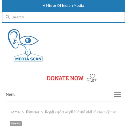
A Mirror Of Indian Media
Search
for:
Menu
Menu
Home
विशेष लेख
जिहादी जहरीले जंतुओं के तेजाबी दांतों को तोड़ता रहेगा भारत
विशेष लेख