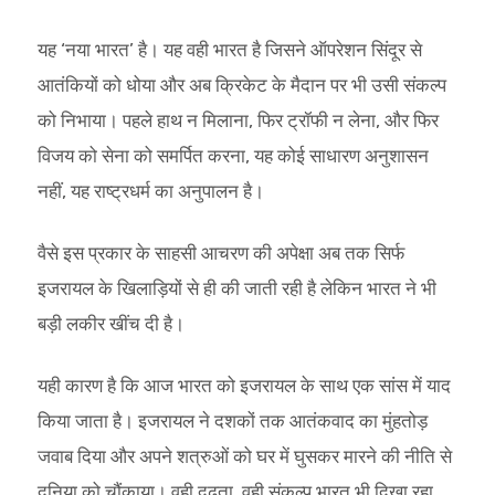
यह ‘नया भारत’ है। यह वही भारत है जिसने ऑपरेशन सिंदूर से
आतंकियों को धोया और अब क्रिकेट के मैदान पर भी उसी संकल्प
को निभाया। पहले हाथ न मिलाना, फिर ट्रॉफी न लेना, और फिर
विजय को सेना को समर्पित करना, यह कोई साधारण अनुशासन
नहीं, यह राष्ट्रधर्म का अनुपालन है।
वैसे इस प्रकार के साहसी आचरण की अपेक्षा अब तक सिर्फ
इजरायल के खिलाड़ियों से ही की जाती रही है लेकिन भारत ने भी
बड़ी लकीर खींच दी है।
यही कारण है कि आज भारत को इजरायल के साथ एक सांस में याद
किया जाता है। इजरायल ने दशकों तक आतंकवाद का मुंहतोड़
जवाब दिया और अपने शत्रुओं को घर में घुसकर मारने की नीति से
दुनिया को चौंकाया। वही दृढ़ता, वही संकल्प भारत भी दिखा रहा