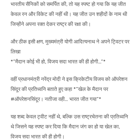
भारतीय सैनिकों को समर्पित की, तो यह स्पष्ट हो गया कि यह जीत
केवल रन और विकेट की नहीं थी। यह जीत उन शहीदों के नाम थी
जिन्होंने अपना रक्त देकर राष्ट्र की रक्षा की।
और ठीक इसी क्षण, मुख्यमंत्री योगी आदित्यनाथ ने अपने ट्विटर पर
लिखा
*”मैदान कोई भी हो, विजय सदा भारत की ही होगी…”*
वहीं प्रधानमंत्री नरेंद्र मोदी ने इस क्रिकेटीय विजय को ऑपरेशन
सिंदूर की प्रतिध्वनि बताते हुए कहा *”खेल के मैदान पर
#ऑपरेशनसिंदूर। नतीजा वही… भारत जीत गया”*
यह शब्द केवल ट्वीट नहीं थे, बल्कि उस राष्ट्रचेतना की प्रतिध्वनि
थे जिसने यह स्पष्ट कर दिया कि मैदान जंग का हो या खेल का,
विजय सदा भारत की ही होगी।