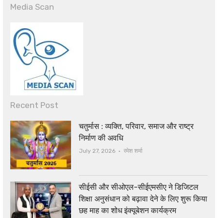
Media Scan
Recent Post
चतुर्मास : व्यक्ति, परिवार, समाज और राष्ट्र
निर्माण की अवधि
Author
July 27, 2026
रमेश शर्मा
सीईसी और सीओएल-सीईएमसीए ने डिजिटल
शिक्षा अनुसंधान को बढ़ावा देने के लिए शुरू किया
छह माह का शोध इंक्यूबेशन कार्यक्रम