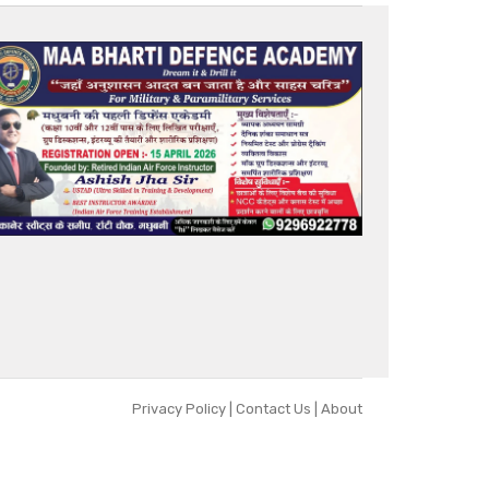
Privacy Policy
|
Contact Us
|
About