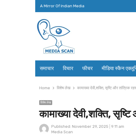
A Mirror Of Indian Media
समाचार
विचार
फीचर
मीडिया स्कैन एक्लू
Home
विशेष लेख
कामाख्या देवी,शक्ति, सृष्टि और तांत्रिक रहस
विशेष लेख
कामाख्या देवी,शक्ति, सृष्टि
Published:
November 29, 2025
9:11 am
Author
Media Scan