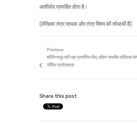
आशीर्वाद प्रवाहित होता है।
(लेखिका तंत्र साधक और तंत्र विषय की शोधार्थी हैं)
Post
Previous
Previous
शोलिंगनलूर श्री महा प्रत्यंगिरा पीठ, दक्षिण भारतीय तांत्रिक पर
navigation
post:
जीवित प्रयोगशाला
Share this post