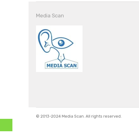
Media Scan
© 2013-2024 Media Scan. All rights reserved.