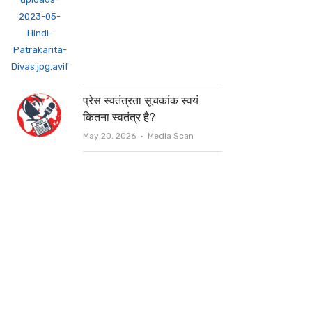
प्रेस स्वतंत्रता सूचकांक स्वयं
कितना स्वतंत्र है?
Author
May 20, 2026
Media Scan