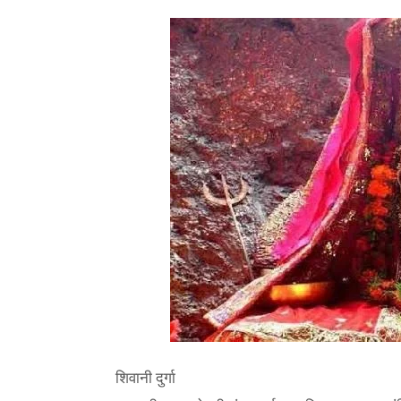
शिवानी दुर्गा