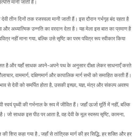
त्पत्ति मानी जाती है।
ै, जब देवी तीन दिनों तक रजस्वला मानी जाती हैं। इस दौरान गर्भगृह बंद रहता है
्षा और अध्यात्मिक उन्नति का वरदान देता है। यह मेला इस बात का प्रमाण है
वित्र नहीं माना गया, बल्कि उसे सृष्टि का परम पवित्र रूप स्वीकार किया
विभाजित है और यहाँ साधक अपने-अपने पथ के अनुसार दीक्षा लेकर साधनाएँ करते
 कौलाचार, वाममार्ग, दक्षिणमार्ग और कापालिक मार्ग सभी को समाहित करती हैं।
भाव से देवी को समर्पित होता है, उसकी इच्छा, यज्ञ, मंत्र और संकल्प अवश्य
स्वयं पृथ्वी की गर्भनाल के रूप में जीवित हैं। जहाँ ऊर्जा मूर्ति में नहीं, बल्कि
़कती है। जो साधक इस पीठ पर आता है, वह देवी के मूल स्वरूप सृष्टि, कामना,
की शिरा कहा गया है , जहाँ से तांत्रिक मार्ग की हर सिद्धि, हर शक्ति और हर