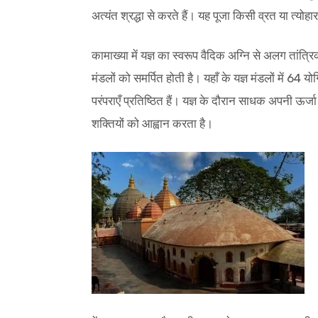
अत्यंत श्रद्धा से करते हैं। यह पूजा किसी व्रत या त्योह
कामाख्या में यज्ञ का स्वरूप वैदिक अग्नि से अलग तांत्
मंडलों को समर्पित होती है। यहाँ के यज्ञ मंडलों में 6
परंपराएँ प्रतिष्ठित हैं। यज्ञ के दौरान साधक अपनी ऊर्ज
शक्तियों को आह्वान करता है।