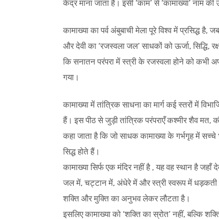
केंद्र माना जाता है। इसी ‘काम’ से ‘कामाख्या’ नाम की उ
कामाख्या का पर्व अंबुबाची मेला पूरे विश्व में प्रसिद्ध ह
और देवी का ‘रजस्वला जल’ साधकों को ऊर्जा, सिद्धि, रक
कि सनातन परंपरा में स्त्री के रजस्वला होने को कभी अप
गया।
कामाख्या में तांत्रिक साधना का मार्ग कई स्तरों में 
हैं। इस पीठ से जुड़ी तांत्रिक परंपराएँ कश्मीर शैव मत,
कहा जाता है कि जो साधक कामाख्या के गर्भगृह में सच्चे 
सिद्ध होते हैं।
कामाख्या सिर्फ एक मंदिर नहीं है , यह वह स्थान है जहाँ देवी 
जल में, चट्टान में, अंधेरे में और स्त्री स्वरूप में धड
शक्ति और मुक्ति का अनुभव लेकर लौटता है।
इसलिए कामाख्या को ‘शक्ति का स्रोत’ नहीं, बल्कि शक्ति 