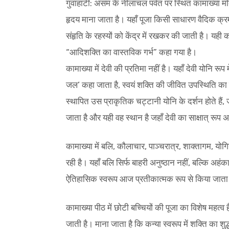
गुवाहाटी: असम के नीलांचल पर्वत पर स्थित कामाख्या मंदि
हृदय माना जाता है। यहाँ पूजा किसी साधारण वैदिक क्रम से
संहृति के रहस्यों को केंद्र में रखकर की जाती है। यही
“आदिशक्ति का वास्तविक गर्भ” कहा गया है।
कामाख्या में देवी की प्रतिमा नहीं है। यहाँ देवी योनि रूप 
जल’ कहा जाता है, स्वयं शक्ति की जीवित उपस्थिति का प्
स्थापित उस प्राकृतिक चट्टानी योनि के दर्शन होते हैं
जाता है और यही वह स्थान है जहाँ देवी का साक्षात् रूप
कामाख्या में बलि, कौलाचार, पाञ्चरात्र, शाक्तागम, योगि
रही है। यहाँ बलि सिर्फ बाहरी अनुष्ठान नहीं, बल्कि अ
ऐतिहासिक स्वरूप आज प्रतीकात्मक रूप से किया जाता ह
कामाख्या पीठ में छोटी बच्चियों की पूजा का विशेष महत्
जाती है। माना जाता है कि कन्या स्वरूप में शक्ति का श