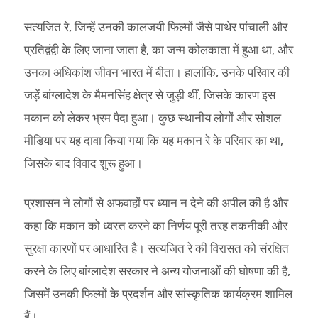
सत्यजित रे, जिन्हें उनकी कालजयी फिल्मों जैसे पाथेर पांचाली और
प्रतिद्वंद्वी के लिए जाना जाता है, का जन्म कोलकाता में हुआ था, और
उनका अधिकांश जीवन भारत में बीता। हालांकि, उनके परिवार की
जड़ें बांग्लादेश के मैमनसिंह क्षेत्र से जुड़ी थीं, जिसके कारण इस
मकान को लेकर भ्रम पैदा हुआ। कुछ स्थानीय लोगों और सोशल
मीडिया पर यह दावा किया गया कि यह मकान रे के परिवार का था,
जिसके बाद विवाद शुरू हुआ।
प्रशासन ने लोगों से अफवाहों पर ध्यान न देने की अपील की है और
कहा कि मकान को ध्वस्त करने का निर्णय पूरी तरह तकनीकी और
सुरक्षा कारणों पर आधारित है। सत्यजित रे की विरासत को संरक्षित
करने के लिए बांग्लादेश सरकार ने अन्य योजनाओं की घोषणा की है,
जिसमें उनकी फिल्मों के प्रदर्शन और सांस्कृतिक कार्यक्रम शामिल
हैं।