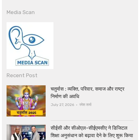
Media Scan
Recent Post
चतुर्मास : व्यक्ति, परिवार, समाज और राष्ट्र
निर्माण की अवधि
Author
July 27, 2026
रमेश शर्मा
सीईसी और सीओएल-सीईएमसीए ने डिजिटल
शिक्षा अनुसंधान को बढ़ावा देने के लिए शुरू किया