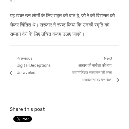
यह खबर उन लोगों के लिए राहत की बात है, जो रे की विरासत को
लेकर चिंतित थे। सरकार ने स्पष्ट किया कि उनकी स्मृति को
सम्मान देने के लिए उचित कदम उठाए जाएंगे।
Post
Previous
Next
Previous
Next
Digital Deceptions
आधार की समीक्षा की मांग,
navigation
post:
post:
Unraveled
बायोमेट्रिक सत्यापन की उच्च
असफलता दर पर चिंता
Share this post