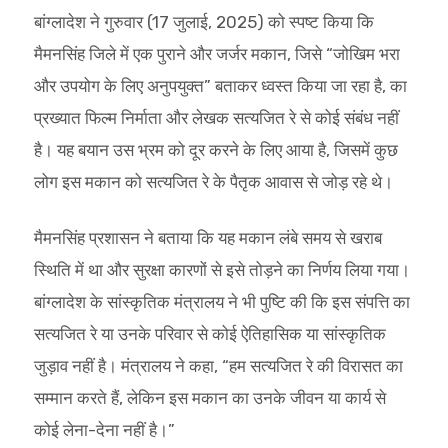
बांग्लादेश ने गुरुवार (17 जुलाई, 2025) को स्पष्ट किया कि
मैमनसिंह जिले में एक पुराने और जर्जर मकान, जिसे “जोखिम भरा
और उपयोग के लिए अनुपयुक्त” बताकर ध्वस्त किया जा रहा है, का
प्रख्यात फिल्म निर्माता और लेखक सत्यजित रे से कोई संबंध नहीं
है। यह बयान उस भ्रम को दूर करने के लिए आया है, जिसमें कुछ
लोग इस मकान को सत्यजित रे के पैतृक आवास से जोड़ रहे थे।
मैमनसिंह प्रशासन ने बताया कि यह मकान लंबे समय से खराब
स्थिति में था और सुरक्षा कारणों से इसे तोड़ने का निर्णय लिया गया।
बांग्लादेश के सांस्कृतिक मंत्रालय ने भी पुष्टि की कि इस संपत्ति का
सत्यजित रे या उनके परिवार से कोई ऐतिहासिक या सांस्कृतिक
जुड़ाव नहीं है। मंत्रालय ने कहा, “हम सत्यजित रे की विरासत का
सम्मान करते हैं, लेकिन इस मकान का उनके जीवन या कार्य से
कोई लेना-देना नहीं है।”