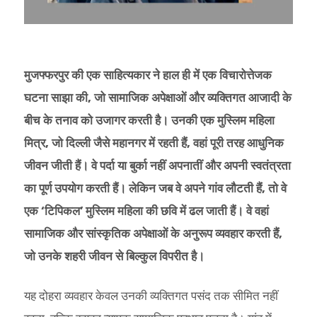
मुजफ्फरपुर की एक साहित्यकार ने हाल ही में एक विचारोत्तेजक
घटना साझा की, जो सामाजिक अपेक्षाओं और व्यक्तिगत आजादी के
बीच के तनाव को उजागर करती है। उनकी एक मुस्लिम महिला
मित्र, जो दिल्ली जैसे महानगर में रहती हैं, वहां पूरी तरह आधुनिक
जीवन जीती हैं। वे पर्दा या बुर्का नहीं अपनातीं और अपनी स्वतंत्रता
का पूर्ण उपयोग करती हैं। लेकिन जब वे अपने गांव लौटती हैं, तो वे
एक ‘टिपिकल’ मुस्लिम महिला की छवि में ढल जाती हैं। वे वहां
सामाजिक और सांस्कृतिक अपेक्षाओं के अनुरूप व्यवहार करती हैं,
जो उनके शहरी जीवन से बिल्कुल विपरीत है।
यह दोहरा व्यवहार केवल उनकी व्यक्तिगत पसंद तक सीमित नहीं