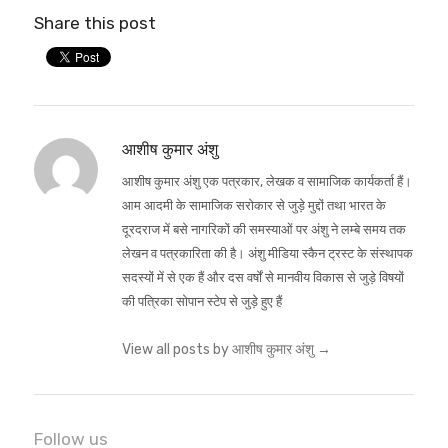
Share this post
आशीष कुमार अंशु
आशीष कुमार अंशु एक पत्रकार, लेखक व सामाजिक कार्यकर्ता हैं।
आम आदमी के सामाजिक सरोकार से जुड़े मुद्दों तथा भारत के
दूरदराज में बसे नागरिकों की समस्याओं पर अंशु ने लम्बे समय तक
लेखन व पत्रकारिता की है। अंशु मीडिया स्कैन ट्रस्ट के संस्थापक
सदस्यों में से एक हैं और दस वर्षों से मानवीय विकास से जुड़े विषयों
की पत्रिका सोपान स्टेप से जुड़े हुए हैं
View all posts by आशीष कुमार अंशु
→
Follow us