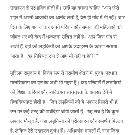
उदाहरण से प्रभावित होती हैं। उन्हें यह कहना चाहिए, “आप जैसे
शहर में अपनी आजादी का आनंद लेती हैं, वैसे ही गांव में भी रहें। चार
दिन के लिए गांव जाकर अपने परिवार और समाज की महिलाओं को
जीवन भर की कैद में धकेलना उचित नहीं है। आप जिस गांव से
आती हैं, वहां की लड़कियों को आपके उदाहरण के कारण सताया
जाता है। यह निश्चित रूप से आप भी नहीं चाहेंगी।”
मुस्लिम समुदाय में, विशेष रूप से ग्रामीण क्षेत्रों में, पुरुष-प्रधान
मानसिकता का प्रभाव अभी भी गहरा है। कई परिवारों में लड़कियों
को शिक्षा, करियर और व्यक्तिगत स्वतंत्रता के अवसर देने में
हिचकिचाहट होती है। जिन लड़कियों को ये अवसर मिलते भी हैं,
उन पर कई तरह की पाबंदियां थोपी जाती हैं। यह सच है कि कुछ
अपवाद मौजूद हैं, जहां लड़कियों को प्रोत्साहन और समर्थन मिलता
है, लेकिन ऐसे उदाहरण दुर्लभ हैं। अधिकांश मामलों में, सामाजिक