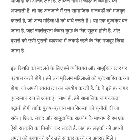
आजादी का आनंद लेती है, लेकिन गांव में रूढ़िगत व्यवहार को
अपनाती है, तो वह अनजाने में उन सामाजिक मानदंडों को मजबूत
करती है, जो अन्य महिलाओं को बांधे रखते हैं। यह एक दुष्चक्र बन
जाता है, जहां स्वतंत्रता केवल कुछ के लिए सुलभ होती है, और
दूसरों को उसी पुरानी व्यवस्था में जकड़े रहने के लिए मजबूर किया
जाता है।
इस स्थिति को बदलने के लिए हमें व्यक्तिगत और सामूहिक स्तर पर
प्रयास करने होंगे। हमें उन मुस्लिम महिलाओं को प्रोत्साहित करना
होगा, जो अपनी स्वतंत्रता का उपयोग करती हैं, कि वे इसे हर जगह
एकसमान रूप से अपनाएं। साथ ही, हमें सामाजिक जागरूकता
बढ़ानी होगी ताकि पुरुष-प्रधान मानसिकता को चुनौती दी जा
सके। शिक्षा, संवाद और सामुदायिक सहयोग के माध्यम से हम एक
ऐसी संस्कृति का निर्माण कर सकते हैं, जहां हर लड़की को अपनी
क्षमता को पहचानने और उसे साकार करने का अवसर मिले।