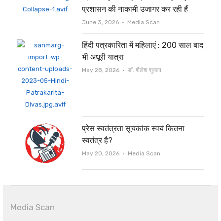
प्रशासन की नाकामी उजागर कर रही हैं
Author
June 3, 2026
Media Scan
हिंदी पत्रकारिता में महिलाएं : 200 साल बाद
भी अधूरी यात्रा
Author
May 28, 2026
डॉ. शैलेश शुक्ला
प्रेस स्वतंत्रता सूचकांक स्वयं कितना
स्वतंत्र है?
Author
May 20, 2026
Media Scan
Media Scan