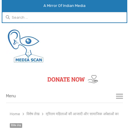
A Mirror Of Indian Media
Search
for:
Menu
Menu
Home
विशेष लेख
मुस्लिम महिलाओं की आजादी और सामाजिक अपेक्षाओं का दोहरा 
विशेष लेख