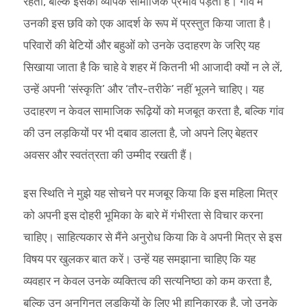
रहता, बल्कि इसका व्यापक सामाजिक प्रभाव पड़ता है। गांव में
उनकी इस छवि को एक आदर्श के रूप में प्रस्तुत किया जाता है।
परिवारों की बेटियों और बहुओं को उनके उदाहरण के जरिए यह
सिखाया जाता है कि चाहे वे शहर में कितनी भी आजादी क्यों न ले लें,
उन्हें अपनी ‘संस्कृति’ और ‘तौर-तरीके’ नहीं भूलने चाहिए। यह
उदाहरण न केवल सामाजिक रूढ़ियों को मजबूत करता है, बल्कि गांव
की उन लड़कियों पर भी दबाव डालता है, जो अपने लिए बेहतर
अवसर और स्वतंत्रता की उम्मीद रखती हैं।
इस स्थिति ने मुझे यह सोचने पर मजबूर किया कि इस महिला मित्र
को अपनी इस दोहरी भूमिका के बारे में गंभीरता से विचार करना
चाहिए। साहित्यकार से मैंने अनुरोध किया कि वे अपनी मित्र से इस
विषय पर खुलकर बात करें। उन्हें यह समझाना चाहिए कि यह
व्यवहार न केवल उनके व्यक्तित्व की सत्यनिष्ठा को कम करता है,
बल्कि उन अनगिनत लड़कियों के लिए भी हानिकारक है, जो उनके