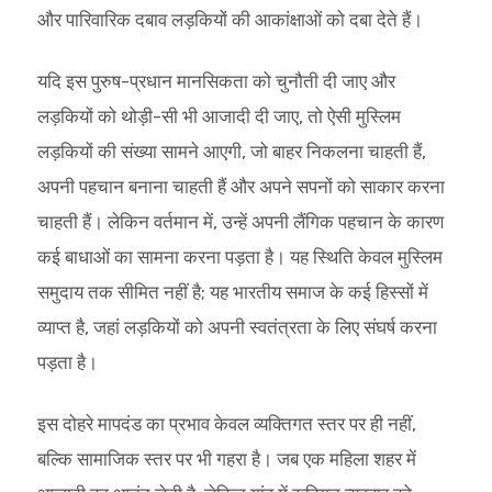
और पारिवारिक दबाव लड़कियों की आकांक्षाओं को दबा देते हैं।
यदि इस पुरुष-प्रधान मानसिकता को चुनौती दी जाए और
लड़कियों को थोड़ी-सी भी आजादी दी जाए, तो ऐसी मुस्लिम
लड़कियों की संख्या सामने आएगी, जो बाहर निकलना चाहती हैं,
अपनी पहचान बनाना चाहती हैं और अपने सपनों को साकार करना
चाहती हैं। लेकिन वर्तमान में, उन्हें अपनी लैंगिक पहचान के कारण
कई बाधाओं का सामना करना पड़ता है। यह स्थिति केवल मुस्लिम
समुदाय तक सीमित नहीं है; यह भारतीय समाज के कई हिस्सों में
व्याप्त है, जहां लड़कियों को अपनी स्वतंत्रता के लिए संघर्ष करना
पड़ता है।
इस दोहरे मापदंड का प्रभाव केवल व्यक्तिगत स्तर पर ही नहीं,
बल्कि सामाजिक स्तर पर भी गहरा है। जब एक महिला शहर में