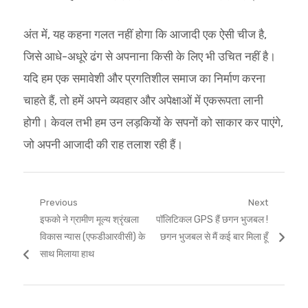
अंत में, यह कहना गलत नहीं होगा कि आजादी एक ऐसी चीज है,
जिसे आधे-अधूरे ढंग से अपनाना किसी के लिए भी उचित नहीं है।
यदि हम एक समावेशी और प्रगतिशील समाज का निर्माण करना
चाहते हैं, तो हमें अपने व्यवहार और अपेक्षाओं में एकरूपता लानी
होगी। केवल तभी हम उन लड़कियों के सपनों को साकार कर पाएंगे,
जो अपनी आजादी की राह तलाश रही हैं।
Post
Previous
Next
Previous
Next
इफको ने ग्रामीण मूल्य श्रृंखला
पॉलिटिकल GPS हैं छगन भुजबल !
navigation
post:
post:
विकास न्यास (एफडीआरवीसी) के
छगन भुजबल से मैं कई बार मिला हूँ
साथ मिलाया हाथ