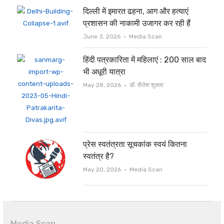
दिल्ली में इमारत ढहना, आग और हत्याएं
प्रशासन की नाकामी उजागर कर रही हैं
Author
June 3, 2026
Media Scan
हिंदी पत्रकारिता में महिलाएं : 200 साल बाद
भी अधूरी यात्रा
Author
May 28, 2026
डॉ. शैलेश शुक्ला
प्रेस स्वतंत्रता सूचकांक स्वयं कितना
स्वतंत्र है?
Author
May 20, 2026
Media Scan
Media Scan