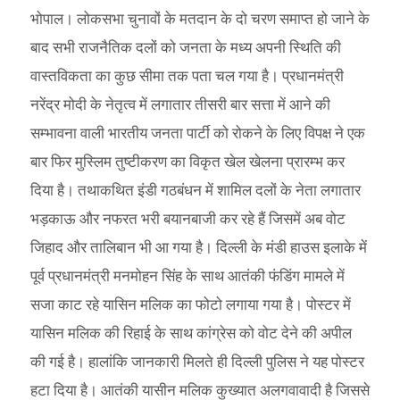
भोपाल। लोकसभा चुनावों के मतदान के दो चरण समाप्त हो जाने के
बाद सभी राजनैतिक दलों को जनता के मध्य अपनी स्थिति की
वास्तविकता का कुछ सीमा तक पता चल गया है। प्रधानमंत्री
नरेंद्र मोदी के नेतृत्व में लगातार तीसरी बार सत्ता में आने की
सम्भावना वाली भारतीय जनता पार्टी को रोकने के लिए विपक्ष ने एक
बार फिर मुस्लिम तुष्टीकरण का विकृत खेल खेलना प्रारम्भ कर
दिया है। तथाकथित इंडी गठबंधन में शामिल दलों के नेता लगातार
भड़काऊ और नफरत भरी बयानबाजी कर रहे हैं जिसमें अब वोट
जिहाद और तालिबान भी आ गया है। दिल्ली के मंडी हाउस इलाके में
पूर्व प्रधानमंत्री मनमोहन सिंह के साथ आतंकी फंडिंग मामले में
सजा काट रहे यासिन मलिक का फोटो लगाया गया है। पोस्टर में
यासिन मलिक की रिहाई के साथ कांग्रेस को वोट देने की अपील
की गई है। हालांकि जानकारी मिलते ही दिल्ली पुलिस ने यह पोस्टर
हटा दिया है। आतंकी यासीन मलिक कुख्यात अलगवावादी है जिससे