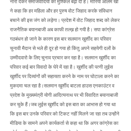
नारा देकर समाजवादियों की मुश्किल बढ़ा दी है। मारिया आलम खां
ने कहा कि हर महिला और हर पुरुष वोट जिहाद करके संविधान
बचाने की इस जंग को लड़ेगा। प्रदेश में वोट जिहाद शब्द को लेकर
राजनैतिक बयानबाजी अब काफी तल्ख़ हो गयी है। सपा कांग्रेस
गठबंधन हो जाने के कारण इस बार सलमान खुर्शीद का परिवार
चुनावी मैदान से भले ही दूर हो गया हो किंतु अपने सहयेगी दलों के
उम्मीदवारो के लिए चुनाव प्रचार कर रहा है। सलमान खुर्शीद का
परिवार कई बार विवादो के घेरे में रहा है। खुर्शीद की पत्नी लुईस
खुर्शीद पर दिव्यांगों की सहायता करने के नाम पर घोटाला करने का
मुकदमा चल रहा है।सलमान खुर्शीद बाटला हाउस एनकाउंटर व
प्रदेश के मुख्यमंत्री योगी आदित्यनाथ पर भी विवादित बयानाबाजी
कर चुके हैं।जब लुईस खुर्शीद को इस बात का आभास हो गया था
कि इस बार उनके परिवार को टिकट नहीं मिलने जा रहा तब उन्होंने
मीडिया के सामने अपने कार्यकर्ता से कहा था कि अगर कांग्रेस का