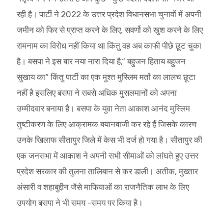
रही है। पार्टी ने 2022 के उत्तर प्रदेश विधानसभा चुनावों में अपनी
जमीन को फिर से प्राप्त करने के लिए, सवर्णो को खुश करने के लिए
रामनाम का विरोध नहीं किया था किंतु वह अब काफी पीछे छूट चुका
है। बसपा ने इस बार नया नारा दिया है,“ बहुजन हिताय बहुजन
सुखाय का“ किंतु पार्टी का एक मुश्त मुस्लिम मतों का लालच छूटा
नहीं है इसलिए बसपा ने सबसे अधिक मुसलमानों को अपना
उम्मीदवार बनाया है। बसपा के युवा नेता आकाश आनंद मुस्लिम
तुष्टीकरण के लिए आक्रामक बयानबाजी कर रहे हैं जिसके कारण
उनके खिलाफ सीतापुर जिले में केस भी दर्ज हो गया है। सीतापुर की
एक जनसभा में आकाश ने अपनी सभी सीमाओं को लांघते हुए उत्तर
प्रदेश सरकार की तुलना तालिबान से कर डाली। अतीक, मुख्तार
अंसारी व शहाबुद्दीन जैसे माफियाओं का राजनैतिक लाभ के लिए
उपयोग बसपा ने भी समय -समय पर किया है।