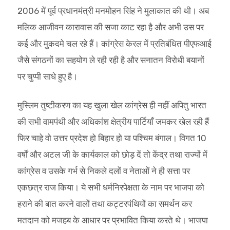
2006 में पूर्व प्रधानमंत्री मनमोहन सिंह ने मुलाकात की थी। अब
मलिक आजीवन कारावास की सजा काट रहा है और अभी उस पर
कई और मुकदमे चल रहे हैं। कांग्रेस केरल में प्रतिबंधित पीएफआई
जैसे संगठनों का सहयोग ले रही रही है और सनातन विरोधी बयानों
पर चुप्पी साधे हुए है।
मुस्लिम तुष्टीकरण का यह खुला खेल कांग्रेस ही नहीं अपितु भारत
की सभी वामपंथी और अधिकांश क्षेत्रीय पार्टियाँ जमकर खेल रही हैं
फिर चाहे वो उत्तर प्रदेश हो बिहार हो या पश्चिम बंगाल। विगत 10
वर्षों और अटल जी के कार्यकाल को छोड़ दें तो केंद्र तथा राज्यों में
कांग्रेस व उसके गर्भ से निकले दलों व नेताओं ने ही सत्ता पर
एकछत्र राज किया। ये सभी धर्मनिरपेक्षता के नाम पर भाजपा को
हराने की बात करने वालों तथा कट्टरपंथियों का समर्थन कर
मतदान को मजहब के आधार पर प्रभावित किया करते थे। भाजपा