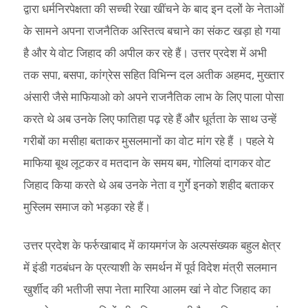
द्वारा धर्मनिरपेक्षता की सच्ची रेखा खींचने के बाद इन दलों के नेताओं
के सामने अपना राजनैतिक अस्तित्व बचाने का संकट खड़ा हो गया
है और ये वोट जिहाद की अपील कर रहे हैं। उत्तर प्रदेश में अभी
तक सपा, बसपा, कांग्रेस सहित विभिन्न दल अतीक अहमद, मुख्तार
अंसारी जैसे माफियाओ को अपने राजनैतिक लाभ के लिए पाला पोसा
करते थे अब उनके लिए फातिहा पढ़ रहे हैं और धूर्तता के साथ उन्हें
गरीबों का मसीहा बताकर मुसलमानों का वोट मांग रहे हैं । पहले ये
माफिया बूथ लूटकर व मतदान के समय बम, गोलियां दागकर वोट
जिहाद किया करते थे अब उनके नेता व गुर्गे इनको शहीद बताकर
मुस्लिम समाज को भड़का रहे हैं।
उत्तर प्रदेश के फर्रुखाबाद में कायमगंज के अल्पसंख्यक बहुल क्षेत्र
में इंडी गठबंधन के प्रत्याशी के समर्थन में पूर्व विदेश मंत्री सलमान
खुर्शीद की भतीजी सपा नेता मारिया आलम खां ने वोट जिहाद का