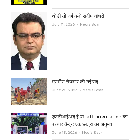
थोड़ी तो शर्म करो संदीप चौधरी
Author
July 11, 2026
Media Scan
ग्रामीण रोजगार की नई राह
Author
June 25, 2026
Media Scan
एफटीआईआई है या left orientation का
प्रचार केंद्र: एक छात्रा का अनुभव
Author
June 15, 2026
Media Scan