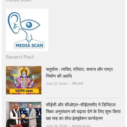
Recent Post
चतुर्मास : व्यक्ति, परिवार, समाज और राष्ट्र
निर्माण की अवधि
Author
July 27, 2026
रमेश शर्मा
सीईसी और सीओएल-सीईएमसीए ने डिजिटल
शिक्षा अनुसंधान को बढ़ावा देने के लिए शुरू किया
छह माह का शोध इंक्यूबेशन कार्यक्रम
Author
July 16, 2026
Media Scan