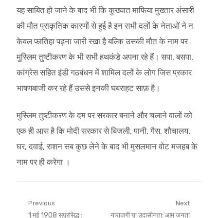
यह साबित हो जाने के बाद भी कि कुख्यात माफिया मुख्तार अंसारी
की मौत प्राकृतिक कारणों से हुई है इन सभी दलों के नेताओं ने न
केवल फातिहा पढ़ना जारी रखा है बल्कि उसकी मौत के नाम पर
मुस्लिम तुष्टीकरण के भी सभी हथकंडे अपना रहे हैं। सपा, बसपा,
कांग्रेस सहित इंडी गठबंधन में शामिल दलों के लोग जिस प्रकार
भाषणबाजी कर रहे हैं उससे इनकी घबराहट साफ़ है।
मुस्लिम तुष्टीकरण के दम पर सरकार बनाने और चलाने वालों को
एक ही आस है कि मोदी सरकार से बिजली, पानी, गैस, शौचालय,
घर, दवाई, राशन सब कुछ लेने के बाद भी मुसलमान वोट मजहब के
नाम पर ही करेगा ।
Post
Previous
Next
Previous
Next
1 मई 1908 सुप्रसिद्ध :
नाराजगी या उदासीनता: आम जनता