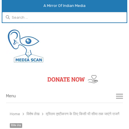
A Mirror Of Indian Media
Search
for:
Menu
Menu
Home
विशेष लेख
मुस्लिम तुष्टीकरण के लिए किसी भी सीमा तक जाएंगे राजनैतिक 
विशेष लेख