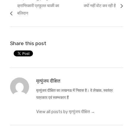
navigation
post:
post:
क्रान्तिकारी प्रफुल्ल चाकी का
क्यों नहीं वोट कर रही है
बलिदान
Share this post
मृत्युंजय दीक्षित
मृत्युंजय दीक्षित का लखनऊ में निवास है। वे लेखक, स्वतंत्र
पत्रकार एवं स्तम्भकार हैं
View all posts by मृत्युंजय दीक्षित
→