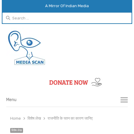
A Mirror Of Indian Media
Search
for:
Menu
Menu
Home
विशेष लेख
राजनीति के पतन का कारण जानिए
विशेष लेख