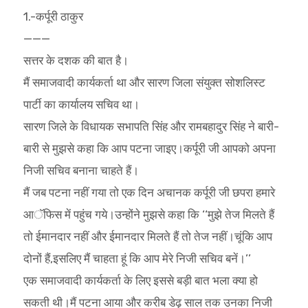
1.-कर्पूरी ठाकुर
———
सत्तर के दशक की बात है।
मैं समाजवादी कार्यकर्ता था और सारण जिला संयुक्त सोशलिस्ट
पार्टी का कार्यालय सचिव था।
सारण जिले के विधायक सभापति सिंह और रामबहादुर सिंह ने बारी-
बारी से मुझसे कहा कि आप पटना जाइए।कर्पूरी जी आपको अपना
निजी सचिव बनाना चाहते हैं।
मैं जब पटना नहीं गया तो एक दिन अचानक कर्पूरी जी छपरा हमारे
आॅफिस में पहुंच गये।उन्होंने मुझसे कहा कि ‘‘मुझे तेज मिलते हैं
तो ईमानदार नहीं और ईमानदार मिलते हैं तो तेज नहीं।चूंकि आप
दोनों हैं,इसलिए मैं चाहता हूं कि आप मेरे निजी सचिव बनें।’’
एक समाजवादी कार्यकर्ता के लिए इससे बड़ी बात भला क्या हो
सकती थी।मैं पटना आया और करीब डेढ़ साल तक उनका निजी