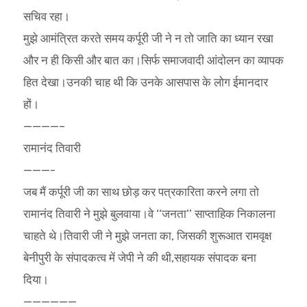
सचिव रहा।
मुझे आमंत्रित करते समय कर्पूरी जी ने न तो जाति का ध्यान रखा
और न ही किसी और बात का।सिर्फ समाजवादी आंदोलन का व्यापक
हित देखा।उनकी चाह थी कि उनके आसपास के लोग ईमानदार
हों।
————–
रामानंद तिवारी
———-
जब मैं कर्पूरी जी का साथ छोड़ कर पत्रकारिता करने लगा तो
रामानंद तिवारी ने मुझे बुलवाया।वे ‘‘जनता’’ साप्ताहिक निकालना
चाहते थे।तिवारी जी ने मुझे जनता का, जिसकी शुरूआत रामवृक्ष
बेनीपुरी के संपादकत्व में जेपी ने की थी,सहायक संपादक बना
दिया।
——————