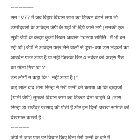
—————–
सन 1977 में जब बिहार विधान सभा का टिकट बंटने लगा तो
उम्मीदवारों के आवेदन जेपी के यहां भी दिये जाने लगे।उनकी एक
सूची जेपी के कदम कुआं स्थित आवास ‘‘चरखा समिति’’ में भी बन
रही थी।जेपी ने आवेदन पत्र लेने वालों से पूछा–क्या उस लड़की का
आवदेन पत्र आया है या नहीं जिसके सिर 4 नवंबर को अश्रु गैस
का गोला गिरा था ?
उन लोगों ने कहा कि ‘‘ नहीं आया है।’’
कई साल बाद तारा सिन्हा ने मेरी पत्नी को बताया था कि दादाजी
(यानी जेपी) तुमको विधान सभा का टिकट देना चाहते थे।तारा
सिन्हा डा.राजेंद्र प्रसाद की पोती हैं और इन दिनों चरखा समिति की
देखभाल करती हैं।
————-
जेपी ने जात पात पर विचार किए बिना मेरी पत्नी के बारे में