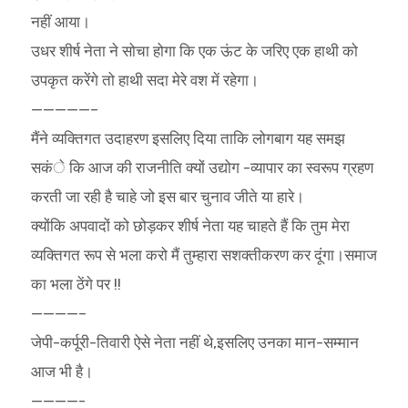
नहीं आया।
उधर शीर्ष नेता ने सोचा होगा कि एक ऊंट के जरिए एक हाथी को
उपकृत करेंगे तो हाथी सदा मेरे वश में रहेगा।
—————–
मैंने व्यक्तिगत उदाहरण इसलिए दिया ताकि लोगबाग यह समझ
सकंे कि आज की राजनीति क्यों उद्योग -व्यापार का स्वरूप ग्रहण
करती जा रही है चाहे जो इस बार चुनाव जीते या हारे।
क्योंकि अपवादों को छोड़कर शीर्ष नेता यह चाहते हैं कि तुम मेरा
व्यक्तिगत रूप से भला करो मैं तुम्हारा सशक्तीकरण कर दूंगा।समाज
का भला ठेंगे पर !!
————–
जेपी-कर्पूरी-तिवारी ऐसे नेता नहीं थे,इसलिए उनका मान-सम्मान
आज भी है।
————-