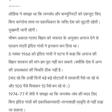
———-
लोहिया ने समझा था कि जनसंघ और कम्युनिस्टों को एकजुट किए
बिना कांग्रेस सत्ता पर एकाधिकार के जरिए देश को लूटती रहेती।
भुखमरी जारी रहेगी।
भीषण अकाल ग्रस्त बिहार को जरूरत के अनुसार अनाज देने से
प्रधान मंत्री इंदिरा गांधी ने इनकार कर दिया था।
5 नवंबर 1966 को इंदिरा गांधी ने पटना में कहा कि अनाज की
बिहार सरकार की मांग हम पूरा नहीं कर सकते।क्योंकि देश में अन्न
की उपलब्धता की स्थिति ठीक नहीं है।
(याद रहे कि उन्हीं दिनों बड़े बड़े घोटालों में सरकारी पैसे जा रहे थे
और 100 पैसे घिसकर 15 पैसे बन रहे थे।)
1974–77 में जेपी ने समझा था कि जनसंघ-संघ की मदद लिए
बिना इंदिरा गांधी की एकाधिकारवादी-तानाशाही प्रवृति से नहीं लड़ा
जा सकता।