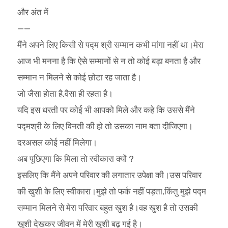
और अंत में
——
मैंने अपने लिए किसी से पद्म श्री सम्मान कभी मांगा नहीं था।मेरा
आज भी मनना है कि ऐसे सम्मानों से न तो कोई बड़ा बनता है और
सम्मान न मिलने से कोई छोटा रह जाता है।
जो जैसा होता है,वैसा ही रहता है।
यदि इस धरती पर कोई भी आपको मिले और कहे कि उससे मैंने
पद्मश्री के लिए विनती की हो तो उसका नाम बता दीजिएगा।
दरअसल कोई नहीं मिलेगा।
अब पूछिएगा कि मिला तो स्वीकारा क्यों ?
इसलिए कि मैंने अपने परिवार की लगातार उपेक्षा की।उस परिवार
की खुशी के लिए स्वीकारा।मुझे तो फर्क नहीं पड़ता,किंतु मुझे पद्म
सम्मान मिलने से मेरा परिवार बहुत खुश है।वह खुश है तो उसकी
खुशी देखकर जीवन में मेरी खुशी बढ़ गई है।