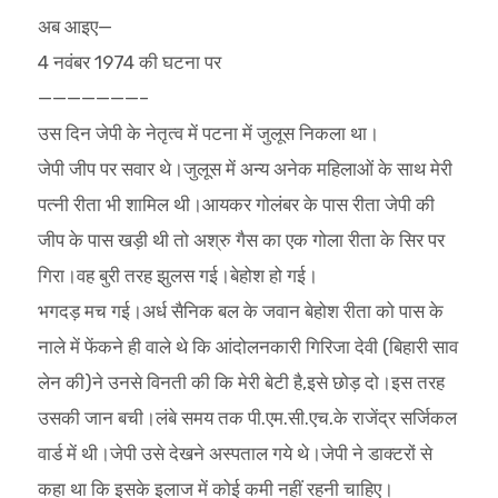
अब आइए—
4 नवंबर 1974 की घटना पर
———————–
उस दिन जेपी के नेतृत्व में पटना में जुलूस निकला था।
जेपी जीप पर सवार थे।जुलूस में अन्य अनेक महिलाओं के साथ मेरी
पत्नी रीता भी शामिल थी।आयकर गोलंबर के पास रीता जेपी की
जीप के पास खड़ी थी तो अश्रु गैस का एक गोला रीता के सिर पर
गिरा।वह बुरी तरह झुलस गई।बेहोश हो गई।
भगदड़ मच गई।अर्ध सैनिक बल के जवान बेहोश रीता को पास के
नाले में फेंकने ही वाले थे कि आंदोलनकारी गिरिजा देवी (बिहारी साव
लेन की)ने उनसे विनती की कि मेरी बेटी है,इसे छोड़ दो।इस तरह
उसकी जान बची।लंबे समय तक पी.एम.सी.एच.के राजेंद्र सर्जिकल
वार्ड में थी।जेपी उसे देखने अस्पताल गये थे।जेपी ने डाक्टरों से
कहा था कि इसके इलाज में कोई कमी नहीं रहनी चाहिए।