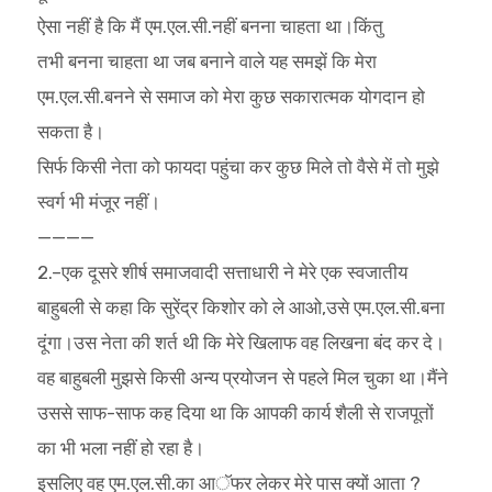
ऐसा नहीं है कि मैं एम.एल.सी.नहीं बनना चाहता था।किंतु
तभी बनना चाहता था जब बनाने वाले यह समझें कि मेरा
एम.एल.सी.बनने से समाज को मेरा कुछ सकारात्मक योगदान हो
सकता है।
सिर्फ किसी नेता को फायदा पहुंचा कर कुछ मिले तो वैसे में तो मुझे
स्वर्ग भी मंजूर नहीं।
————
2.–एक दूसरे शीर्ष समाजवादी सत्ताधारी ने मेरे एक स्वजातीय
बाहुबली से कहा कि सुरेंद्र किशोर को ले आओ,उसे एम.एल.सी.बना
दूंगा।उस नेता की शर्त थी कि मेरे खिलाफ वह लिखना बंद कर दे।
वह बाहुबली मुझसे किसी अन्य प्रयोजन से पहले मिल चुका था।मैंने
उससे साफ-साफ कह दिया था कि आपकी कार्य शैली से राजपूतों
का भी भला नहीं हो रहा है।
इसलिए वह एम.एल.सी.का आॅफर लेकर मेरे पास क्यों आता ?