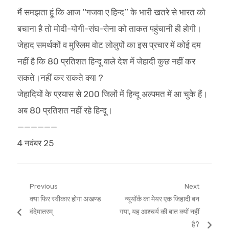
मैं समझता हूं कि आज ‘‘गजवा ए हिन्द’’ के भारी खतरे से भारत को
बचाना है तो मोदी-योगी-संघ-सेना को ताकत पहुंचानी ही होगी।
जेहाद समर्थकों व मुस्लिम वोट लोलुपों का इस प्रचार में कोई दम
नहीं है कि 80 प्रतिशत हिन्दू वाले देश में जेहादी कुछ नहीं कर
सकते।नहीं कर सकते क्या ?
जेहादियों के प्रयास से 200 जिलों में हिन्दू अल्पमत में आ चुके हैं।
अब 80 प्रतिशत नहीं रहे हिन्दू।
——————
4 नवंबर 25
Post
Previous
Next
Previous
Next
क्या फिर स्वीकार होगा अखण्ड
न्यूयॉर्क का मेयर एक जिहादी बन
navigation
post:
post:
वंदेमातरम्
गया, यह आश्चर्य की बात क्यों नहीं
है?