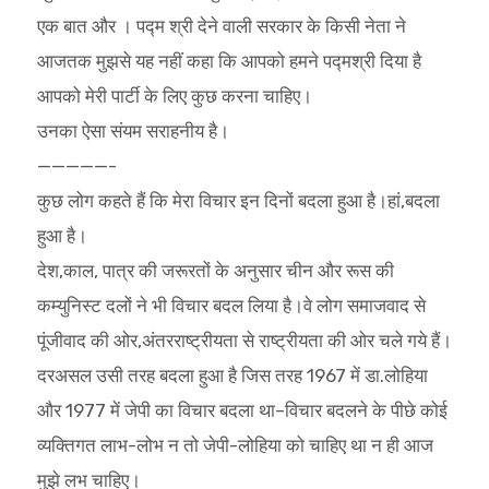
एक बात और । पद्म श्री देने वाली सरकार के किसी नेता ने
आजतक मुझसे यह नहीं कहा कि आपको हमने पद्मश्री दिया है
आपको मेरी पार्टी के लिए कुछ करना चाहिए।
उनका ऐसा संयम सराहनीय है।
—————-
कुछ लोग कहते हैं कि मेरा विचार इन दिनों बदला हुआ है।हां,बदला
हुआ है।
देश,काल, पात्र की जरूरतों के अनुसार चीन और रूस की
कम्युनिस्ट दलों ने भी विचार बदल लिया है।वे लोग समाजवाद से
पूंजीवाद की ओर,अंतरराष्ट्रीयता से राष्ट्रीयता की ओर चले गये हैं।
दरअसल उसी तरह बदला हुआ है जिस तरह 1967 में डा.लोहिया
और 1977 में जेपी का विचार बदला था–विचार बदलने के पीछे कोई
व्यक्तिगत लाभ-लोभ न तो जेपी-लोहिया को चाहिए था न ही आज
मुझे लभ चाहिए।