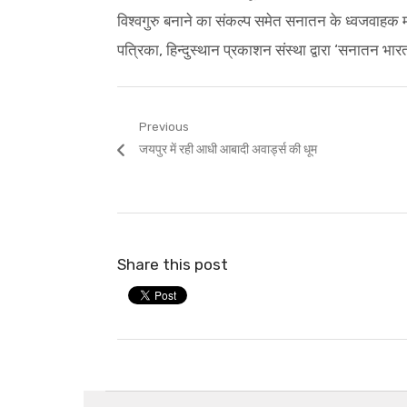
विश्वगुरु बनाने का संकल्प समेत सनातन के ध्वजवाहक 
पत्रिका, हिन्दुस्थान प्रकाशन संस्था द्वारा ‘सनातन भार
Post
Previous
Previous
जयपुर में रही आधी आबादी अवार्ड्स की धूम
navigation
post:
Share this post