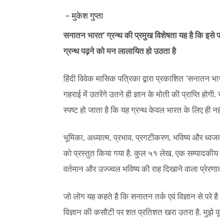
– मुकेश गुप्ता
सनातन भारत’ ग्रन्थ की प्रमुख विशेषता यह है कि इसे पढ
ग्रन्थ पढ़ने को मन लालायित हो उठता है
हिंदी विवेक मासिक पत्रिका द्वारा प्रकाशित ‘सनातन भारत
गहराई में उतरेंगे उतने ही ज्ञान के मोती की प्राप्ति होगी
स्पष्ट हो जाता है कि यह ग्रन्थ केवल भारत के लिए ही नहीं 
भूमिका, अध्यात्म, प्रभाव, प्रगटीकरण, भविष्य और ध्वजवा
को प्रस्तुत किया गया है. कुल ५१ लेख, एक सम्पादकीय
वर्तमान और उज्ज्वल भविष्य की राह दिखाने वाला प्रेरणादा
जो लोग यह कहते है कि सनातन तर्क एवं विज्ञान से पर
विज्ञान की कसौटी पर शत प्रतिशत खरा उतरा है. मुझे पूर्