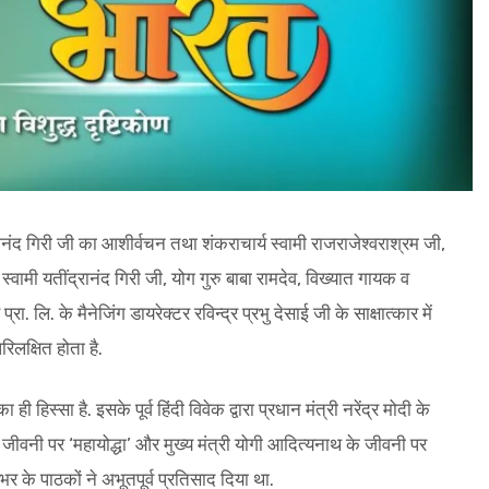
वरानंद गिरी जी का आशीर्वचन तथा शंकराचार्य स्वामी राजराजेश्वराश्रम जी,
स्वामी यतींद्रानंद गिरी जी, योग गुरु बाबा रामदेव, विख्यात गायक व
. लि. के मैनेजिंग डायरेक्टर रविन्द्र प्रभु देसाई जी के साक्षात्कार में
लक्षित होता है.
 हिस्सा है. इसके पूर्व हिंदी विवेक द्वारा प्रधान मंत्री नरेंद्र मोदी के
 जीवनी पर ‘महायोद्धा’ और मुख्य मंत्री योगी आदित्यनाथ के जीवनी पर
 भर के पाठकों ने अभूतपूर्व प्रतिसाद दिया था.