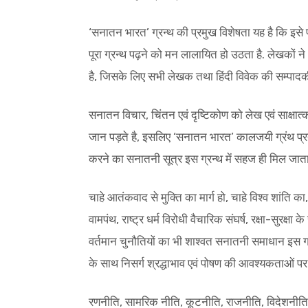
‘सनातन भारत’ ग्रन्थ की प्रमुख विशेषता यह है कि इसे प
पूरा ग्रन्थ पढ़ने को मन लालायित हो उठता है. लेखकों ने 
है, जिसके लिए सभी लेखक तथा हिंदी विवेक की सम्पादक
सनातन विचार, चिंतन एवं दृष्टिकोण को लेख एवं साक्षात्
जान पड़ते है, इसलिए ‘सनातन भारत’ कालजयी ग्रंथ प्रत
करने का सनातनी सूत्र इस ग्रन्थ में सहज ही मिल जाता 
चाहे आतंकवाद से मुक्ति का मार्ग हो, चाहे विश्व शांति
वामपंथ, राष्ट्र धर्म विरोधी वैचारिक संघर्ष, रक्षा-सुरक्
वर्तमान चुनौतियों का भी शाश्वत सनातनी समाधान इस ग्रन्
के साथ निसर्ग श्रद्धाभाव एवं पोषण की आवश्यकताओं पर 
रणनीति, सामरिक नीति, कूटनीति, राजनीति, विदेशनीति,