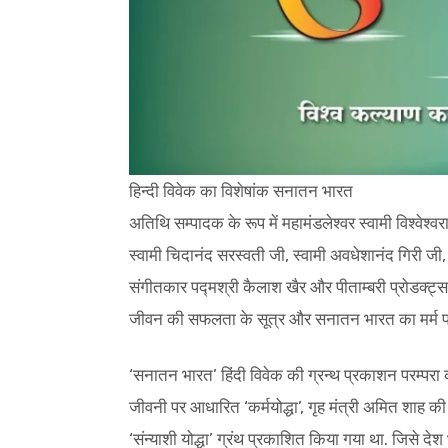
हिन्दी विवेक का विशेषांक सनातन भारत
अतिथि सम्पादक के रूप में महामंडलेश्वर स्वामी विश्वेश्
स्वामी चिदानंद सरस्वती जी, स्वामी अवधेशानंद गिरी जी, 
संगीतकार पद्मश्री कैलाश खैर और पीताम्बरी प्रोडक्ट्स प्रा
जीवन की सफलता के सूत्र और सनातन भारत का मर्म परि
‘सनातन भारत’ हिंदी विवेक की ग्रन्थ प्रकाशन परम्परा का ही
जीवनी पर आधारित ‘कर्मयोद्धा’, गृह मंत्री अमित शाह की
‘संन्याशी योद्धा’ ग्रंथ प्रकाशित किया गया था. जिसे देश