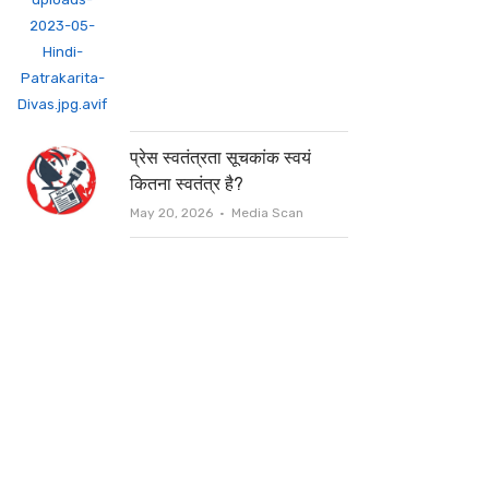
प्रेस स्वतंत्रता सूचकांक स्वयं
कितना स्वतंत्र है?
Author
May 20, 2026
Media Scan