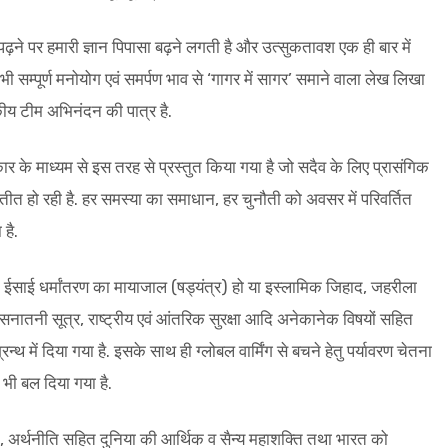
ढ़ने पर हमारी ज्ञान पिपासा बढ़ने लगती है और उत्सुकतावश एक ही बार में
भी सम्पूर्ण मनोयोग एवं समर्पण भाव से ‘गागर में सागर’ समाने वाला लेख लिखा
ीय टीम अभिनंदन की पात्र है.
कार के माध्यम से इस तरह से प्रस्तुत किया गया है जो सदैव के लिए प्रासंगिक
ीत हो रही है. हर समस्या का समाधान, हर चुनौती को अवसर में परिवर्तित
है.
 का, ईसाई धर्मांतरण का मायाजाल (षड्यंत्र) हो या इस्लामिक जिहाद, जहरीला
षा के सनातनी सूत्र, राष्ट्रीय एवं आंतरिक सुरक्षा आदि अनेकानेक विषयों सहित
थ में दिया गया है. इसके साथ ही ग्लोबल वार्मिंग से बचने हेतु पर्यावरण चेतना
भी बल दिया गया है.
 अर्थनीति सहित दुनिया की आर्थिक व सैन्य महाशक्ति तथा भारत को