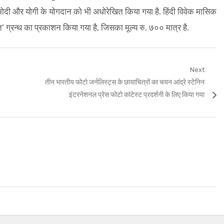
मोदी और योगी के योगदान को भी अधोरेखित किया गया है. हिंदी विवेक मासिक
त’ ग्रन्थ का प्रकाशन किया गया है, जिसका मूल्य रु. ७०० मात्र है.
Next
Next
तीन भारतीय फोटो जर्नलिस्ट्स के छायाचित्रों का चयन आंद्रे स्टेनिन
post:
इंटरनेशनल प्रेस फोटो कांटेस्ट प्रदर्शनी के लिए किया गया