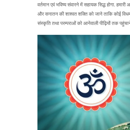
वर्तमान एवं भविष्य संवारने में सहायक सिद्ध होगा. हमारी 
और सनातन की शाश्वत शक्ति को जाने ताकि कोई विधर्म
संस्कृति तथा परम्पराओं को आनेवाली पीढ़ियों तक पहुंचाने