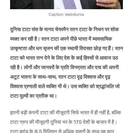
Caption: Webdiunia
दुनिया टाटा संस के मानद चेयरमैन रतन टाटा के निधन पर शोक
व्यक्त कर रही है। रतन टाटा अपने पीछे भारत में व्यावसायिक
उत्कृष्टता और धन सृजन की एक स्थायी विरासत छोड़ गए हैं। रतन
टाटा को भारत रत्न देने के लिए देश के कई हिस्सों से आवाज उठ
रही है। लोगों और जानवरों के प्रति विनम्रता और दया की अपनी
अटूट भावना के साथ-साथ, रतन टाटा दृढ़ विश्वास और दृढ़
विश्वास प्रणाली वाले व्यक्ति भी थे। उस व्यक्ति को श्रद्धांजलि जो
टाटा मूल्यों का प्रतीक था।
इतनी बड़ी कंपनी टाटा की मौजूदगी सिर्फ भारत में ही नहीं है, बल्कि
टाटा ग्रुप की मौजूदगी दुनिया भर के 175 देशों के बाजार में है।
टाटा ब्रांड के 8.5 मिलियन से अधिक वाहनों के साथ यह कार