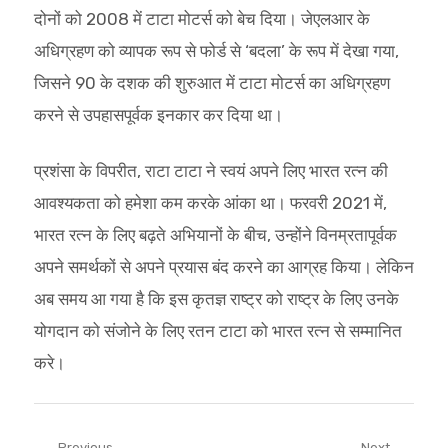
दोनों को 2008 में टाटा मोटर्स को बेच दिया। जेएलआर के
अधिग्रहण को व्यापक रूप से फोर्ड से ‘बदला’ के रूप में देखा गया,
जिसने 90 के दशक की शुरुआत में टाटा मोटर्स का अधिग्रहण
करने से उपहासपूर्वक इनकार कर दिया था।
प्रशंसा के विपरीत, राटा टाटा ने स्वयं अपने लिए भारत रत्न की
आवश्यकता को हमेशा कम करके आंका था। फरवरी 2021 में,
भारत रत्न के लिए बढ़ते अभियानों के बीच, उन्होंने विनम्रतापूर्वक
अपने समर्थकों से अपने प्रयास बंद करने का आग्रह किया। लेकिन
अब समय आ गया है कि इस कृतज्ञ राष्ट्र को राष्ट्र के लिए उनके
योगदान को संजोने के लिए रतन टाटा को भारत रत्न से सम्मानित
करे।
Previous
Next