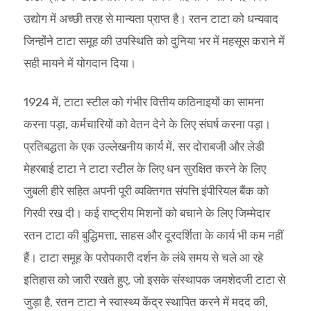
उद्योग में अच्छी तरह से मान्यता प्राप्त है। रतन टाटा को धन्यवाद
जिन्होंने टाटा समूह की उपस्थिति को दुनिया भर में महसूस कराने में
सही मायने में योगदान दिया।
1924 में, टाटा स्टील को गंभीर वित्तीय कठिनाइयों का सामना
करना पड़ा, कर्मचारियों को वेतन देने के लिए संघर्ष करना पड़ा।
प्रतिबद्धता के एक उल्लेखनीय कार्य में, सर दोराबजी और लेडी
मेहरबाई टाटा ने टाटा स्टील के लिए धन सुरक्षित करने के लिए
जुबली हीरे सहित अपनी पूरी व्यक्तिगत संपत्ति इंपीरियल बैंक को
गिरवी रख दी। कई राष्ट्रीय मिशनों को बचाने के लिए जिम्मेदार
रतन टाटा की बुद्धिमत्ता, साहस और दूरदर्शिता के कार्य भी कम नहीं
हैं। टाटा समूह के परोपकारी दर्शन के लंबे समय से चले आ रहे
इतिहास को जारी रखते हुए, जो इसके संस्थापक जमशेदजी टाटा से
जुड़ा है, रतन टाटा ने स्वास्थ्य केंद्र स्थापित करने में मदद की,