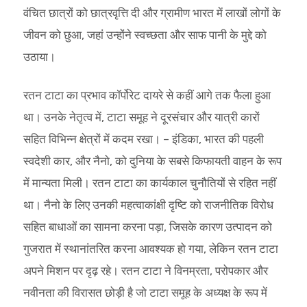
वंचित छात्रों को छात्रवृत्ति दी और ग्रामीण भारत में लाखों लोगों के
जीवन को छुआ, जहां उन्होंने स्वच्छता और साफ पानी के मुद्दे को
उठाया।
रतन टाटा का प्रभाव कॉर्पोरेट दायरे से कहीं आगे तक फैला हुआ
था। उनके नेतृत्व में, टाटा समूह ने दूरसंचार और यात्री कारों
सहित विभिन्न क्षेत्रों में कदम रखा। – इंडिका, भारत की पहली
स्वदेशी कार, और नैनो, को दुनिया के सबसे किफायती वाहन के रूप
में मान्यता मिली। रतन टाटा का कार्यकाल चुनौतियों से रहित नहीं
था। नैनो के लिए उनकी महत्वाकांक्षी दृष्टि को राजनीतिक विरोध
सहित बाधाओं का सामना करना पड़ा, जिसके कारण उत्पादन को
गुजरात में स्थानांतरित करना आवश्यक हो गया, लेकिन रतन टाटा
अपने मिशन पर दृढ़ रहे। रतन टाटा ने विनम्रता, परोपकार और
नवीनता की विरासत छोड़ी है जो टाटा समूह के अध्यक्ष के रूप में