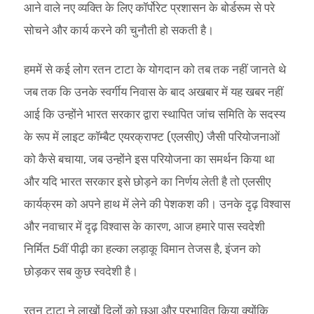
आने वाले नए व्यक्ति के लिए कॉर्पोरेट प्रशासन के बोर्डरूम से परे
सोचने और कार्य करने की चुनौती हो सकती है।
हममें से कई लोग रतन टाटा के योगदान को तब तक नहीं जानते थे
जब तक कि उनके स्वर्गीय निवास के बाद अखबार में यह खबर नहीं
आई कि उन्होंने भारत सरकार द्वारा स्थापित जांच समिति के सदस्य
के रूप में लाइट कॉम्बैट एयरक्राफ्ट (एलसीए) जैसी परियोजनाओं
को कैसे बचाया, जब उन्होंने इस परियोजना का समर्थन किया था
और यदि भारत सरकार इसे छोड़ने का निर्णय लेती है तो एलसीए
कार्यक्रम को अपने हाथ में लेने की पेशकश की। उनके दृढ़ विश्वास
और नवाचार में दृढ़ विश्वास के कारण, आज हमारे पास स्वदेशी
निर्मित 5वीं पीढ़ी का हल्का लड़ाकू विमान तेजस है, इंजन को
छोड़कर सब कुछ स्वदेशी है।
रतन टाटा ने लाखों दिलों को छुआ और प्रभावित किया क्योंकि