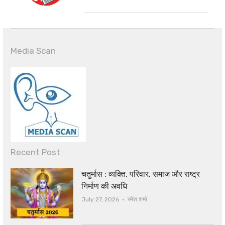
Media Scan
Recent Post
चतुर्मास : व्यक्ति, परिवार, समाज और राष्ट्र
निर्माण की अवधि
Author
July 27, 2026
रमेश शर्मा