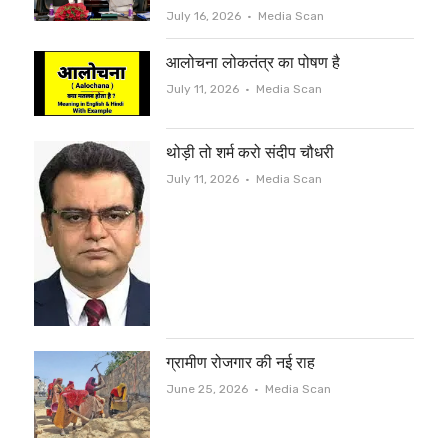
Author
July 16, 2026
Media Scan
आलोचना लोकतंत्र का पोषण है
Author
July 11, 2026
Media Scan
थोड़ी तो शर्म करो संदीप चौधरी
Author
July 11, 2026
Media Scan
ग्रामीण रोजगार की नई राह
Author
June 25, 2026
Media Scan