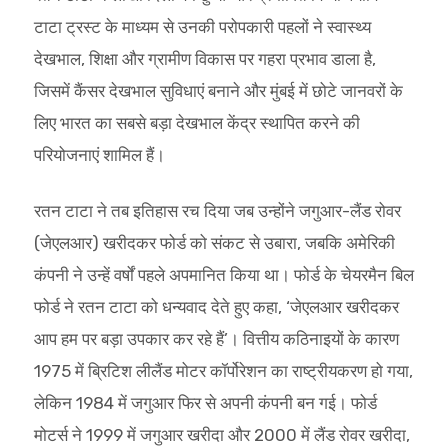
टाटा ट्रस्ट के माध्यम से उनकी परोपकारी पहलों ने स्वास्थ्य
देखभाल, शिक्षा और ग्रामीण विकास पर गहरा प्रभाव डाला है,
जिसमें कैंसर देखभाल सुविधाएं बनाने और मुंबई में छोटे जानवरों के
लिए भारत का सबसे बड़ा देखभाल केंद्र स्थापित करने की
परियोजनाएं शामिल हैं।
रतन टाटा ने तब इतिहास रच दिया जब उन्होंने जगुआर-लैंड रोवर
(जेएलआर) खरीदकर फोर्ड को संकट से उबारा, जबकि अमेरिकी
कंपनी ने उन्हें वर्षों पहले अपमानित किया था। फोर्ड के चेयरमैन बिल
फोर्ड ने रतन टाटा को धन्यवाद देते हुए कहा, ‘जेएलआर खरीदकर
आप हम पर बड़ा उपकार कर रहे हैं’। वित्तीय कठिनाइयों के कारण
1975 में ब्रिटिश लीलैंड मोटर कॉर्पोरेशन का राष्ट्रीयकरण हो गया,
लेकिन 1984 में जगुआर फिर से अपनी कंपनी बन गई। फोर्ड
मोटर्स ने 1999 में जगुआर खरीदा और 2000 में लैंड रोवर खरीदा,