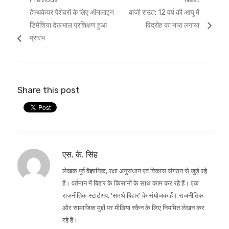
Post
Previous
Next
हेल्थकेयर पेशेवरों के लिए ऑनलाइन
बाजी राउत: 12 वर्ष की आयु में
navigation
post:
post:
डिमेंशिया देखभाल प्रशिक्षण हुआ
विद्रोह का नारा लगाया
प्रारंभ
Share this post
एस. के. सिंह
लेखक पूर्व वैज्ञानिक, रक्षा अनुसंधान एवं विकास संगठन से जुड़े रहे
हैं। वर्तमान में बिहार के किसानों के साथ काम कर रहे हैं। एक
राजनीतिक स्टार्टअप, 'समर्थ बिहार' के संयोजक हैं। राजनीतिक
और सामाजिक मुद्दों पर मीडिया स्कैन के लिए नियमित लेखन कर
रहे हैं।