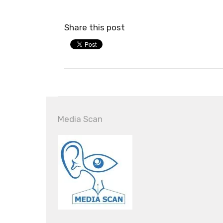
Share this post
Media Scan