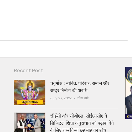
Recent Post
चतुर्मास : व्यक्ति, परिवार, समाज और
राष्ट्र निर्माण की अवधि
Author
July 27, 2026
रमेश शर्मा
सीईसी और सीओएल-सीईएमसीए ने
डिजिटल शिक्षा अनुसंधान को बढ़ावा देने
के लिए शुरू किया छह माह का शोध