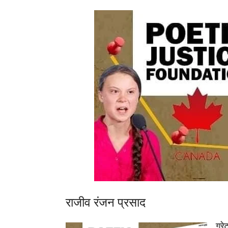
राजीव रंजन प्रसाद
ग्रे