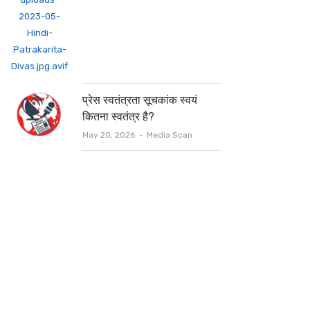
प्रेस स्वतंत्रता सूचकांक स्वयं
कितना स्वतंत्र है?
Author
May 20, 2026
Media Scan