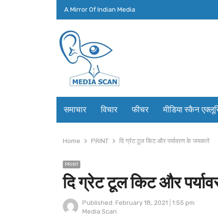
A Mirror Of Indian Media
समाचार
विचार
फीचर
मीडिया स्कैन एक्लू
Home
PRINT
दि ग्रेट टूल किट और पर्यावरण के जयकारे
PRINT
दि ग्रेट टूल किट और पर्या
Published:
February 18, 2021
1:55 pm
Author
Media Scan