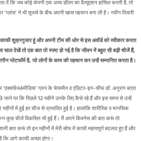
ै। बता दें कि जब कोई कंपनी एक अरब डॉलर का वैल्यूएशन हासिल करती है, तो
ंचर ‘ग्लांस’ ने भी यूजर्स के बीच अपनी खास पहचान बना ली है। नवीन तिवारी
मैं काफी शुक्रगुजार हूं और अपनी टीम की ओर से इस अवॉर्ड को स्वीकार करता
ल देखें तो एक बात तो स्पष्ट हो गई है कि जीवन में बहुत सी बड़ी चीजें हैं,
 प्लेटफॉर्म है, जो लोगों के काम की पहचान कर उन्हें सम्मानित करता है।
और ‘एक्सचेंज4मीडिया’ ग्रुप के चेयरमैन व एडिटर-इन-चीफ डॉ. अनुराग बत्रा
ाने पर कि पिछले 12 महीने उनके लिए कैसे रहे हैं और इस समय से उन्हें
 महीनों में हुई हर चीज से प्रभावित हुई है। हालांकि शारीरिक व मानसिक
िन कुछ चीजें विकसित भी हुई हैं। मैं अपने बिजनेस की बात करूं तो
ी बात करूं तो इन महीनों में मेरी सोच में काफी महत्वपूर्ण बदलाव हुए हैं और
 है कि आगे काफी अच्छा होगा।