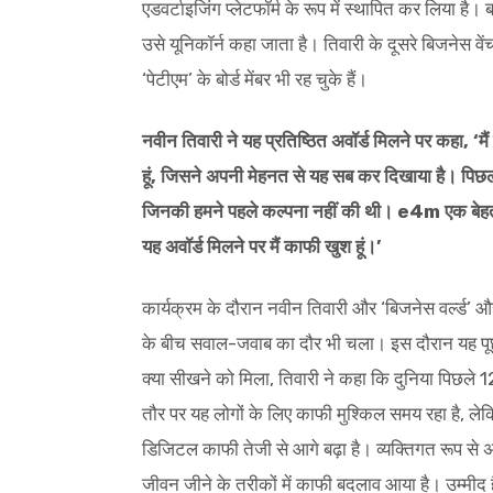
एडवर्टाइजिंग प्लेटफॉर्म के रूप में स्थापित कर लिया ह
उसे यूनिकॉर्न कहा जाता है। तिवारी के दूसरे बिजनेस वे
‘पेटीएम’ के बोर्ड मेंबर भी रह चुके हैं।
नवीन तिवारी ने यह प्रतिष्ठित अवॉर्ड मिलने पर कहा, ‘
हूं, जिसने अपनी मेहनत से यह सब कर दिखाया है। पिछला सा
जिनकी हमने पहले कल्पना नहीं की थी। e4m एक बेहतरीन
यह अवॉर्ड मिलने पर मैं काफी खुश हूं।’
कार्यक्रम के दौरान नवीन तिवारी और ‘बिजनेस वर्ल्ड’ 
के बीच सवाल-जवाब का दौर भी चला। इस दौरान यह पूछे ज
क्या सीखने को मिला, तिवारी ने कहा कि दुनिया पिछले 12
तौर पर यह लोगों के लिए काफी मुश्किल समय रहा है, लेक
डिजिटल काफी तेजी से आगे बढ़ा है। व्यक्तिगत रूप से अपन
जीवन जीने के तरीकों में काफी बदलाव आया है। उम्मीद