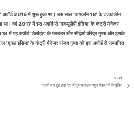
यर’ अवॉर्ड 2016 में शुरू हुआ था। उस साल ‘वायकॉम 18’ के तत्कालीन
 वर्ष 2017 में इस अवॉर्ड से ‘डब्ल्यूपीपी इंडिया’ के कंट्री मैनेजर
8 में यह अवॉर्ड ‘डेलीहंट’ के फाउंडर और सीईओ वीरेंद्र गुप्ता और इसके
‘गूगल इंडिया’ के कंट्री मैनेजर संजय गुप्ता को इस अवॉर्ड से सम्मानित
Next
Next
पहली बार हुई इस देश में ट्रांसजेंडर न्यूज एंकर की नियुक्ति
post: