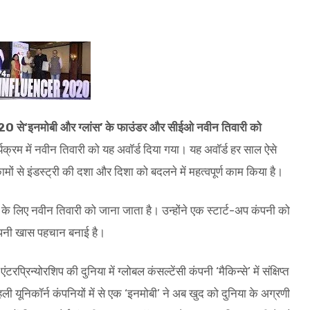
020 से‘इनमोबी और ग्लांस’ के फाउंडर और सीईओ नवीन तिवारी को
्रम में नवीन तिवारी को यह अवॉर्ड दिया गया। यह अवॉर्ड हर साल ऐसे
ों से इंडस्ट्री की दशा और दिशा को बदलने में महत्वपूर्ण काम किया है।
ों के लिए नवीन तिवारी को जाना जाता है। उन्होंने एक स्टार्ट-अप कंपनी को
अपनी खास पहचान बनाई है।
प्रिन्योरशिप की दुनिया में ग्लोबल कंसल्टेंसी कंपनी ‘मैकिन्से’ में संक्षिप्त
ी यूनिकॉर्न कंपनियों में से एक ‘इनमोबी’ ने अब खुद को दुनिया के अग्रणी