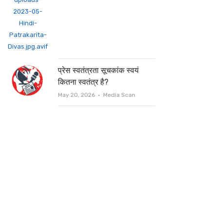
प्रेस स्वतंत्रता सूचकांक स्वयं
कितना स्वतंत्र है?
Author
May 20, 2026
Media Scan