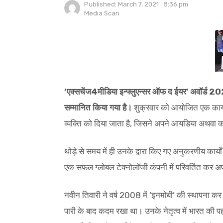
Published:
March 7, 2021
8:36 pm
Author
Media Scan
‘एक्सचेंज4मीडिया इन्फ्लुएन्सर ऑफ द ईयर’ अवॉर्ड 2
सम्मानित किया गया है।
शुक्रवार को आयोजित एक कार्यक
व्यक्ति को दिया जाता है, जिसने अपने आयडिया अथवा काम
थोड़े से समय में ही उनके द्वारा किए गए अनुकरणीय कार्य
एक सफल ग्लोबल टेक्नोलॉजी कंपनी में परिवर्तित कर 
नवीन तिवारी ने वर्ष 2008 में ‘इनमोबी’ की स्थापना कर एंटर
पारी के बाद कदम रखा था। उनके नेतृत्व में भारत की पहल