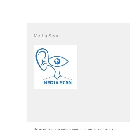
Media Scan
© 2013-2024 Media Scan. All rights reserved.