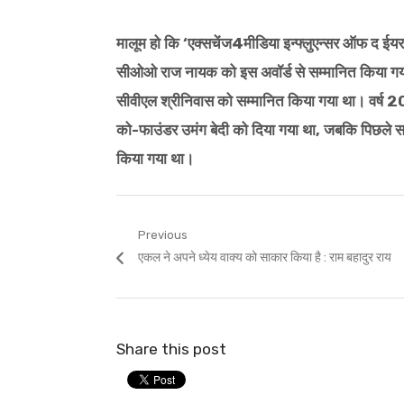
मालूम हो कि ‘एक्सचेंज4मीडिया इन्फ्लुएन्सर ऑफ द ई
सीओओ राज नायक को इस अवॉर्ड से सम्मानित किया गया था।
सीवीएल श्रीनिवास को सम्मानित किया गया था। वर्ष 201
को-फाउंडर उमंग बेदी को दिया गया था, जबकि पिछले साल 
किया गया था।
Post
Previous
Previous
एकल ने अपने ध्येय वाक्य को साकार किया है : राम बहादुर राय
navigation
post:
Share this post