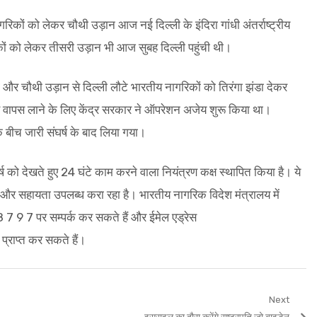
ों को लेकर चौथी उड़ान आज नई दिल्‍ली के इंदिरा गांधी अंतर्राष्ट्रीय
ों को लेकर तीसरी उड़ान भी आज सुबह दिल्‍ली पहुंची थी।
री और चौथी उड़ान से दिल्‍ली लौटे भारतीय नागरिकों को तिरंगा झंडा देकर
 वापस लाने के लिए केंद्र सरकार ने ऑपरेशन अजेय शुरू किया था।
 बीच जारी संघर्ष के बाद लिया गया।
 को देखते हुए 24 घंटे काम करने वाला नियंत्रण कक्ष स्‍थापित किया है। ये
 और सहायता उपलब्‍ध करा रहा है। भारतीय नागरिक विदेश मंत्रालय में
1 8 7 9 7 पर सम्पर्क कर सकते हैं और ईमेल एड्रेस
ाप्‍त कर सकते हैं।
Next
Next