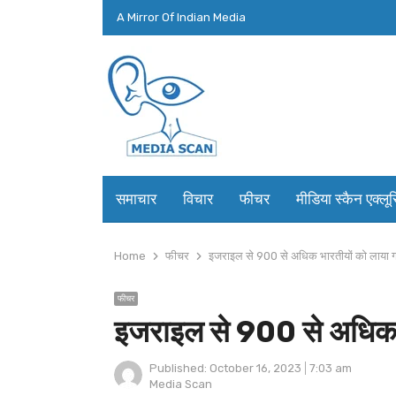
A Mirror Of Indian Media
समाचार
विचार
फीचर
मीडिया स्कैन एक्लू
Home
फीचर
इजराइल से 900 से अधिक भारतीयों को लाया ग
फीचर
इजराइल से 900 से अधिक भ
Published:
October 16, 2023
7:03 am
Author
Media Scan