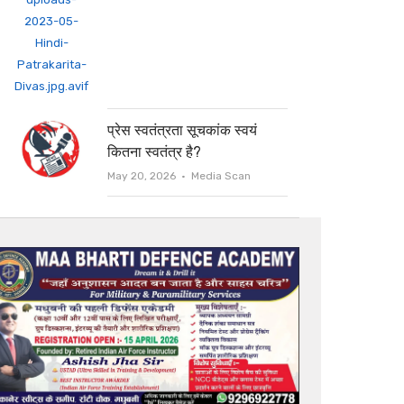
प्रेस स्वतंत्रता सूचकांक स्वयं
कितना स्वतंत्र है?
Author
May 20, 2026
Media Scan