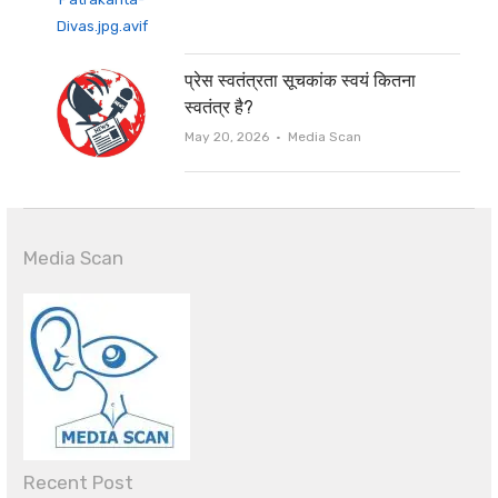
प्रेस स्वतंत्रता सूचकांक स्वयं कितना
स्वतंत्र है?
Author
May 20, 2026
Media Scan
Media Scan
Recent Post