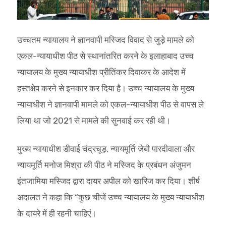
उच्‍चतम न्‍यायालय ने ज्ञानवापी मस्जिद विवाद से जुड़े मामले को
एकल-न्यायाधीश पीठ से स्थानांतरित करने के इलाहाबाद उच्च
न्यायालय के मुख्य न्यायाधीश प्रीतिंकर दिवाकर के आदेश में
हस्तक्षेप करने से इनकार कर दिया है। उच्च न्यायालय के मुख्य
न्यायाधीश ने ज्ञानवापी मामले को एकल-न्यायाधीश पीठ से वापस ले
लिया था जो 2021 से मामले की सुनवाई कर रही थी।
मुख्य न्यायाधीश डीवाई चंद्रचूड़, न्यायमूर्ति जेबी पारदीवाला और
न्यायमूर्ति मनोज मिश्रा की पीठ ने मस्जिद के प्रबंधन अंजुमन
इंतजामिया मस्जिद द्वारा दायर अपील को खारिज कर दिया। शीर्ष
अदालत ने कहा कि “कुछ चीजें उच्च न्यायालय के मुख्य न्यायाधीश
के दायरे में ही रहनी चाहिएं।