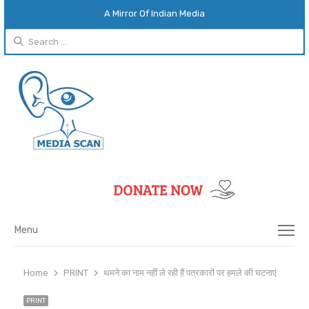
A Mirror Of Indian Media
Search
for:
Menu
Menu
Home
PRINT
थमने का नाम नहीं ले रही हैं पत्रकारों पर हमले की घटनाएं
PRINT