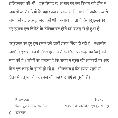
टेलिकास्ट की थी। इस रिपोर्ट के आधार पर वन विभाग की टीम ने
लकड़ी कारोबारियों के यहां छापा मारकर भारी मात्रा में अवैध रूप से
जमा की गई लकड़ी जब्त की थी। बताया जाता है कि प्रफुल्ल पर
यह हमला इस रिपोर्ट के टेलिकास्ट होने की वजह से ही हुआ है।
पत्रकार पर हुए इस हमले की चारों तरफ निंदा हो रही है। स्थानीय
लोगों ने इस मामले में लिप्त हमलावरों के खिलाफ कड़ी कार्रवाई की
मांग की है। लोगों का कहना है कि राज्य में प्रेस की आजादी पर आए
दिन इस तरह के हमले हो रहे हैं। गौरतलब है कि इससे पहले भी
क्षेत्र में पत्रकारों पर हमले की कई घटनाएं हो चुकी हैं।
Post
Previous
Next
Previous
Next
फेक न्यूज के खिलाफ मिला
सावधान हो जाएं वॉट्सऐप यूजर्स
navigation
post:
post:
‘हथियार’