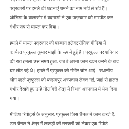
पत्रकारों पर हमले की घटनाएं थमने का नाम नहीं ले रही हैं।
ओडिशा के बालासोर में बदमाशों ने एक पत्रकार को मारपीट कर
गंभीर रूप से घायल कर दिया।
हमले में घायल पत्रकार की पहचान इलेक्ट्रॉनिक मीडिया में
कार्यरत प्रफुल्ल कुमार माझी के रूप में हुई है। प्रफुल्ल पर शनिवार
की रात हमला उस समय हुआ, जब वे अपना काम खत्म करने के बाद
घर लौट रहे थे। हमले में प्रफुल्ल को गंभीर चोट आईं। स्थानीय
लोग पहले प्रफुल्ल को बरहामपुर अस्पताल लेकर गई, जहां से हालत
गंभीर देखते हुए उन्हें नीलगिरी क्षेत्र में स्थित अस्पताल में भेज दिया
गया।
मीडिया रिपोर्ट्स के अनुसार, प्रफुल्ल जिस चैनल में काम करते हैं,
उस चैनल ने क्षेत्र में लकड़ी की तस्करी को लेकर एक रिपोर्ट