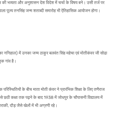
रम की भव्यता और अनुशासन देश विदेश में चर्चा के विषय बने। उसी तर्ज पर
े वाला पूज्य तनसिंह जन्म शताब्दी समारोह भी ऐतिहासिक आयोजन होगा।
 का ननिहाल) में उनका जन्म ठाकुर बलवंत सिंह महेचा एवं मोतीकंवर जी सोढा
ृक गांव है।
क परिस्थितियों के बीच माता मोती कंवर ने प्रारंभिक शिक्षा के लिए तणैराज
 छठी कक्षा तक पढ़ने के बाद 1938 में जोधपुर के चौपासनी विद्यालय में
ैराकी, दौड़ जैसे खेलों में भी अग्रणी रहे।