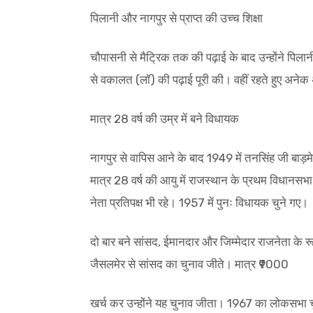
पिलानी और नागपुर से प्राप्त की उच्च शिक्षा
चौपासनी से मैट्रिक तक की पढ़ाई के बाद उन्होंने पिला
से वकालत (लॉ) की पढ़ाई पूरी की। वहीं रहते हुए अनेक अ
मात्र 28 वर्ष की उम्र में बने विधायक
नागपुर से वापिस आने के बाद 1949 में तनसिंह जी बाड़मे
मात्र 28 वर्ष की आयु में राजस्थान के प्रथम विधानस
नेता प्रतिपक्ष भी रहे। 1957 में पुनः विधायक चुने गए।
दो बार बने सांसद, ईमानदार और जिम्मेदार राजनेता के रूप 
जैसलमेर से सांसद का चुनाव जीते। मात्र ₹9000
खर्च कर उन्होंने यह चुनाव जीता। 1967 का लोकसभा चुन