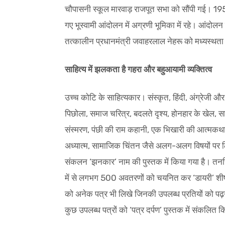
चौपासनी स्कूल मारवाड़ राजपूत सभा को सौंपी गई। 1955-
गए भूस्वामी आंदोलन में अग्रणी भूमिका में रहे। आंदोलन
तत्कालीन प्रधानमंत्री जवाहरलाल नेहरू को मध्यस्थत
साहित्य में झलकता है गहरा और बहुआयामी व्यक्तित्व
उच्च कोटि के साहित्यकार। संस्कृत, हिंदी, अंग्रेजी और र
पिछोला, समाज चरित्र, बदलते दृश्य, होनहार के खेल, स
संस्मरण, पंछी की राम कहानी, एक भिखारी की आत्मकथा,
अध्यात्म, सामाजिक चिंतन जैसे अलग-अलग विषयों पर लि
संकलन ‘झनकार’ नाम की पुस्तक में किया गया है। तनसि
में से लगभग 500 अवतरणों को चयनित कर ‘डायरी’ शीर्ष
को अनेक पत्र भी लिखे जिनकी उपलब्ध प्रतियों को पढ़
कुछ उपलब्ध पत्रों को ‘पत्र दर्पण’ पुस्तक में संकलित क