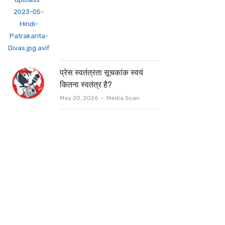
प्रेस स्वतंत्रता सूचकांक स्वयं
कितना स्वतंत्र है?
Author
May 20, 2026
Media Scan