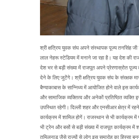
श्री क्षत्रिय युवक संघ अपने संस्थापक पूज्य तनसिंह 
लाल नेहरू स्टेडियम में मनाने जा रहा है। यह देश की रा
देश भर से बड़ी संख्या में राजपूत अपने प्रेरणास्रोत 
देने के लिए जुटेंगे। श्री क्षत्रिय युवक संघ के संरक्ष
बैण्याकाबास के सान्निध्य में आयोजित होने वाले इस कार्
और सामाजिक व्यक्तित्व और अनेकों प्रतिष्ठित व्यक्ति इस 
उपस्थित रहेगी। दिल्ली शहर और एनसीआर क्षेत्र में रहने
कार्यक्रम में शामिल होगें। राजस्थान से भी कार्यक्रम मे
भी ट्रेन और बसों से बड़ी संख्या में राजपूत कार्यक्रम मे
तमिलनाडु जैसे राज्यों से लोग इस समारोह का हिस्सा बन