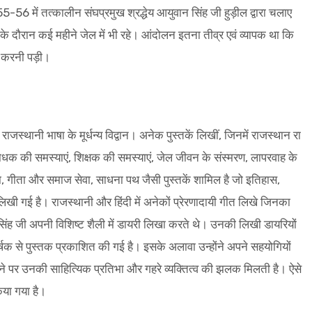
56 में तत्कालीन संघप्रमुख श्रद्धेय आयुवान सिंह जी हुड़ील द्वारा चलाए
 के दौरान कई महीने जेल में भी रहे। आंदोलन इतना तीव्र एवं व्यापक था कि
ा करनी पड़ी।
ाजस्थानी भाषा के मूर्धन्य विद्वान। अनेक पुस्तकें लिखीं, जिनमें राजस्थान रा
ाधक की समस्याएं, शिक्षक की समस्याएं, जेल जीवन के संस्मरण, लापरवाह के
 गीता और समाज सेवा, साधना पथ जैसी पुस्तकें शामिल है जो इतिहास,
खी गई है। राजस्थानी और हिंदी में अनेकों प्रेरणादायी गीत लिखे जिनका
ंह जी अपनी विशिष्ट शैली में डायरी लिखा करते थे। उनकी लिखी डायरियों
क से पुस्तक प्रकाशित की गई है। इसके अलावा उन्होंने अपने सहयोगियों
ने पर उनकी साहित्यिक प्रतिभा और गहरे व्यक्तित्व की झलक मिलती है। ऐसे
िया गया है।