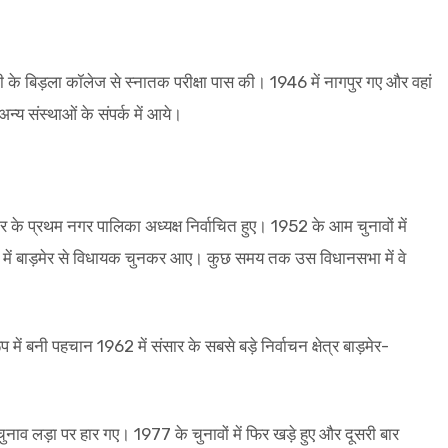
नी के बिड़ला कॉलेज से स्नातक परीक्षा पास की। 1946 में नागपुर गए और वहां
न्य संस्थाओं के संपर्क में आये।
र के प्रथम नगर पालिका अध्यक्ष निर्वाचित हुए। 1952 के आम चुनावों में
भा में बाड़मेर से विधायक चुनकर आए। कुछ समय तक उस विधानसभा में वे
में बनी पहचान 1962 में संसार के सबसे बड़े निर्वाचन क्षेत्र बाड़मेर-
ाव लड़ा पर हार गए। 1977 के चुनावों में फिर खड़े हुए और दूसरी बार