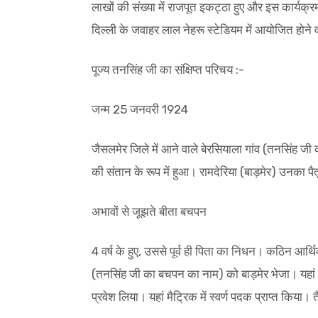
लाखों की संख्या में राजपूत इकट्ठा हुए और इस कार्यक्
दिल्ली के जवाहर लाल नेहरू स्टेडियम में आयोजित होन
पूज्य तनसिंह जी का संक्षिप्त परिचय :-
जन्म 25 जनवरी 1924
जैसलमेर जिले में आने वाले बेरसियाला गांव (तनसिंह जी
की संतान के रूप में हुआ। रामदेरिया (बाड़मेर) उनका पैत
अभावों से जूझते बीता बचपन
4 वर्ष के हुए, उससे पूर्व ही पिता का निधन। कठिन आर्थि
(तनसिंह जी का बचपन का नाम) को बाड़मेर भेजा। यहां से
प्रवेश लिया। यहां मैट्रिक में स्वर्ण पदक प्राप्त किया। त