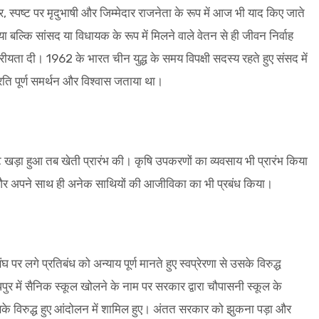
र, स्पष्ट पर मृदुभाषी और जिम्मेदार राजनेता के रूप में आज भी याद किए जाते
बल्कि सांसद या विधायक के रूप में मिलने वाले वेतन से ही जीवन निर्वाह
ीयता दी। 1962 के भारत चीन युद्ध के समय विपक्षी सदस्य रहते हुए संसद में
्रति पूर्ण समर्थन और विश्वास जताया था।
खड़ा हुआ तब खेती प्रारंभ की। कृषि उपकरणों का व्यवसाय भी प्रारंभ किया
 और अपने साथ ही अनेक साथियों की आजीविका का भी प्रबंध किया।
घ पर लगे प्रतिबंध को अन्याय पूर्ण मानते हुए स्वप्रेरणा से उसके विरुद्ध
पुर में सैनिक स्कूल खोलने के नाम पर सरकार द्वारा चौपासनी स्कूल के
े विरुद्ध हुए आंदोलन में शामिल हुए। अंतत सरकार को झुकना पड़ा और