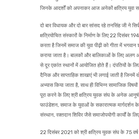
जिनके आदर्शों को अपनाकर आज अनेकों क्षत्रिय युवा समा
दो बार विधायक और दो बार सांसद रहे तनसिंह जी ने सिर्फ 2
क्षत्रियोचित संस्कारों के निर्माण के लिए 22 दिसंबर 1
करता है जिनमें समाज की युवा पीढ़ी को गीता में भगवान श्र
कराया जाता है। बालकों और बालिकाओं के लिए अलग अलग ल
से दूर एकांत स्थानों में आयोजित होते हैं। दंपतियों के 
दैनिक और साप्ताहिक शाखाएं भी लगाई जाती है जिनमें खेल
अभ्यास किया जाता है, साथ ही विभिन्न सामाजिक विषय
पूरा करने के लिए श्री क्षत्रिय युवक संघ के अनेक आनु
फाउंडेशन, समाज के युवाओं के सकारात्मक मार्गदर्शन के लि
संस्थान, रक्तदान शिविर जैसे समाजोपयोगी कार्यों के लिए 
22 दिसंबर 2021 को श्री क्षत्रिय युवक संघ के 75 वर्ष