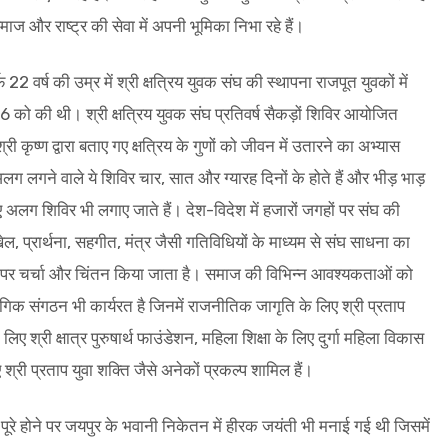
ज और राष्ट्र की सेवा में अपनी भूमिका निभा रहे हैं।
2 वर्ष की उम्र में श्री क्षत्रिय युवक संघ की स्थापना राजपूत युवकों में
946 को की थी। श्री क्षत्रिय युवक संघ प्रतिवर्ष सैकड़ों शिविर आयोजित
ी कृष्ण द्वारा बताए गए क्षत्रिय के गुणों को जीवन में उतारने का अभ्यास
गने वाले ये शिविर चार, सात और ग्यारह दिनों के होते हैं और भीड़ भाड़
लिए अलग शिविर भी लगाए जाते हैं। देश-विदेश में हजारों जगहों पर संघ की
, प्रार्थना, सहगीत, मंत्र जैसी गतिविधियों के माध्यम से संघ साधना का
ों पर चर्चा और चिंतन किया जाता है। समाज की विभिन्न आवश्यकताओं को
षंगिक संगठन भी कार्यरत है जिनमें राजनीतिक जागृति के लिए श्री प्रताप
ए श्री क्षात्र पुरुषार्थ फाउंडेशन, महिला शिक्षा के लिए दुर्गा महिला विकास
श्री प्रताप युवा शक्ति जैसे अनेकों प्रकल्प शामिल हैं।
 पूरे होने पर जयपुर के भवानी निकेतन में हीरक जयंती भी मनाई गई थी जिसमें