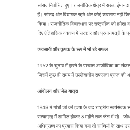
सांसद निर्वाचित हुए। राजनीतिक क्षेत्र में सरल, ईमानदा
हैं। सांसद और विधायक रहते और कोई व्यवसाय नहीं किया 
किया। राजनीतिक विचारधारा पर राष्ट्रहित को हमेशा वर
दिए ऐतिहासिक वक्तव्य में सरकार और प्रधानमंत्री के प
व्यवसायी और कृषक के रूप में भी रहे सफल
1962 के चुनाव में हारने के पश्चात आजीविका का संकट 
जिसमें कुछ ही समय में उल्लेखनीय सफलता प्राप्त की
आंदोलन और जेल यात्रा
1948 में गांधी जी की हत्या के बाद राष्ट्रीय स्वयंसेवक सं
सत्याग्रह में शामिल होकर 3 महीने तक जेल में रहे। जोध
अधिग्रहण का प्रयास किया गया तो साथियों के साथ उसक