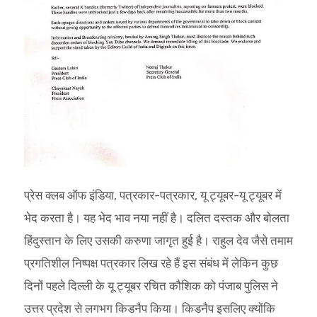
प्रेस क्लब ऑफ इंडिया, पत्रकार-पत्रकार, यू ट्यूबर-यू ट्यूबर में
भेद करता है। यह भेद भाव नया नहीं है। दलित दस्तक और बोलता
हिंदुस्तान के लिए उसकी करुणा जागृत हुई है। राहुल देव जैसे तमाम
प्रगतिशील निष्पक्ष पत्रकार लिख रहे हैं इस संबंध में लेकिन कुछ
दिनों पहले दिल्ली के यू ट्यूबर रचित कौशिक को पंजाब पुलिस ने
उत्तर प्रदेश से लगभग किडनैप किया। किडनैप इसलिए क्योंकि