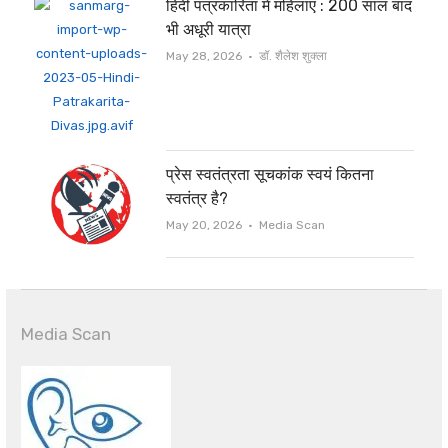
हिंदी पत्रकारिता में महिलाएं : 200 साल बाद
भी अधूरी यात्रा
Author
May 28, 2026
डॉ. शैलेश शुक्ला
प्रेस स्वतंत्रता सूचकांक स्वयं कितना
स्वतंत्र है?
Author
May 20, 2026
Media Scan
Media Scan