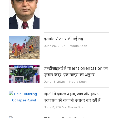
ग्रामीण रोजगार की नई राह
Author
June 25, 2026
Media Scan
एफटीआईआई है या left orientation का
प्रचार केंद्र: एक छात्रा का अनुभव
Author
June 15, 2026
Media Scan
दिल्ली में इमारत ढहना, आग और हत्याएं
प्रशासन की नाकामी उजागर कर रही हैं
Author
June 3, 2026
Media Scan