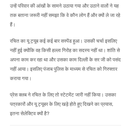
उन्हें परिवार की आंखों के सामने उठाया गया और उठाने वालों ने यह
तक बताना जरूरी नहीं समझा कि वे कौन लोग हैं और क्यों ले जा रहे
हैं।
रचित का यू ट्यूब कई कई बार सस्पेंड हुआ। उसकी चर्चा इसलिए
नहीं हुई क्योंकि वह किसी हल्ला गिरोह का सदस्य नहीं था। शांति से
अपना काम कर रहा था और उसका काम दिल्ली के सर जी को पसंद
नहीं आया। इसलिए पंजाब पुलिस के माध्यम से रचित को गिरफ्तार
कराया गया।
प्रेस क्लब ने रचित के लिए तो स्टेटमेंट जारी नहीं किया। उसका
पत्रकारों और यू ट्यूबर के लिए खड़े होते हुए दिखने का प्रयास,
इतना सेलेक्टिव क्यों है?