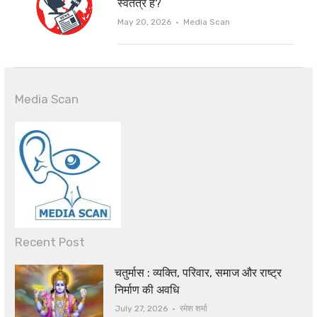
स्वतंत्र है?
Author
May 20, 2026
Media Scan
Media Scan
Recent Post
चतुर्मास : व्यक्ति, परिवार, समाज और राष्ट्र
निर्माण की अवधि
Author
July 27, 2026
रमेश शर्मा