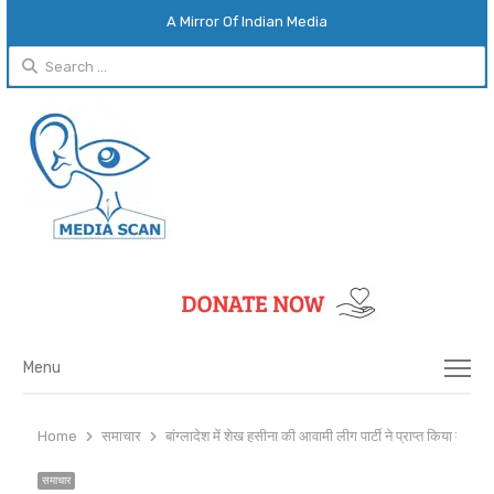
A Mirror Of Indian Media
Search
for:
Menu
Menu
Home
समाचार
बांग्लादेश में शेख हसीना की आवामी लीग पार्टी ने प्राप्त किया बहुमत
समाचार