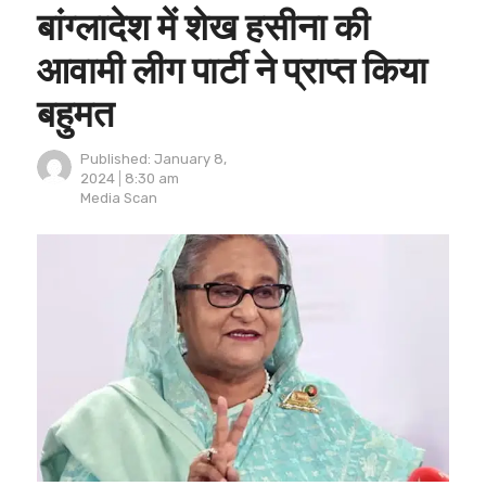
बांग्लादेश में शेख हसीना की
आवामी लीग पार्टी ने प्राप्त किया
बहुमत
Published:
January 8,
2024
8:30 am
Author
Media Scan