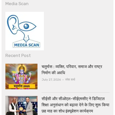
Media Scan
Recent Post
चतुर्मास : व्यक्ति, परिवार, समाज और राष्ट्र
निर्माण की अवधि
Author
July 27, 2026
रमेश शर्मा
सीईसी और सीओएल-सीईएमसीए ने डिजिटल
शिक्षा अनुसंधान को बढ़ावा देने के लिए शुरू किया
छह माह का शोध इंक्यूबेशन कार्यक्रम