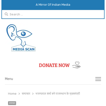
A Mirror Of Indian Media
Search
for:
Menu
Menu
Home
समाचार
भजनलाल शर्मा बने राजस्थान के मुख्यमंत्री
समाचार