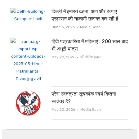
दिल्ली में इमारत ढहना, आग और हत्याएं
प्रशासन की नाकामी उजागर कर रही हैं
Author
June 3, 2026
Media Scan
हिंदी पत्रकारिता में महिलाएं : 200 साल बाद
भी अधूरी यात्रा
Author
May 28, 2026
डॉ. शैलेश शुक्ला
प्रेस स्वतंत्रता सूचकांक स्वयं कितना
स्वतंत्र है?
Author
May 20, 2026
Media Scan