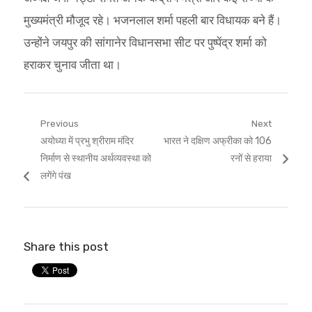
मुख्यमंत्री मौजूद रहे। भजनलाल शर्मा पहली बार विधायक बने हैं।
उन्होंने जयपुर की सांगानेर विधानसभा सीट पर पुष्पेंद्र शर्मा को
हराकर चुनाव जीता था।
Post
Previous
Next
Previous
Next
अयोध्या में प्रभु श्रीराम मंदिर
भारत ने दक्षिण अफ्रीका को 106
navigation
post:
post:
निर्माण से स्थानीय अर्थव्यवस्था को
रनों से हराया
लगेंगे पंख
Share this post