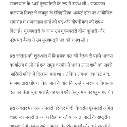
राजस्थान के 14वें मुख्यमंत्री के रूप में शपथ ली। राज्यपाल
कलराज मिश्र ने जयपुर के ऐतिहासिक अल्बर्ट हॉल पर आयोजित
समारोह में भजनलाल शर्मा को पद और गोपनीयता की शपथ
दिलाई। मुख्यमंत्री के साथ उप मुख्यमंत्री दीया कुमारी और
प्रेमचंद बैरवा ने उप मुख्यमंत्री पद की शपथ ली।
इस सप्ताह की शुरुआत में विधायक दल की बैठक से पहले भाजपा
कार्यालय में ली गई एक समूह तस्वीर में भजन लाल शर्मा को सबसे
आखिरी पंक्ति में दिखाया गया था। लेकिन लगभग एक घंटे बाद,
भाजपा द्वारा घोषणा किए जाने के बाद कि उन्हें राजस्थान विधायक
दल का नेता चुना गया है, वह आगे और केंद्र मंच पर पहुंच गए थे।
इस अवसर पर प्रधानमंत्री नरेन्द्र मोदी, केंद्रीय गृहमंत्री अमित
शाह, रक्षा मंत्री राजनाथ सिंह, भारतीय जनता पार्टी के राष्ट्रीय
अध्यक्ष जेपी नड्डा समेत अनेक केंद्रीय मंत्री और कई राज्यों के