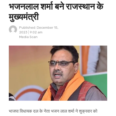
भजनलाल शर्मा बने राजस्थान के
मुख्यमंत्री
Published:
December 15,
2023
9:02 am
Author
Media Scan
भाजपा विधायक दल के नेता भजन लाल शर्मा ने शुक्रवार को