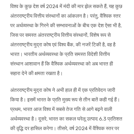
विश्व के कुछ देश वर्ष 2024 में मंदी की मार झेल सकते हैं, यह कुछ
अंतरराष्ट्रीय वित्तीय संस्थानों का आंकलन है। परंतु, वैश्विक स्तर
पर अर्थव्यस्था के गिरने की सम्भावनाओं के बीच एक देश ऐसा भी है,
जिस पर समस्त अंतरराष्ट्रीय वित्तीय संस्थानों, विशेष रूप से
अंतरराष्ट्रीय मुद्रा कोष एवं विश्व बैंक, की नजरें टिकी है, वह है
भारत। भारतीय अर्थव्यवस्था के प्रति समस्त विदेशी वित्तीय
संस्थान आशावान हैं कि वैश्विक अर्थव्यवस्था को अब भारत ही
सहारा देने की क्षमता रखता है।
अंतरराष्ट्रीय मुद्रा कोष ने अभी हाल ही में एक प्रतिवेदन जारी
किया है। इसमें भारत के प्रति मुख्य रूप से तीन बातें कही गई हैं।
प्रथम, भारत आज विश्व में सबसे तेज गति से आगे बढ़ने वाली
अर्थव्यवस्था है। दूसरे, भारत का सकल घरेलू उत्पाद 6.3 प्रतिशत
की वृद्धि दर हासिल करेगा। तीसरे, वर्ष 2024 में वैश्विक स्तर पर