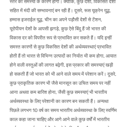
स्तर की समस्या के कारण होगी। क्योंकि, कुछ देशों, विकसित देशों
सहित में मंदी की सम्भावनाएं बन रही हैं। दूसरे, रूस यूक्रेन युद्ध,
हम्मास इजराईल युद्ध, चीन का अपने पड़ौसी देशों से टेंशन,
यूरोपीयन देशों के आपसी झगड़े, कुछ ऐसे बिंदु हैं जो भारत की
विकास दर को विपरीत रूप से प्रभावित कर सकते हैं। यदि इन्हीं
समस्त कारणों से कुछ विकसित देशों की अर्थव्यवस्थाएं प्रभावित
होती हैं तो भारत से विभिन्न उत्पादों का निर्यात भी कम होगा, आयात
होने वाली वस्तुओं की लागत बढ़ेगी, इस प्रकार की समस्याएं खड़ी
हो सकती हैं जो भारत को भी आने वाले समय में परेशान करें। दूसरे,
कुछ प्राकृतिक कारण भी जैसे मानसून का उचित समय पर नहीं
आना अथवा कम बारिश होना, जैसी कुछ समस्याएं भी भारतीय
अर्थव्यवस्था के लिए परेशानी का कारण बन सकती हैं। अन्यथा
पिछले लगभग 10 वर्ष का समय भारतीय अर्थव्यवस्था के लिए स्वर्णिम
काल कहा जाना चाहिए और आगे आने वाले कुछ वर्षों में भारतीय