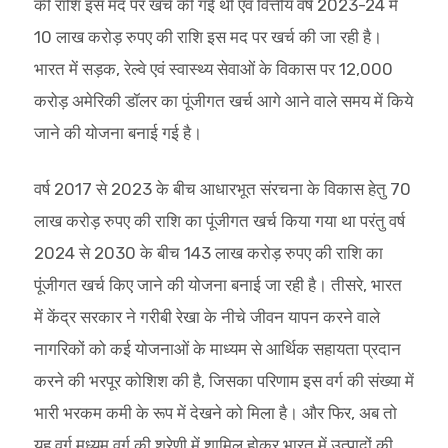
की राशि इस मद पर खर्च की गई थी एवं वित्तीय वर्ष 2023-24 में
10 लाख करोड़ रुपए की राशि इस मद पर खर्च की जा रही है।
भारत में सड़क, रेल्वे एवं स्वास्थ्य सेवाओं के विकास पर 12,000
करोड़ अमेरिकी डॉलर का पूंजीगत खर्च आगे आने वाले समय में किये
जाने की योजना बनाई गई है।
वर्ष 2017 से 2023 के बीच आधारभूत संरचना के विकास हेतु 70
लाख करोड़ रुपए की राशि का पूंजीगत खर्च किया गया था परंतु वर्ष
2024 से 2030 के बीच 143 लाख करोड़ रुपए की राशि का
पूंजीगत खर्च किए जाने की योजना बनाई जा रही है। तीसरे, भारत
में केंद्र सरकार ने गरीबी रेखा के नीचे जीवन यापन करने वाले
नागरिकों को कई योजनाओं के माध्यम से आर्थिक सहायता प्रदान
करने की भरपूर कोशिश की है, जिसका परिणाम इस वर्ग की संख्या में
भारी भरकम कमी के रूप में देखने को मिला है। और फिर, अब तो
यह वर्ग मध्यम वर्ग की श्रेणी में शामिल होकर भारत में उत्पादों की