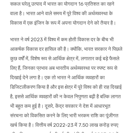
सकल घरेलू उत्पाद में भारत का योगदान 16 प्रतिशत का रहने
वाला है। भारत आने वाले समय में पूरे विश्व की अर्थव्यवस्था के
विकास में एक इंजिन के रूप में अपना योगदान देने को तैयार है।
भारत ने वर्ष 2023 में विश्व में कम होती विकास दर के बीच भी
आकर्षक विकास दर हासिल की है। क्योंकि, भारत सरकार ने पिछले
कुछ वर्षों में, विशेष रूप से आर्थिक क्षेत्र में, लगातार कई बड़े फैसले
लिए हैं, जिनका प्रभाव अब भारतीय अर्थव्यवस्था पर स्पष्ट रूप से
दिखाई देने लगा है। एक तो भारत ने आर्थिक व्यवहारों का
डिजिटलीकरण किया है और इस क्षेत्र में पूरे विश्व को ही राह दिखाई
है, इससे आर्थिक व्यवहारों की न केवल निपुणता बढ़ी है बल्कि लागत
भी बहुत कम हुई है। दूसरे, केंद्र सरकार ने देश में आधारभूत
संरचना को विकसित करने के लिए भारी भरकम राशि का पूंजीगत
खर्च किया है। वित्तीय वर्ष 2022-23 में 7.50 लाख करोड़ रुपए