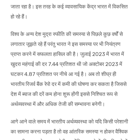
जाता रहा है। इस तरह के कई व्यावसायिक केंद्र भारत में विकसित
हो रहे हैं।
विश्व के अन्य देश मुद्रा स्फीति की समस्या से पिछले कुछ वर्षों से
लगातार जूझते रहे हैं परंतु भारत ने इस समस्या पर भी नियंत्रण
प्राप्त करने में सफलता हासिल की है। जुलाई 2023 में भारत में
खुदरा महंगाई की दर 7.44 प्रतिशत थी जो अक्टोबर 2023 में
घटकर 4.87 प्रतिशत पर नीचे आ गई है। अब तो शीघ्र ही
भारतीय रिजर्व बैंक रेपो दर में कमी की घोषणा कर सकता है जिससे
देश में ब्याज की दरें कम होना शुरू होंगी इससे निश्चित रूप से
अर्थव्यवस्था में और अधिक तेजी की सम्भावना बनेगी।
आगे आने वाले समय में भारतीय अर्थव्यवस्था को यदि किसी परेशानी
का सामना करना पड़ता है तो वह आंतरिक समस्या न होकर वैश्विक