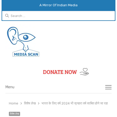
A Mirror Of Indian Media
Search
for:
Menu
Menu
Home
विशेष लेख
भारत के लिए वर्ष 2024 भी सुनहरा वर्ष साबित होने जा रहा है
विशेष लेख