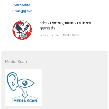
प्रेस स्वतंत्रता सूचकांक स्वयं कितना
स्वतंत्र है?
Author
May 20, 2026
Media Scan
Media Scan