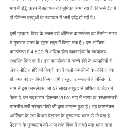
मांग में वृद्धि करने में सहायक की भूमिका निभा रहा है, जिससे देश में
ही विभिन्न वस्तुओं के उत्पादन में भारी वृद्धि हो रही है।
इसी प्रकार, विश्व के सबसे बड़े ऑफिस काम्प्लेक्स का निर्माण भारत
में गुजरात राज्य के सूरत शहर में किया गया है। इस ऑफिस
काम्प्लेक्स में 4,500 से अधिक हीरा व्यवसाईयों के कार्यालय
स्थापित किए गए हैं। इस काम्प्लेक्स में कच्चे हीरे के व्यापारियों से
लेकर पोलिश हीरे की बिक्री करने वाली कम्पनियों के ऑफिस एक
ही जगह पर स्थापित किए जाएंगे। सूरत डायमंड बोर्स बिल्डिंग के
नाम से इस काम्प्लेक्स, जो 67 लाख वर्गफुट से अधिक के क्षेत्र में
फैला है, का उद्घाटन दिसम्बर 2024 माह में भारत के प्रधानमंत्री
माननीय श्री नरेन्द्र मोदी जी द्वारा सम्पन्न हुआ है। यह काम्प्लेक्स
अमेरिका के रक्षा विभाग पेंटागन के मुख्यालय भवन से भी बड़ा है,
पेंटागन के मुख्यालय को आज तक विश्व में सबसे बड़ा भवन माना