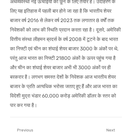
अर्थव्यवस्था नई ऊचाईयों को छूने के लिए तैयार है। उदाहरण के
लिए यह इतिहास में पहली बार होने जा रहा है कि भारतीय शेयर
बाजार वर्ष 2016 से लेकर वर्ष 2023 तक लगातार 8 वर्षों तक
निवेशकों को लाभ की स्थिति प्रदान करता रहा है। दूसरे, अमेरिकी
वित्तीय संस्था लीहमन ब्रदर्स के वर्ष 2008 में टूटने के बाद भारत
का निफ्टी एवं चीन का शंघाई शेयर बाजार 3000 के अंकों पर थे,
परंतु आज भारत का निफ्टी 21800 अंकों के ऊपर पहुंच गया है
और चीन का शंघाई शेयर बाजार अभी भी 3000 अंकों पर ही
बरकरार है। लगभग समस्त देशों के निवेशक आज भारतीय शेयर
बाजार के प्रति अत्यधिक भरोसा जताए हुए हैं और आज भारत का
विदेशी मुद्रा भंडार 60,000 करोड़ अमेरिकी डॉलर के स्तर को
पार कर गया है।
Post
Previous
Next