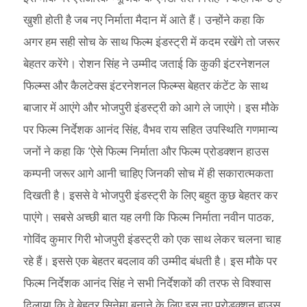
खुशी होती है जब नए निर्माता मैदान में आते हैं। उन्होंने कहा कि
अगर हम सही सोच के साथ फिल्म इंडस्ट्री में कदम रखेंगे तो जरूर
बेहतर करेंगे। रोशन सिंह ने उम्मीद जताई कि कुकी इंटरनेशनल
फिल्म्स और कैलटेक्स इंटरनेशनल फिल्म्स बेहतर कंटेंट के साथ
बाजार में आएंगे और भोजपुरी इंडस्ट्री को आगे ले जाएंगे। इस मौके
पर फिल्म निर्देशक आनंद सिंह, वैभव राय सहित उपस्थिति गणमान्य
जनों ने कहा कि ‘ऐसे फिल्म निर्माता और फिल्म प्रोडक्शन हाउस
कम्पनी जरूर आगे आनी चाहिए जिनकी सोच में ही सकारात्मकता
दिखती है। इससे वे भोजपुरी इंडस्ट्री के लिए बहुत कुछ बेहतर कर
पाएंगे। सबसे अच्छी बात यह लगी कि फिल्म निर्माता नवीन पाठक,
गोविंद कुमार गिरी भोजपुरी इंडस्ट्री को एक साथ लेकर चलना चाह
रहे हैं। इससे एक बेहतर बदलाव की उम्मीद बंधती है। इस मौके पर
फिल्म निर्देशक आनंद सिंह ने सभी निर्देशकों की तरफ से विश्वास
दिलाया कि वे बेहतर सिनेमा बनाने के लिए इस नए प्रोडक्शन हाउस