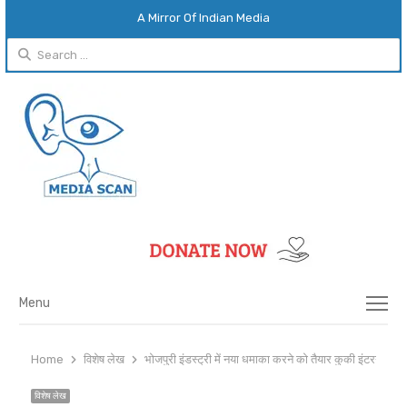
A Mirror Of Indian Media
Search
for:
Menu
Menu
Home
विशेष लेख
भोजपुरी इंडस्ट्री में नया धमाका करने को तैयार कुकी इंटरनेशन
विशेष लेख