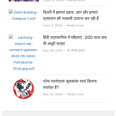
Author
June 15, 2026
Media Scan
दिल्ली में इमारत ढहना, आग और हत्याएं
प्रशासन की नाकामी उजागर कर रही हैं
Author
June 3, 2026
Media Scan
हिंदी पत्रकारिता में महिलाएं : 200 साल बाद
भी अधूरी यात्रा
Author
May 28, 2026
डॉ. शैलेश शुक्ला
प्रेस स्वतंत्रता सूचकांक स्वयं कितना
स्वतंत्र है?
Author
May 20, 2026
Media Scan