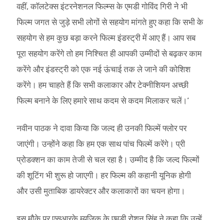
वहीं, कॉलटेक्स इंटरनेशनल फिल्म्स के एमडी गोविंद गिरी ने भी
फिल्म जगत से जुड़े सभी लोगों से सहयोग मांगते हुए कहा कि सभी के
सहयोग से हम कुछ बड़ा करने फिल्म इंडस्ट्री में आए हैं। आप सब
पूरा सहयोग करेंगे तो हम निश्चित ही आपकी उम्मीदों से बढ़कर काम
करेंगे और इंडस्ट्री को एक नई ऊंचाई तक ले जाने की कोशिश
करेंगे। हम चाहते हैं कि सभी कलाकार और टेक्नीशियन अच्छी
फिल्म बनाने के लिए हमारे साथ कदम से कदम मिलाकर चलें।’
नवीन पाठक ने दावा किया कि जल्द ही उनकी फिल्में फ्लोर पर
जाएंगी। उन्होंने कहा कि हम एक साथ पांच फिल्में करेंगे। प्री
प्रोडक्शन का काम तेजी से चल रहा है। उम्मीद है कि जल्द फिल्मों
की शूटिंग भी शुरू हो जाएगी। हर फिल्म की कहानी यूनिक होगी
और उसी मुताबिक डायरेक्टर और कलाकारों का चयन होगा।
इस मौके पर एसआरके म्यूजिक के एमडी रोशन सिंह ने कहा कि उन्हें