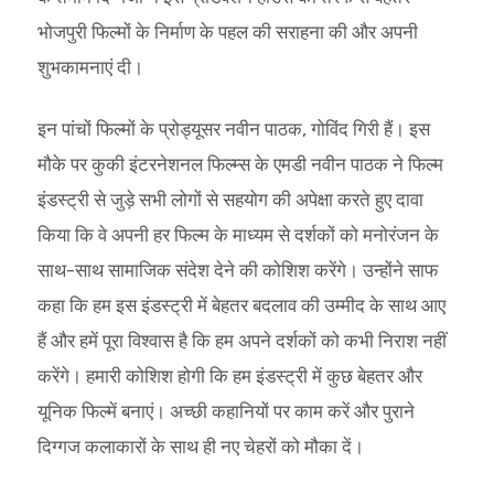
भोजपुरी फिल्मों के निर्माण के पहल की सराहना की और अपनी
शुभकामनाएं दी।
इन पांचों फिल्मों के प्रोड्यूसर नवीन पाठक, गोविंद गिरी हैं। इस
मौके पर कुकी इंटरनेशनल फिल्म्स के एमडी नवीन पाठक ने फिल्म
इंडस्ट्री से जुड़े सभी लोगों से सहयोग की अपेक्षा करते हुए दावा
किया कि वे अपनी हर फिल्म के माध्यम से दर्शकों को मनोरंजन के
साथ-साथ सामाजिक संदेश देने की कोशिश करेंगे। उन्होंने साफ
कहा कि हम इस इंडस्ट्री में बेहतर बदलाव की उम्मीद के साथ आए
हैं और हमें पूरा विश्वास है कि हम अपने दर्शकों को कभी निराश नहीं
करेंगे। हमारी कोशिश होगी कि हम इंडस्ट्री में कुछ बेहतर और
यूनिक फिल्में बनाएं। अच्छी कहानियों पर काम करें और पुराने
दिग्गज कलाकारों के साथ ही नए चेहरों को मौका दें।