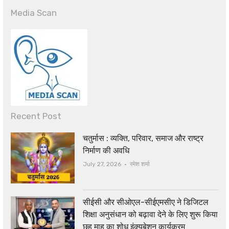
Media Scan
Recent Post
चतुर्मास : व्यक्ति, परिवार, समाज और राष्ट्र
निर्माण की अवधि
Author
July 27, 2026
रमेश शर्मा
सीईसी और सीओएल-सीईएमसीए ने डिजिटल
शिक्षा अनुसंधान को बढ़ावा देने के लिए शुरू किया
छह माह का शोध इंक्यूबेशन कार्यक्रम