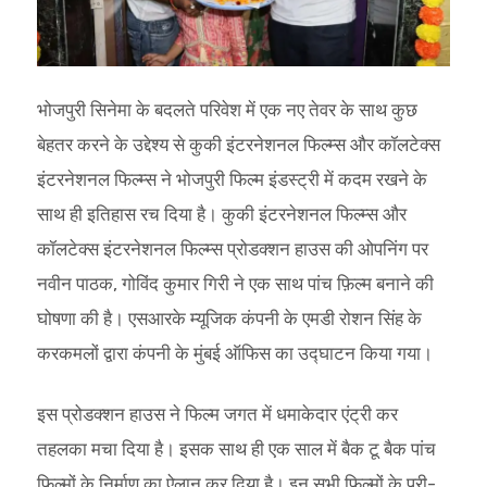
भोजपुरी सिनेमा के बदलते परिवेश में एक नए तेवर के साथ कुछ
बेहतर करने के उद्देश्य से कुकी इंटरनेशनल फिल्म्स और कॉलटेक्स
इंटरनेशनल फिल्म्स ने भोजपुरी फिल्म इंडस्ट्री में कदम रखने के
साथ ही इतिहास रच दिया है। कुकी इंटरनेशनल फिल्म्स और
कॉलटेक्स इंटरनेशनल फिल्म्स प्रोडक्शन हाउस की ओपनिंग पर
नवीन पाठक, गोविंद कुमार गिरी ने एक साथ पांच फ़िल्म बनाने की
घोषणा की है। एसआरके म्यूजिक कंपनी के एमडी रोशन सिंह के
करकमलों द्वारा कंपनी के मुंबई ऑफिस का उद्घाटन किया गया।
इस प्रोडक्शन हाउस ने फिल्म जगत में धमाकेदार एंट्री कर
तहलका मचा दिया है। इसक साथ ही एक साल में बैक टू बैक पांच
फिल्मों के निर्माण का ऐलान कर दिया है। इन सभी फिल्मों के प्री-