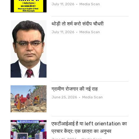
Author
July 11, 2026
Media Scan
थोड़ी तो शर्म करो संदीप चौधरी
Author
July 11, 2026
Media Scan
ग्रामीण रोजगार की नई राह
Author
June 25, 2026
Media Scan
एफटीआईआई है या left orientation का
प्रचार केंद्र: एक छात्रा का अनुभव