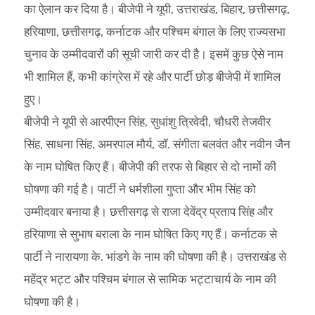
का ऐलान कर दिया है। बीजेपी ने यूपी, उत्तराखंड, बिहार, छत्तीसगढ़,
हरियाणा, छत्तीसगढ़, कर्नाटक और पश्चिम बंगाल के लिए राज्यसभा
चुनाव के उम्मीदवारों की सूची जारी कर दी है। इसमें कुछ ऐसे नाम
भी शामिल हैं, कभी कांग्रेस में रहे और पार्टी छोड़ बीजेपी में शामिल
हुए।
बीजेपी ने यूपी से आरपीएन सिंह, सुधांशु त्रिवेदी, चौधरी तेजवीर
सिंह, साधना सिंह, अमरपाल मौर्य, डॉ. संगीता बलवंत और नवीन जैन
के नाम घोषित किए हैं। बीजेपी की तरफ से बिहार से दो नामों की
घोषणा की गई है। पार्टी ने धर्मशीला गुप्ता और भीम सिंह को
उम्मीदवार बनाया है। छत्तीसगढ़ से राजा देवेंद्र प्रताप सिंह और
हरियाणा से सुभाष बराला के नाम घोषित किए गए हैं। कर्नाटक से
पार्टी ने नारायणा के. भांडगे के नाम की घोषणा की है। उत्तराखंड से
महेंद्र भट्ट और पश्चिम बंगाल से सामिक भट्टाचार्य के नाम की
घोषणा की है।