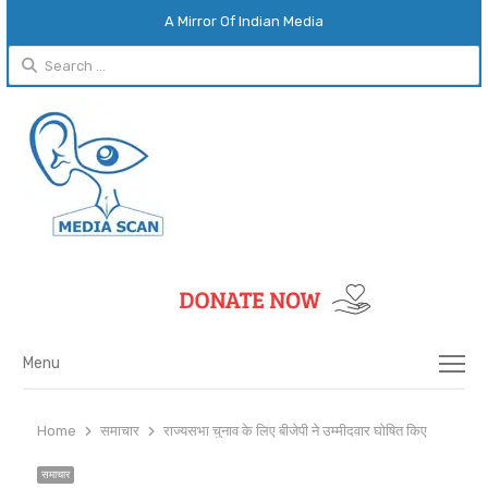
A Mirror Of Indian Media
Search
for:
Menu
Menu
Home
समाचार
राज्यसभा चुनाव के लिए बीजेपी ने उम्मीदवार घोषित किए
समाचार