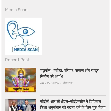
Media Scan
Recent Post
चतुर्मास : व्यक्ति, परिवार, समाज और राष्ट्र
निर्माण की अवधि
Author
July 27, 2026
रमेश शर्मा
सीईसी और सीओएल-सीईएमसीए ने डिजिटल
शिक्षा अनुसंधान को बढ़ावा देने के लिए शुरू किया