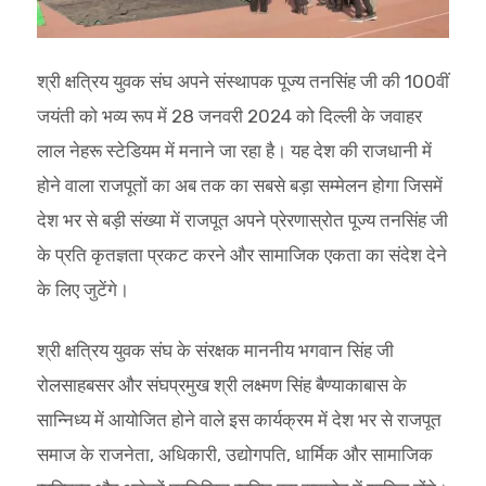
श्री क्षत्रिय युवक संघ अपने संस्थापक पूज्य तनसिंह जी की 100वीं
जयंती को भव्य रूप में 28 जनवरी 2024 को दिल्ली के जवाहर
लाल नेहरू स्टेडियम में मनाने जा रहा है। यह देश की राजधानी में
होने वाला राजपूतों का अब तक का सबसे बड़ा सम्मेलन होगा जिसमें
देश भर से बड़ी संख्या में राजपूत अपने प्रेरणास्रोत पूज्य तनसिंह जी
के प्रति कृतज्ञता प्रकट करने और सामाजिक एकता का संदेश देने
के लिए जुटेंगे।
श्री क्षत्रिय युवक संघ के संरक्षक माननीय भगवान सिंह जी
रोलसाहबसर और संघप्रमुख श्री लक्ष्मण सिंह बैण्याकाबास के
सान्निध्य में आयोजित होने वाले इस कार्यक्रम में देश भर से राजपूत
समाज के राजनेता, अधिकारी, उद्योगपति, धार्मिक और सामाजिक