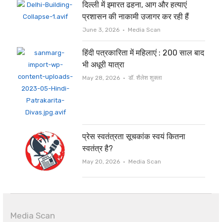
दिल्ली में इमारत ढहना, आग और हत्याएं
प्रशासन की नाकामी उजागर कर रही हैं
Author
June 3, 2026
Media Scan
हिंदी पत्रकारिता में महिलाएं : 200 साल बाद
भी अधूरी यात्रा
Author
May 28, 2026
डॉ. शैलेश शुक्ला
प्रेस स्वतंत्रता सूचकांक स्वयं कितना
स्वतंत्र है?
Author
May 20, 2026
Media Scan
Media Scan