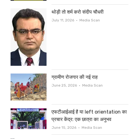
थोड़ी तो शर्म करो संदीप चौधरी
Author
July 11, 2026
Media Scan
ग्रामीण रोजगार की नई राह
Author
June 25, 2026
Media Scan
एफटीआईआई है या left orientation का
प्रचार केंद्र: एक छात्रा का अनुभव
Author
June 15, 2026
Media Scan