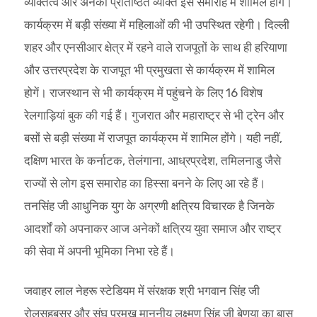
व्यक्तित्व और अनेकों प्रतिष्ठित व्यक्ति इस समारोह में शामिल होंगे।
कार्यक्रम में बड़ी संख्या में महिलाओं की भी उपस्थित रहेगी। दिल्ली
शहर और एनसीआर क्षेत्र में रहने वाले राजपूतों के साथ ही हरियाणा
और उत्तरप्रदेश के राजपूत भी प्रमुखता से कार्यक्रम में शामिल
होगें। राजस्थान से भी कार्यक्रम में पहुंचने के लिए 16 विशेष
रेलगाड़ियां बुक की गई हैं। गुजरात और महाराष्ट्र से भी ट्रेन और
बसों से बड़ी संख्या में राजपूत कार्यक्रम में शामिल होंगे। यही नहीं,
दक्षिण भारत के कर्नाटक, तेलंगाना, आध्रप्रदेश, तमिलनाडु जैसे
राज्यों से लोग इस समारोह का हिस्सा बनने के लिए आ रहे हैं।
तनसिंह जी आधुनिक युग के अग्रणी क्षत्रिय विचारक है जिनके
आदर्शों को अपनाकर आज अनेकों क्षत्रिय युवा समाज और राष्ट्र
की सेवा में अपनी भूमिका निभा रहे हैं।
जवाहर लाल नेहरू स्टेडियम में संरक्षक श्री भगवान सिंह जी
रोलसहबसर और संघ प्रमुख माननीय लक्ष्मण सिंह जी बेणया का बास