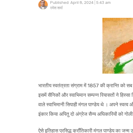
Published:
April 8, 2024
5:43 am
Author
रमेश शर्मा
भारतीय स्वतंत्रता संग्राम में 1857 की क्रान्ति को सब
इसमें सैनिकों और स्वाभिमान सम्पन्न रियासतों ने हिस्सा
वाले स्वाभिमानी सिपाही मंगल पाण्डेय थे । अपने स्वत्व 
इंकार किया अपितु दो अंग्रेज सैन्य अघिकारियों को गोली
ऐसे इतिहास प्रसिद्ध क्राँतिकारी मंगल पाण्डेय का जन्म