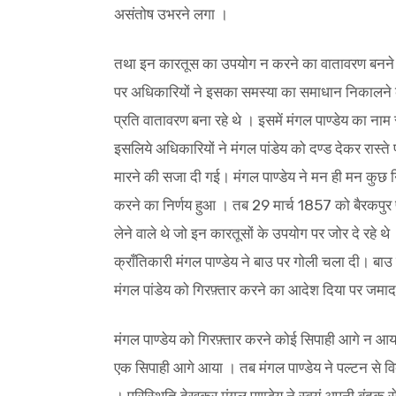
असंतोष उभरने लगा ।
तथा इन कारतूस का उपयोग न करने का वातावरण बनने ल
पर अधिकारियों ने इसका समस्या का समाधान निकालने के
प्रति वातावरण बना रहे थे । इसमें मंगल पाण्डेय का ना
इसलिये अधिकारियों ने मंगल पांडेय को दण्ड देकर रास्ते 
मारने की सजा दी गई। मंगल पाण्डेय ने मन ही मन कुछ न
करने का निर्णय हुआ । तब 29 मार्च 1857 को बैरकपुर प
लेने वाले थे जो इन कारतूसों के उपयोग पर जोर दे रहे थे 
क्राँतिकारी मंगल पाण्डेय ने बाउ पर गोली चला दी। बा
मंगल पांडेय को गिरफ़्तार करने का आदेश दिया पर जम
मंगल पाण्डेय को गिरफ़्तार करने कोई सिपाही आगे न
एक सिपाही आगे आया । तब मंगल पाण्डेय ने पल्टन से व