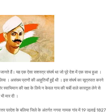
 जानते हैं। यह एक ऐसा सशस्त्र संघर्ष था जो पूरे देश में एक साथ हुआ ।
 लिया । असंख्य प्राणों की आहूतियाँ हुईं थी । इस संघर्ष का सूत्रपात करने
और स्वाभिमान की रक्षा के लिये न केवल गाय की चर्बी वाले कारतूस लेने से
 भी मार दी ।
 उत्तर प्रदेश के बलिया जिले के अंतर्गत नगवा नामक गांव में 19 जुलाई 1827