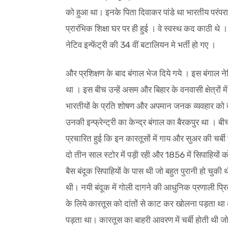
को हुआ था। इनके पिता दिवाकर पांडे था भारतीय परंपराओ
प्रारंभिक शिक्षा घर पर ही हुई । वे स्वस्थ कद काठी थे ।
नेटिव इन्फेंट्री की 34 वीं बटालियन मे भर्ती हो गए ।
और प्रशिक्षण के बाद बंगाल भेज दिये गये । इस बंगाल नेटिव 
था । इस बीच उन्हें असम और बिहार के वनवासी क्षेत्रों म
भारतीयों के प्रति शोषण और अपमान जनक व्यवहार को देखा
उनकी इन्फ्रेन्ट्री का केन्द्र बंगाल का बैरकपुर था । 
प्रचारित हुई कि इन कारतूसों में गाय और सुअर की चर्बी
दो तीन साल स्टोर में पड़ी रही और 1856 में सिपाहियो
बैस बंदूक सिपाहियों के पास थी जो बहुत पुरानी हो चु
थी। नयी बंदूक में गोली दागने की आधुनिक प्रणाली प्र
के लिये कारतूस को दांतों से काट कर खोलना पड़ता था
पड़ता था। कारतूस का बाहरी आवरण में चर्बी होती थी ज