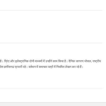
ै। प्रिंट और इलेक्ट्रानिक दोनों माध्यमों में उन्होंने काम किया है। दैनिक जागरण भोपाल, राष्ट्रीय
रदेश छत्तीसगढ प्रभारी रहे। वर्तमान में समाचार पत्रों में नियमित लेखन कर रहे हैं।