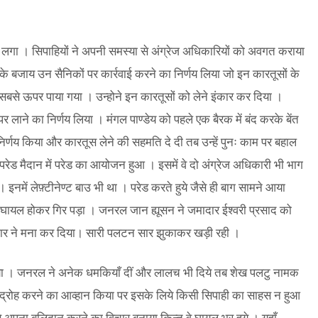
गा । सिपाहियों ने अपनी समस्या से अंग्रेज अधिकारियों को अवगत कराया
 बजाय उन सैनिकों पर कार्रवाई करने का निर्णय लिया जो इन कारतूसों के
म सबसे ऊपर पाया गया । उन्होने इन कारतूसों को लेने इंकार कर दिया ।
पर लाने का निर्णय लिया । मंगल पाण्डेय को पहले एक बैरक में बंद करके बेंत
िर्णय किया और कारतूस लेने की सहमति दे दी तब उन्हें पुनः काम पर बहाल
रेड मैदान में परेड का आयोजन हुआ । इसमें वे दो अंग्रेज अधिकारी भी भाग
। इनमें लेफ़्टीनेण्ट बाउ भी था । परेड करते हुये जैसे ही बाग सामने आया
उ घायल होकर गिर पड़ा । जनरल जान ह्यूसन ने जमादार ईश्वरी प्रसाद को
ादार ने मना कर दिया। सारी पलटन सार झुकाकर खड़ी रही ।
 आया । जनरल ने अनेक धमकियाँ दीं और लालच भी दिये तब शेख पलटु नामक
िद्रोह करने का आव्हान किया पर इसके लिये किसी सिपाही का साहस न हुआ