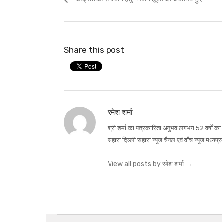
Share this post
रमेश शर्मा
श्री शर्मा का पत्रकारिता अनुभव लगभग 52 वर्षों का ह
सहारा दिल्ली सहारा न्यूज चैनल एवं वाँच न्यूज मध्यप्
View all posts by रमेश शर्मा
→