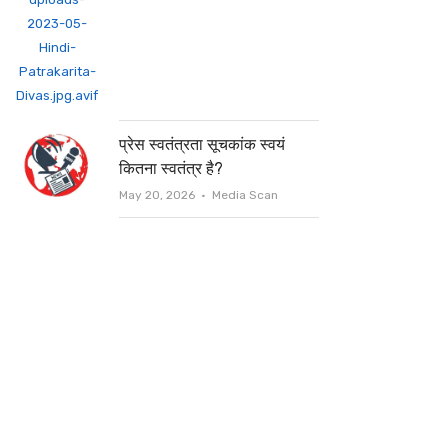
प्रेस स्वतंत्रता सूचकांक स्वयं
कितना स्वतंत्र है?
Author
May 20, 2026
Media Scan