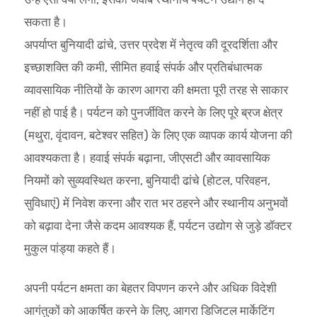
सकता है।
अपर्याप्त बुनियादी ढांचे, उत्तर प्रदेश में नेतृत्व की दूरदर्शिता और
इच्छाशक्ति की कमी, सीमित हवाई संपर्क और प्रतिबंधात्मक
व्यावसायिक नीतियों के कारण आगरा की क्षमता पूरी तरह से साकार
नहीं हो पाई है। पर्यटन को पुनर्जीवित करने के लिए पूरे ब्रज क्षेत्र
(मथुरा, वृंदावन, बटेश्वर सहित) के लिए एक व्यापक कार्य योजना की
आवश्यकता है। हवाई संपर्क बढ़ाना, जीएसटी और व्यावसायिक
नियमों को सुव्यवस्थित करना, बुनियादी ढांचे (होटल, परिवहन,
सुविधाएं) में निवेश करना और रात भर ठहरने और स्थानीय अनुभवों
को बढ़ावा देना जैसे कदम आवश्यक हैं, पर्यटन उद्योग से जुड़े डॉक्टर
मुकुल पांड्या कहते हैं।
अपनी पर्यटन क्षमता का बेहतर विपणन करने और अधिक विदेशी
आगंतुकों को आकर्षित करने के लिए, आगरा डिजिटल मार्केटिंग