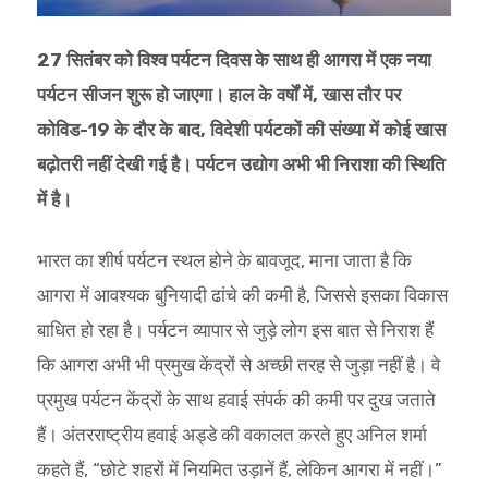
27 सितंबर को विश्व पर्यटन दिवस के साथ ही आगरा में एक नया
पर्यटन सीजन शुरू हो जाएगा। हाल के वर्षों में, खास तौर पर
कोविड-19 के दौर के बाद, विदेशी पर्यटकों की संख्या में कोई खास
बढ़ोतरी नहीं देखी गई है। पर्यटन उद्योग अभी भी निराशा की स्थिति
में है।
भारत का शीर्ष पर्यटन स्थल होने के बावजूद, माना जाता है कि
आगरा में आवश्यक बुनियादी ढांचे की कमी है, जिससे इसका विकास
बाधित हो रहा है। पर्यटन व्यापार से जुड़े लोग इस बात से निराश हैं
कि आगरा अभी भी प्रमुख केंद्रों से अच्छी तरह से जुड़ा नहीं है। वे
प्रमुख पर्यटन केंद्रों के साथ हवाई संपर्क की कमी पर दुख जताते
हैं। अंतरराष्ट्रीय हवाई अड्डे की वकालत करते हुए अनिल शर्मा
कहते हैं, “छोटे शहरों में नियमित उड़ानें हैं, लेकिन आगरा में नहीं।”