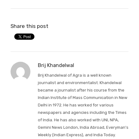
Share this post
Brij Khandelwal
Brij Khandelwal of Agra is a well known
journalist and environmentalist. Khandelwal
became a journalist after his course from the
Indian Institute of Mass Communication in New
Delhi in 1972. He has worked for various
newspapers and agencies including the Times
of India. He has also worked with UNI, NPA,
Gemini News London, India Abroad, Everyman's
Weekly (Indian Express), and India Today.