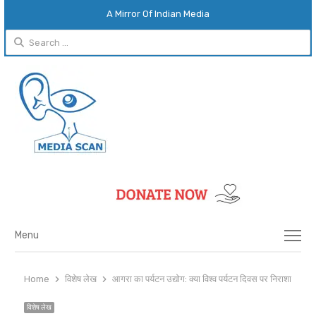
A Mirror Of Indian Media
Search
for:
Menu
Menu
Home
विशेष लेख
आगरा का पर्यटन उद्योग: क्या विश्व पर्यटन दिवस पर निराशा छंटेगी
विशेष लेख