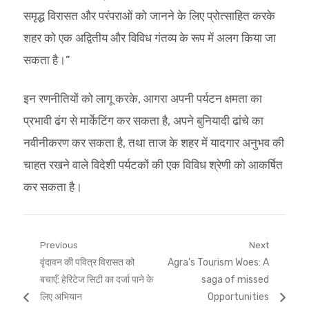
समृद्ध विरासत और परंपराओं को जानने के लिए प्रोत्साहित करके
शहर को एक अद्वितीय और विविध गंतव्य के रूप में अलग किया जा
सकता है।”
इन रणनीतियों को लागू करके, आगरा अपनी पर्यटन क्षमता का
प्रभावी ढंग से मार्केटिंग कर सकता है, अपने बुनियादी ढांचे का
नवीनीकरण कर सकता है, तथा ताज के शहर में यादगार अनुभव की
चाहत रखने वाले विदेशी पर्यटकों की एक विविध श्रेणी को आकर्षित
कर सकता है।
Post
Previous
Next
Previous
Next
वृंदावन की पवित्र विरासत को
Agra’s Tourism Woes: A
navigation
post:
post:
बचाएँ: हेरिटेज सिटी का दर्जा पाने के
saga of missed
लिए अभियान
Opportunities