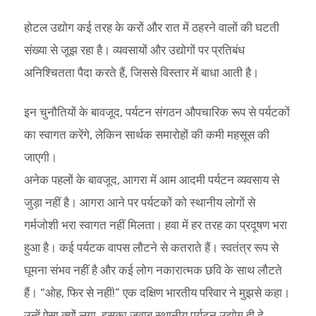
होटल उद्योग कई तरह के करों और रात में ठहरने वालों की घटती
संख्या से जूझ रहा है। व्यवसायों और उद्योगों पर प्रतिबंध
अनिश्चितता पैदा करते हैं, जिससे विस्तार में बाधा आती है।
इन चुनौतियों के बावजूद, पर्यटन संगठन औपचारिक रूप से पर्यटकों
का स्वागत करेंगे, लेकिन सार्थक समारोहों की कमी महसूस की
जाएगी।
अनेक पहलों के बावजूद, आगरा में आम आदमी पर्यटन व्यवसाय से
जुड़ा नहीं है। आगरा आने पर पर्यटकों को स्थानीय लोगों से
गर्मजोशी भरा स्वागत नहीं मिलता। हवा में हर तरह का प्रदूषण भरा
हुआ है। कई पर्यटक वापस लौटने से कतराते हैं। स्वतंत्र रूप से
घूमना संभव नहीं है और कई लोग नकारात्मक छवि के साथ लौटते
हैं। “ओह, फिर से नहीं!” एक दक्षिण भारतीय परिवार ने मुझसे कहा।
उन्हें ऐसा क्यों लगा, इसका जवाब स्थानीय पर्यटन उद्योग ही दे