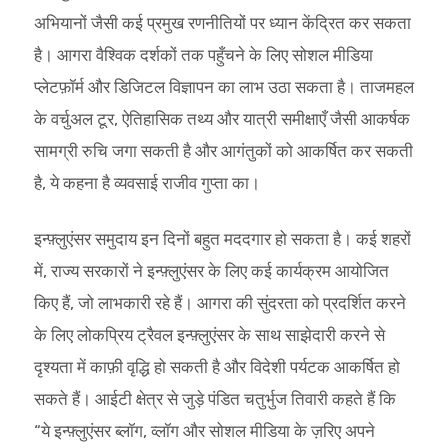
अभियानों जैसी कई प्रमुख रणनीतियों पर ध्यान केंद्रित कर सकता
है। आगरा वैश्विक दर्शकों तक पहुँचने के लिए सोशल मीडिया
प्लेटफ़ॉर्म और डिजिटल विज्ञापन का लाभ उठा सकता है। ताजमहल
के वर्चुअल टूर, ऐतिहासिक तथ्य और यात्री समीक्षाएँ जैसी आकर्षक
सामग्री रुचि जगा सकती है और आगंतुकों को आकर्षित कर सकती
है, ये कहना है व्यवसाई राजीव गुप्ता का।
इन्फ़्लुएंसर समुदाय इन दिनों बहुत मददगार हो सकता है। कई शहरों
में, राज्य सरकारों ने इन्फ़्लुएंसर के लिए कई कार्यक्रम आयोजित
किए हैं, जो लाभकारी रहे हैं। आगरा की सुंदरता को प्रदर्शित करने
के लिए लोकप्रिय ट्रैवल इन्फ़्लुएंसर के साथ साझेदारी करने से
दृश्यता में काफ़ी वृद्धि हो सकती है और विदेशी पर्यटक आकर्षित हो
सकते हैं। आईटी क्षेत्र से जुड़े पंडित चतुर्भुज तिवारी कहते हैं कि
“ये इन्फ़्लुएंसर ब्लॉग, व्लॉग और सोशल मीडिया के ज़रिए अपने