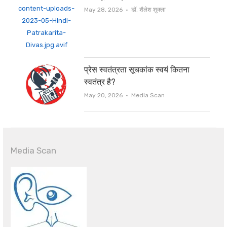
Author
May 28, 2026
डॉ. शैलेश शुक्ला
प्रेस स्वतंत्रता सूचकांक स्वयं कितना
स्वतंत्र है?
Author
May 20, 2026
Media Scan
Media Scan