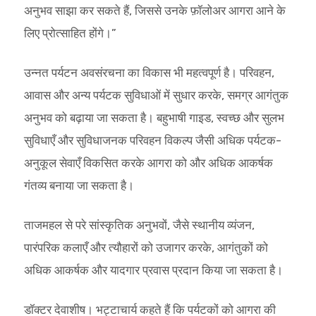
अनुभव साझा कर सकते हैं, जिससे उनके फ़ॉलोअर आगरा आने के
लिए प्रोत्साहित होंगे।”
उन्नत पर्यटन अवसंरचना का विकास भी महत्वपूर्ण है। परिवहन,
आवास और अन्य पर्यटक सुविधाओं में सुधार करके, समग्र आगंतुक
अनुभव को बढ़ाया जा सकता है। बहुभाषी गाइड, स्वच्छ और सुलभ
सुविधाएँ और सुविधाजनक परिवहन विकल्प जैसी अधिक पर्यटक-
अनुकूल सेवाएँ विकसित करके आगरा को और अधिक आकर्षक
गंतव्य बनाया जा सकता है।
ताजमहल से परे सांस्कृतिक अनुभवों, जैसे स्थानीय व्यंजन,
पारंपरिक कलाएँ और त्यौहारों को उजागर करके, आगंतुकों को
अधिक आकर्षक और यादगार प्रवास प्रदान किया जा सकता है।
डॉक्टर देवाशीष। भट्टाचार्य कहते हैं कि पर्यटकों को आगरा की