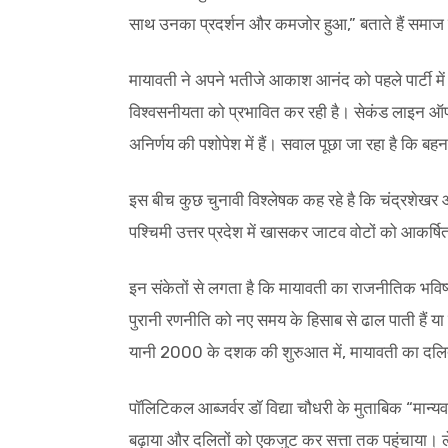
साथ उनका प्रदर्शन और कमजोर हुआ,” बताते हैं समाज वि
मायावती ने अपने भतीजे आकाश आनंद को पहले पार्टी में
विश्वसनीयता को प्रभावित कर रही है। सेकंड लाइन ऑफ
अनिर्णय की पशोपेश में हैं। सवाल पूछा जा रहा है कि ब
इस बीच कुछ चुनावी विश्लेषक कह रहे है कि चंद्रशे
पश्चिमी उत्तर प्रदेश में खासकर जाटव वोटों को आकर्षि
इन संकेतों से लगता है कि मायावती का राजनीतिक भवि
पुरानी रणनीति को नए समय के हिसाब से ढाल पाती हैं या 
यानी 2000 के दशक की शुरुआत में, मायावती का दलित
पॉलिटिकल आब्जर्वर डॉ विद्या चौधरी के मुताबिक “मान्य
बढ़ाया और दलितों को एकजुट कर सत्ता तक पहुंचाया। ले