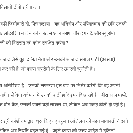
ज्ञानी टीपी श्रीवास्तव।
 बड़ी जिम्मेदारी दी, फिर हटाया। यह अनिर्णय और परिवारवाद की छवि उनकी
 लीडरशिप न होने की वजह से आज बसपा चौराहे पर है, और सुप्रीमो
हनजी की विरासत को कौन संरक्षित करेगा?
खर आजाद जैसे युवा दलित नेता और उनकी आजाद समाज पार्टी (आसपा)
त कर रही है, जो बसपा सुप्रीमो के लिए उभरती चुनौती है।
ष्य अनिश्चित है। उनकी सफलता इस बात पर निर्भर करेगी कि वह अपनी
नहीं। लेकिन वर्तमान में उनकी पार्टी हाशिए पर दिख रही है। बीस साल पहले,
 वोट बैंक, उनकी सबसे बड़ी ताकत था, लेकिन अब पकड़ ढीली हो रही है।
वर श्री कांशीराम द्वारा शुरू किए गए बहुजन आंदोलन को बहन मायावती ने आगे
किन अब स्थिति बदल गई है। पहले बसपा को उत्तर प्रदेश में दलितों