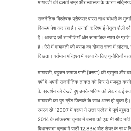
मायावती की ढलती उम्र और स्वास्थ्य के कारण सक्रिय
राजनैतिक विश्लेषक प्रोफेसर पारस नाथ चौधरी के मुता
विकल्प पेश कर रहा है। उनकी करिश्माई नेतृत्व शैली 
है। आजाद की रणनीतियाँ और सामाजिक न्याय के प्रति उन
है। ऐसे में मायावती की बसपा का दोबारा सत्ता में लौट
दिखता। वर्तमान परिदृश्य में बसपा के लिए चुनौतियाँ बरक
मायावती, बहुजन समाज पार्टी (बसपा) की प्रमुख और चार 
वर्षों में अपनी राजनीतिक ताकत को फिर से मजबूत करने
के प्रदर्शन को देखते हुए उनके भविष्य को लेकर कई सव
मायावती का युग ग्रैंड फिनाले के साथ अस्त हो चुका है।
स्मरण रहे “2007 में बसपा ने उत्तर प्रदेश में पूर्ण 
2014 के लोकसभा चुनाव में बसपा को एक भी सीट नहीं
विधानसभा चुनाव में पार्टी 12.83% वोट शेयर के साथ सि