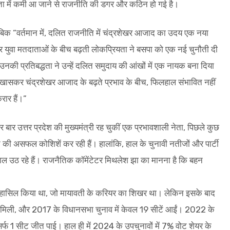
ता में कमी आ जाने से राजनीति की डगर और कठिन हो गई है।
बिक “वर्तमान में, दलित राजनीति में चंद्रशेखर आजाद का उदय एक नया
और युवा मतदाताओं के बीच बढ़ती लोकप्रियता ने बसपा को एक नई चुनौती दी
की प्रतिबद्धता ने उन्हें दलित समुदाय की आंखों में एक नायक बना दिया
ना, खासकर चंद्रशेखर आजाद के बढ़ते प्रभाव के बीच, फिलहाल संभावित नहीं
रार हैं।”
बार उत्तर प्रदेश की मुख्यमंत्री रह चुकीं एक प्रभावशाली नेता, पिछले कुछ
 की असफल कोशिशें कर रही हैं। हालांकि, हाल के चुनावी नतीजों और पार्टी
ाल उठ रहे हैं। राजनैतिक कॉमेंटेटर मिथलेश झा का मानना है कि बहन
बहुमत हासिल किया था, जो मायावती के करियर का शिखर था। लेकिन इसके बाद
 मिली, और 2017 के विधानसभा चुनाव में केवल 19 सीटें आईं। 2022 के
र्फ 1 सीट जीत पाई। हाल ही में 2024 के उपचुनावों में 7% वोट शेयर के