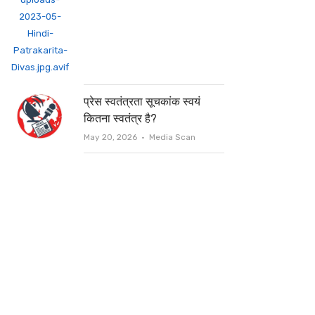
प्रेस स्वतंत्रता सूचकांक स्वयं
कितना स्वतंत्र है?
Author
May 20, 2026
Media Scan