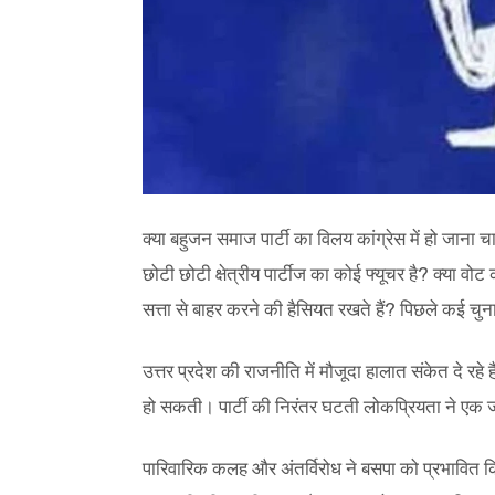
क्या बहुजन समाज पार्टी का विलय कांग्रेस में हो जाना
छोटी छोटी क्षेत्रीय पार्टीज का कोई फ्यूचर है? क्या व
सत्ता से बाहर करने की हैसियत रखते हैं? पिछले कई चुनावो
उत्तर प्रदेश की राजनीति में मौजूदा हालात संकेत दे रहे 
हो सकती। पार्टी की निरंतर घटती लोकप्रियता ने एक ज
पारिवारिक कलह और अंतर्विरोध ने बसपा को प्रभावित किय