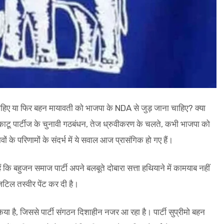
 चाहिए या फिर बहन मायावती को भाजपा के NDA से जुड़ जाना चाहिए? क्या
ोट काटू पार्टीज के चुनावी गठबंधन, तेज ध्रुवीकरण के चलते, कभी भाजपा को
ं के परिणामों के संदर्भ में ये सवाल आज प्रासंगिक हो गए हैं।
हैं कि बहुजन समाज पार्टी अपने बलबूते दोबारा सत्ता हथियाने में कामयाब नहीं
टिल तस्वीर पेंट कर दी है।
ा है, जिससे पार्टी संगठन दिशाहीन नजर आ रहा है। पार्टी सुप्रीमो बहन