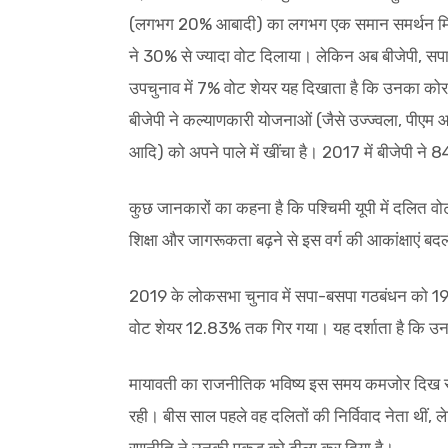
(लगभग 20% आबादी) का लगभग एक समान समर्थन मिलत
ने 30% से ज्यादा वोट दिलाया। लेकिन अब बीजेपी, सपा
उपचुनाव में 7% वोट शेयर यह दिखाता है कि उनका कोर
बीजेपी ने कल्याणकारी योजनाओं (जैसे उज्ज्वला, पीएम आव
आदि) को अपने पाले में खींचा है। 2017 में बीजेपी ने 8
कुछ जानकारों का कहना है कि पश्चिमी यूपी में दलित वो
शिक्षा और जागरूकता बढ़ने से इस वर्ग की आकांक्षाएं बदली
2019 के लोकसभा चुनाव में सपा-बसपा गठबंधन को 19.
वोट शेयर 12.83% तक गिर गया। यह दर्शाता है कि उ
मायावती का राजनीतिक भविष्य इस समय कमजोर दिख रह
रही। बीस साल पहले वह दलितों की निर्विवाद नेता थी