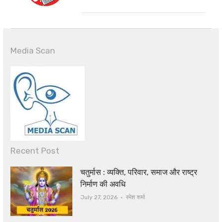
Media Scan
Recent Post
चतुर्मास : व्यक्ति, परिवार, समाज और राष्ट्र
निर्माण की अवधि
Author
July 27, 2026
रमेश शर्मा