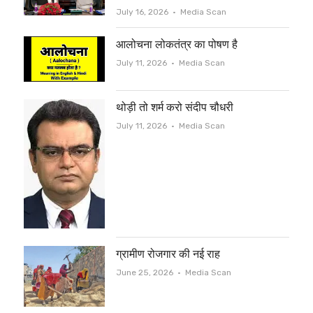
Author
July 16, 2026
Media Scan
आलोचना लोकतंत्र का पोषण है
Author
July 11, 2026
Media Scan
थोड़ी तो शर्म करो संदीप चौधरी
Author
July 11, 2026
Media Scan
ग्रामीण रोजगार की नई राह
Author
June 25, 2026
Media Scan