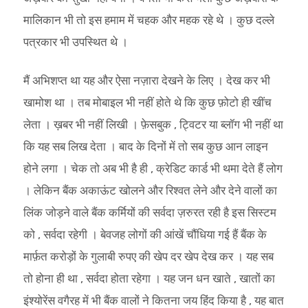
मालिकान भी तो इस हमाम में चहक और महक रहे थे । कुछ दल्ले
पत्रकार भी उपस्थित थे ।
मैं अभिशप्त था यह और ऐसा नज़ारा देखने के लिए । देख कर भी
खामोश था । तब मोबाइल भी नहीं होते थे कि कुछ फ़ोटो ही खींच
लेता । ख़बर भी नहीं लिखी । फ़ेसबुक , ट्विटर या ब्लॉग भी नहीं था
कि यह सब लिख देता । बाद के दिनों में तो सब कुछ आन लाइन
होने लगा । चेक तो अब भी है ही , क्रेडिट कार्ड भी थमा देते हैं लोग
। लेकिन बैंक अकाऊंट खोलने और रिश्वत लेने और देने वालों का
लिंक जोड़ने वाले बैंक कर्मियों की सर्वदा ज़रुरत रही है इस सिस्टम
को , सर्वदा रहेगी । बेवजह लोगों की आंखें चौंधिया गई हैं बैंक के
मार्फ़त करोड़ों के गुलाबी रुपए की खेप दर खेप देख कर । यह सब
तो होना ही था , सर्वदा होता रहेगा । यह जन धन खाते , खातों का
इंश्योरेंस वगैरह में भी बैंक वालों ने कितना जय हिंद किया है , यह बात