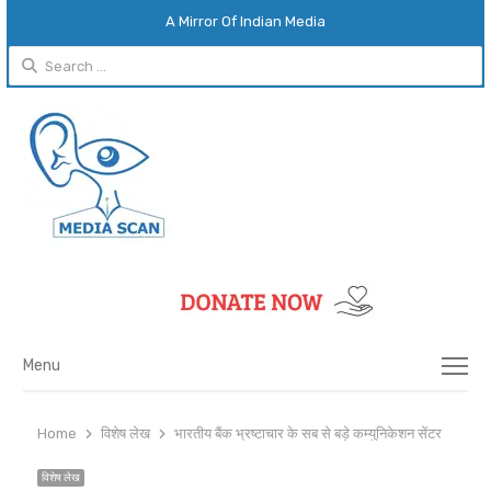
A Mirror Of Indian Media
Search
for:
Menu
Menu
Home
विशेष लेख
भारतीय बैंक भ्रष्टाचार के सब से बड़े कम्युनिकेशन सेंटर
विशेष लेख