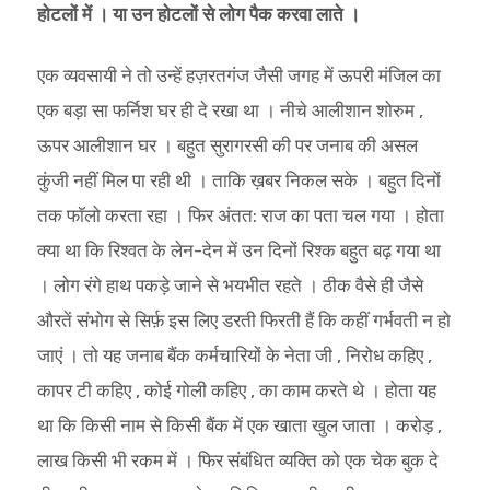
होटलों में । या उन होटलों से लोग पैक करवा लाते ।
एक व्यवसायी ने तो उन्हें हज़रतगंज जैसी जगह में ऊपरी मंजिल का
एक बड़ा सा फर्निश घर ही दे रखा था । नीचे आलीशान शोरुम ,
ऊपर आलीशान घर । बहुत सुरागरसी की पर जनाब की असल
कुंजी नहीं मिल पा रही थी । ताकि ख़बर निकल सके । बहुत दिनों
तक फॉलो करता रहा । फिर अंतत: राज का पता चल गया । होता
क्या था कि रिश्वत के लेन-देन में उन दिनों रिश्क बहुत बढ़ गया था
। लोग रंगे हाथ पकड़े जाने से भयभीत रहते । ठीक वैसे ही जैसे
औरतें संभोग से सिर्फ़ इस लिए डरती फिरती हैं कि कहीं गर्भवती न हो
जाएं । तो यह जनाब बैंक कर्मचारियों के नेता जी , निरोध कहिए ,
कापर टी कहिए , कोई गोली कहिए , का काम करते थे । होता यह
था कि किसी नाम से किसी बैंक में एक खाता खुल जाता । करोड़ ,
लाख किसी भी रकम में । फिर संबंधित व्यक्ति को एक चेक बुक दे