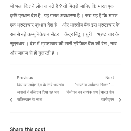
भी भला कितने लोग जानते हैं ? तो मित्रों जानिए कि भारत एक
कृषि प्रधान देश है , यह ग़लत अवधारणा है । सच यह है कि भारत
एक भ्रष्टाचार प्रधान देश है । और भारतीय बैंक इस भ्रष्टाचार के
सब से बड़े कम्युनिकेशन सेंटर । केंद्र बिंदु । धुरी । भ्रष्टाचार के
सूत्रधार । देश में भ्रष्टाचार की सारी ट्रैफिक बैंक की रेल , नाव
और जहाज से ही गुज़रती है ।
Post
Previous
Next
Previous
Next
जिस बंगलादेश देश के लिये भारतीय
“भारतीय पर्यावरण चिंतन” —
navigation
post:
post:
जवानों ने बलिदान दिया वह अब
विमोचन का सार्थक क्षण | भारत बोध
पाकिस्तान के साथ
कार्यक्रम
Share this post