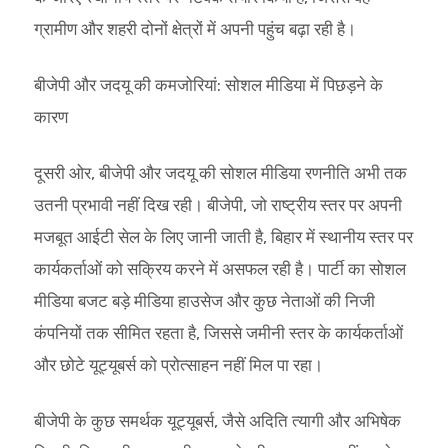
ग्रामीण और शहरी दोनों क्षेत्रों में अपनी पहुंच बढ़ा रही है।
बीजेपी और जदयू की कमजोरियां: सोशल मीडिया में पिछड़ने के
कारण
दूसरी ओर, बीजेपी और जदयू की सोशल मीडिया रणनीति अभी तक
उतनी प्रभावी नहीं दिख रही। बीजेपी, जो राष्ट्रीय स्तर पर अपनी
मजबूत आईटी सेल के लिए जानी जाती है, बिहार में स्थानीय स्तर पर
कार्यकर्ताओं को सक्रिय करने में असफल रही है। पार्टी का सोशल
मीडिया बजट बड़े मीडिया हाउसेज और कुछ नेताओं की निजी
कंपनियों तक सीमित रहता है, जिससे जमीनी स्तर के कार्यकर्ताओं
और छोटे यूट्यूबर्स को प्रोत्साहन नहीं मिल पा रहा।
बीजेपी के कुछ समर्थक यूट्यूबर्स, जैसे अदिति त्यागी और अभिषेक