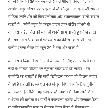
के लिए, संदीप सिंह जैसे बड़बोले सोशल मीडिया एक्टिविस्ट और
अजीत अंजुम जैसे वरिष्ठ पत्रकारों की मौजूदगी कांग्रेस की सोशल
मीडिया उपस्थिति को विश्वसनीयता और आक्रामकता दोनों प्रदान
करती है। एबीपी न्यूज के प्राइम टाइम एंकर संदीप चौधरी भी
कांग्रेस आईटी सेल की भाषा ही अपने शो में बोलते हुए दिखाई देते
हैं। यह संयोग है कि दोनों पत्रकारों का कॅरियर कांग्रेसी नेता
राजीव शुक्ला चैनल के न्यूज 24 में बना और संवरा है।
कांग्रेस ने बिहार में उम्मीदवारों के चयन के लिए एक अनोखी शर्त
रखी है: सोशल मीडिया पर न्यूनतम फॉलोअर्स की संख्या। यह
रणनीति यह दर्शाती है कि पार्टी डिजिटल प्रभाव को कितना महत्व
दे रही है। हालांकि, यह शर्त कई मौजूदा विधायकों के लिए चुनौती
बन सकती है, लेकिन यह कांग्रेस की सोशल मीडिया रणनीति की
गंभीरता को दर्शाता है। पार्टी ने व्हाट्सएप ग्रुप्स और फेसबुक पेजों
के जरिए स्थानीय स्तर पर नेटवर्क तैयार किया है, जिससे वह