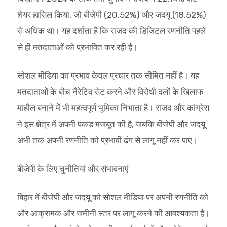
शेयर हासिल किया, जो बीजेपी (20.52%) और जदयू (18.52%)
से अधिक था। यह दर्शाता है कि राजद की डिजिटल रणनीति पहले
से ही मतदाताओं को प्रभावित कर रही है।
सोशल मीडिया का प्रभाव केवल प्रचार तक सीमित नहीं है। यह
मतदाताओं के बीच नैरेटिव सेट करने और विरोधी दलों के खिलाफ
माहौल बनाने में भी महत्वपूर्ण भूमिका निभाता है। राजद और कांग्रेस
ने इस क्षेत्र में अपनी पकड़ मजबूत की है, जबकि बीजेपी और जदयू
अभी तक अपनी रणनीति को प्रभावी ढंग से लागू नहीं कर पाए।
बीजेपी के लिए चुनौतियां और संभावनाएं
बिहार में बीजेपी और जदयू को सोशल मीडिया पर अपनी रणनीति को
और आक्रामक और जमीनी स्तर पर लागू करने की आवश्यकता है।