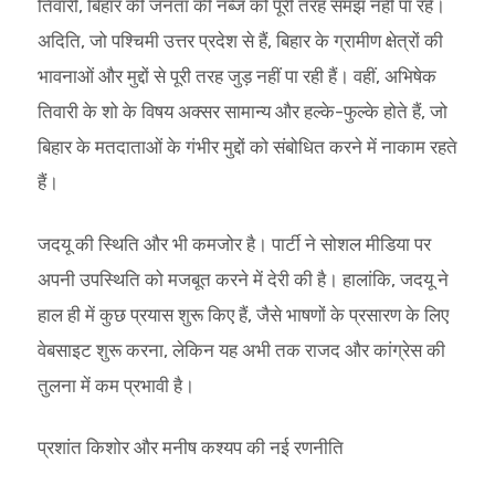
तिवारी, बिहार की जनता की नब्ज को पूरी तरह समझ नहीं पा रहे।
अदिति, जो पश्चिमी उत्तर प्रदेश से हैं, बिहार के ग्रामीण क्षेत्रों की
भावनाओं और मुद्दों से पूरी तरह जुड़ नहीं पा रही हैं। वहीं, अभिषेक
तिवारी के शो के विषय अक्सर सामान्य और हल्के-फुल्के होते हैं, जो
बिहार के मतदाताओं के गंभीर मुद्दों को संबोधित करने में नाकाम रहते
हैं।
जदयू की स्थिति और भी कमजोर है। पार्टी ने सोशल मीडिया पर
अपनी उपस्थिति को मजबूत करने में देरी की है। हालांकि, जदयू ने
हाल ही में कुछ प्रयास शुरू किए हैं, जैसे भाषणों के प्रसारण के लिए
वेबसाइट शुरू करना, लेकिन यह अभी तक राजद और कांग्रेस की
तुलना में कम प्रभावी है।
प्रशांत किशोर और मनीष कश्यप की नई रणनीति