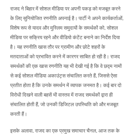
राजद ने बिहार में सोशल मीडिया पर अपनी पकड़ को मजबूत करने
के लिए सुनियोजित रणनीति अपनाई है। पार्टी ने अपने कार्यकर्ताओं,
विशेष रूप से यादव और मुस्लिम समुदायों के समर्थकों को, सोशल
मीडिया पर सक्रिय रहने और वीडियो कंटेंट बनाने का निर्देश दिया
है। यह रणनीति खास तौर पर ग्रामीण और छोटे शहरों के
मतदाताओं को प्रभावित करने में कारगर साबित हो रही है। राजद
समर्थकों की एक खास रणनीति यह भी देखी गई है कि वे छद्म नामों
से कई सोशल मीडिया अकाउंट्स संचालित करते हैं, जिससे ऐसा
प्रतीत होता है कि उनके समर्थन में व्यापक जनमत है। कई बार दो
विरोधी दिखने वाली बहसें भी वास्तव में राजद समर्थकों द्वारा ही
संचालित होती हैं, जो उनकी डिजिटल उपस्थिति को और मजबूत
करती हैं।
इसके अलावा, राजद का एक प्रमुख समाचार चैनल, आज तक के