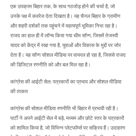
एक उपक्रम बिहार तक, के साथ गठजोड़ होने की चर्चा है, जो
उनके पक्ष में कवरेज देता दिखता है। यह चैनल बिहार के ग्रामीण
और शहरी दर्शकों तक पहुंचने में महत्वपूर्ण भूमिका निभा रहा है।
राजद का हाल ही में लॉन्च किया गया थीम सॉन्ग, जिसमें तेजस्वी
यादव को केंद्र में रखा गया है, युवाओं और विकास के मुद्दों पर जोर
देता है। यह सॉन्ग सोशल मीडिया पर वायरल हो रहा है, जिससे राजद
की डिजिटल रणनीति को और बल मिल रहा है।
कांग्रेस की आईटी सेल: पत्रकारों का प्रभाव और सोशल मीडिया
की ताकत
कांग्रेस की सोशल मीडिया रणनीति भी बिहार में प्रभावी रही है।
पार्टी ने अपने आईटी सेल में बड़े, मध्यम और छोटे स्तर के पत्रकारों
को शामिल किया है, जो विभिन्न प्लेटफॉर्म्स पर सक्रिय हैं। उदाहरण