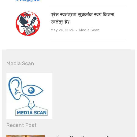
प्रेस स्वतंत्रता सूचकांक स्वयं कितना
स्वतंत्र है?
Author
May 20, 2026
Media Scan
Media Scan
Recent Post