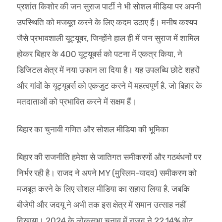
प्रशांत किशोर की जन सुराज पार्टी ने भी सोशल मीडिया पर अपनी
उपस्थिति को मजबूत करने के लिए कदम उठाए हैं। मनीष कश्यप
जैसे प्रभावशाली यूट्यूबर, जिन्होंने हाल ही में जन सुराज में शामिल
होकर बिहार के 400 यूट्यूबर्स को पटना में एकत्र किया, ने
डिजिटल क्षेत्र में नया उफान ला दिया है। यह उपलब्धि छोटे शहरों
और गांवों के यूट्यूबर्स को एकजुट करने में महत्वपूर्ण है, जो बिहार के
मतदाताओं को प्रभावित करने में सक्षम हैं।
बिहार का चुनावी गणित और सोशल मीडिया की भूमिका
बिहार की राजनीति हमेशा से जातिगत समीकरणों और गठबंधनों पर
निर्भर रही है। राजद ने अपने MY (मुस्लिम-यादव) समीकरण को
मजबूत करने के लिए सोशल मीडिया का सहारा लिया है, जबकि
बीजेपी और जदयू ने अभी तक इस क्षेत्र में समान उत्साह नहीं
दिखाया। 2024 के लोकसभा चुनाव में राजद ने 22.14% वोट