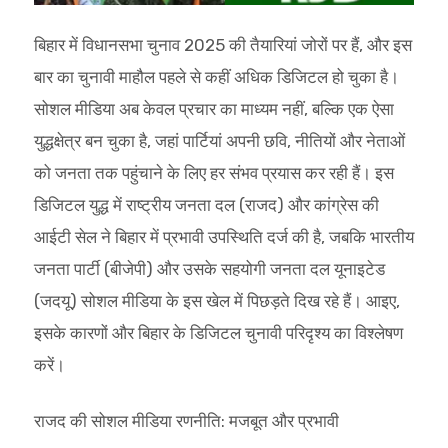
बिहार में विधानसभा चुनाव 2025 की तैयारियां जोरों पर हैं, और इस
बार का चुनावी माहौल पहले से कहीं अधिक डिजिटल हो चुका है।
सोशल मीडिया अब केवल प्रचार का माध्यम नहीं, बल्कि एक ऐसा
युद्धक्षेत्र बन चुका है, जहां पार्टियां अपनी छवि, नीतियों और नेताओं
को जनता तक पहुंचाने के लिए हर संभव प्रयास कर रही हैं। इस
डिजिटल युद्ध में राष्ट्रीय जनता दल (राजद) और कांग्रेस की
आईटी सेल ने बिहार में प्रभावी उपस्थिति दर्ज की है, जबकि भारतीय
जनता पार्टी (बीजेपी) और उसके सहयोगी जनता दल यूनाइटेड
(जदयू) सोशल मीडिया के इस खेल में पिछड़ते दिख रहे हैं। आइए,
इसके कारणों और बिहार के डिजिटल चुनावी परिदृश्य का विश्लेषण
करें।
राजद की सोशल मीडिया रणनीति: मजबूत और प्रभावी