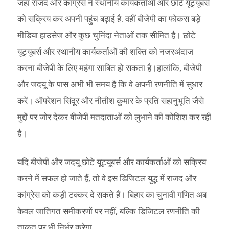
जहां राजद और कांग्रेस ने स्थानीय कार्यकर्ताओं और छोटे यूट्यूबर्स
को सक्रिय कर अपनी पहुंच बढ़ाई है, वहीं बीजेपी का फोकस बड़े
मीडिया हाउसेज और कुछ चुनिंदा नेताओं तक सीमित है। छोटे
यूट्यूबर्स और स्थानीय कार्यकर्ताओं की शक्ति को नजरअंदाज
करना बीजेपी के लिए महंगा साबित हो सकता है।हालांकि, बीजेपी
और जदयू के पास अभी भी समय है कि वे अपनी रणनीति में सुधार
करें। ऑपरेशन सिंदूर और नीतीश कुमार के प्रति सहानुभूति जैसे
मुद्दों पर जोर देकर बीजेपी मतदाताओं को लुभाने की कोशिश कर रही
है।
यदि बीजेपी और जदयू छोटे यूट्यूबर्स और कार्यकर्ताओं को सक्रिय
करने में सफल हो जाते हैं, तो वे इस डिजिटल युद्ध में राजद और
कांग्रेस को कड़ी टक्कर दे सकते हैं। बिहार का चुनावी गणित अब
केवल जातिगत समीकरणों पर नहीं, बल्कि डिजिटल रणनीति की
ताकत पर भी निर्भर करेगा