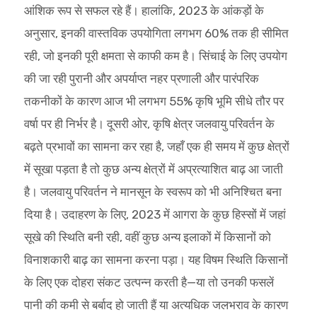
आंशिक रूप से सफल रहे हैं। हालांकि, 2023 के आंकड़ों के
अनुसार, इनकी वास्तविक उपयोगिता लगभग 60% तक ही सीमित
रही, जो इनकी पूरी क्षमता से काफी कम है। सिंचाई के लिए उपयोग
की जा रही पुरानी और अपर्याप्त नहर प्रणाली और पारंपरिक
तकनीकों के कारण आज भी लगभग 55% कृषि भूमि सीधे तौर पर
वर्षा पर ही निर्भर है। दूसरी ओर, कृषि क्षेत्र जलवायु परिवर्तन के
बढ़ते प्रभावों का सामना कर रहा है, जहाँ एक ही समय में कुछ क्षेत्रों
में सूखा पड़ता है तो कुछ अन्य क्षेत्रों में अप्रत्याशित बाढ़ आ जाती
है। जलवायु परिवर्तन ने मानसून के स्वरूप को भी अनिश्चित बना
दिया है। उदाहरण के लिए, 2023 में आगरा के कुछ हिस्सों में जहां
सूखे की स्थिति बनी रही, वहीं कुछ अन्य इलाकों में किसानों को
विनाशकारी बाढ़ का सामना करना पड़ा। यह विषम स्थिति किसानों
के लिए एक दोहरा संकट उत्पन्न करती है—या तो उनकी फसलें
पानी की कमी से बर्बाद हो जाती हैं या अत्यधिक जलभराव के कारण