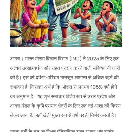
आगरा। भारत मौसम विज्ञान विभाग (IMD) ने 2025 के लिए एक
अत्यंत उत्साहवर्धक और राहत प्रदान करने वाली भविष्यवाणी जारी
की है। इस वर्ष दक्षिण-पश्चिम मानसून सामान्य से अधिक रहने की
संभावना है, जिसका अर्थ है कि औसत से लगभग 105% वर्षा होने
का अनुमान है। यह शुभ समाचार विशेष रूप से उत्तर प्रदेश और
आगरा मंडल के कृषि प्रधान क्षेत्रों के लिए एक नई आशा की किरण
लेकर आया है, जहाँ खेती मुख्य रूप से वर्षा पर ही निर्भर करती है।
यमुना नदी के तट पर स्थित ऐतिहासिक शहर आगरा और इसके