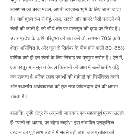
आसपास का ब्रज मंडल, अपनी उपजाऊ भूमि के लिए जाना जाता
है। यहाँ मुख्य रूप से गेहूं, आलू, सरसों और बाजरे जैसी फसलों की
खेती की जाती है, जो सीधे तौर पर मानसून की कृपा पर निर्भर हैं।
उत्तर प्रदेश के कृषि परिदृश्य की बात करें तो, लगभग 70% कृषि
क्षेत्र असिंचित है, और जून से सितंबर के बीच होने वाली 80-85%
वार्षिक वर्षा ही इन खेतों के लिए सिंचाई का प्रमुख स्रोत है। ऐसे में,
एक प्रचुर मानसून न केवल किसानों की आय में उल्लेखनीय वृद्धि
कर सकता है, बल्कि खाद्य पदार्थों की महंगाई को नियंत्रित करने
और स्थानीय अर्थव्यवस्था को एक नया जीवनदान देने की क्षमता
रखता है।
हालांकि, कृषि क्षेत्र के अनुभवी जानकार एक महत्वपूर्ण प्रश्न उठाते
हैं: “पानी तो आएगा, पर बहेगा कहां?” इस संभावित प्राकृतिक
वरदान का पूर्ण लाभ उठाने में सबसे बड़ी बाधा जल प्रबंधन की