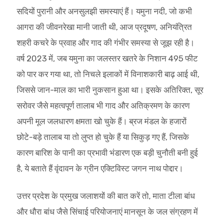
सदियों पुरानी और अनसुलझी समस्याएं हैं। यमुना नदी, जो कभी
आगरा की जीवनरेखा मानी जाती थी, आज प्रदूषण, अनियंत्रित
शहरी कचरे के प्रवाह और गाद की गंभीर समस्या से जूझ रही है।
वर्ष 2023 में, जब यमुना का जलस्तर खतरे के निशान 495 फीट
को पार कर गया था, तो निचले इलाकों में विनाशकारी बाढ़ आई थी,
जिससे जान-माल का भारी नुकसान हुआ था। इसके अतिरिक्त, सूर
सरोवर जैसे महत्वपूर्ण तालाब भी गाद और अतिक्रमण के कारण
अपनी मूल जलधारण क्षमता खो चुके हैं। ब्रज मंडल के हजारों
छोटे-बड़े तालाब या तो लुप्त हो चुके हैं या सिकुड़ गए हैं, जिसके
कारण बारिश के पानी का प्रभावी भंडारण एक बड़ी चुनौती बनी हुई
है, ये बताते हैं वृंदावन के ग्रीन एक्टिविस्ट जगन नाथ पोद्दार।
उत्तर प्रदेश के प्रमुख जलाशयों की बात करें तो, माता टीला बांध
और धौरा बांध जैसे सिंचाई परियोजनाएं मानसून के जल संग्रहण में