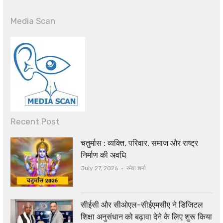
Media Scan
Recent Post
चतुर्मास : व्यक्ति, परिवार, समाज और राष्ट्र
निर्माण की अवधि
Author
July 27, 2026
रमेश शर्मा
सीईसी और सीओएल-सीईएमसीए ने डिजिटल
शिक्षा अनुसंधान को बढ़ावा देने के लिए शुरू किया