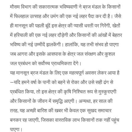
मौसम विभाग की सकारात्मक भविष्यवाणी ने ब्रज मंडल के किसानों
में फिलहाल उत्साह और उमंग की एक नई लहर पैदा कर दी है। जैसे
ही मानसून की पहली बूंदें इस क्षेत्र की प्यासी धरती पर गिरेंगी, खेतों
में हरियाली की एक नई लहर दौड़ेगी और किसानों की आंखों में बेहतर
भविष्य की नई उम्मीदें झलकेंगी। हालांकि, यह तभी संभव हो पाएगा
जब आगरा और इसके आसपास के क्षेत्र जल संरक्षण और कुशल
जल प्रबंधन को सर्वोच्च प्राथमिकता देंगे।
यह मानसून ब्रज मंडल के लिए एक महत्वपूर्ण अवसर लेकर आया है
—यदि हमने वर्षा के पानी को बहने से रोका और उसे सही ढंग से
प्रबंधित किया, तो इस क्षेत्र की कृषि निश्चित रूप से मुस्कुराएगी
और किसानों के जीवन में समृद्धि आएगी। अन्यथा, हर साल की
तरह, यह अच्छी बारिश की खबर भी केवल एक सुखद समाचार
बनकर रह जाएगी, जिसका वास्तविक लाभ किसानों तक नहीं पहुंच
पाएगा।