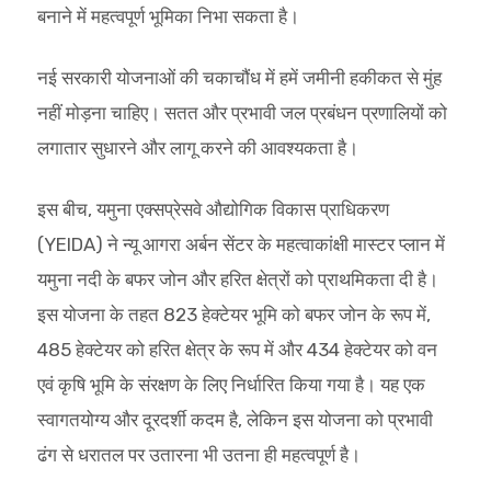
बनाने में महत्वपूर्ण भूमिका निभा सकता है।
नई सरकारी योजनाओं की चकाचौंध में हमें जमीनी हकीकत से मुंह
नहीं मोड़ना चाहिए। सतत और प्रभावी जल प्रबंधन प्रणालियों को
लगातार सुधारने और लागू करने की आवश्यकता है।
इस बीच, यमुना एक्सप्रेसवे औद्योगिक विकास प्राधिकरण
(YEIDA) ने न्यू आगरा अर्बन सेंटर के महत्वाकांक्षी मास्टर प्लान में
यमुना नदी के बफर जोन और हरित क्षेत्रों को प्राथमिकता दी है।
इस योजना के तहत 823 हेक्टेयर भूमि को बफर जोन के रूप में,
485 हेक्टेयर को हरित क्षेत्र के रूप में और 434 हेक्टेयर को वन
एवं कृषि भूमि के संरक्षण के लिए निर्धारित किया गया है। यह एक
स्वागतयोग्य और दूरदर्शी कदम है, लेकिन इस योजना को प्रभावी
ढंग से धरातल पर उतारना भी उतना ही महत्वपूर्ण है।