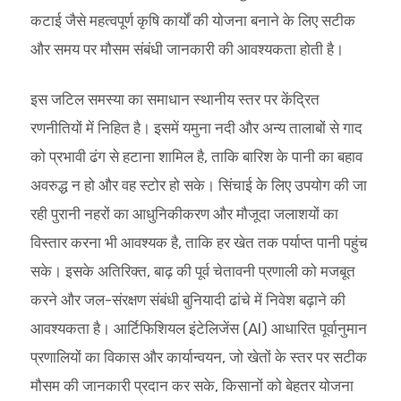
कटाई जैसे महत्वपूर्ण कृषि कार्यों की योजना बनाने के लिए सटीक
और समय पर मौसम संबंधी जानकारी की आवश्यकता होती है।
इस जटिल समस्या का समाधान स्थानीय स्तर पर केंद्रित
रणनीतियों में निहित है। इसमें यमुना नदी और अन्य तालाबों से गाद
को प्रभावी ढंग से हटाना शामिल है, ताकि बारिश के पानी का बहाव
अवरुद्ध न हो और वह स्टोर हो सके। सिंचाई के लिए उपयोग की जा
रही पुरानी नहरों का आधुनिकीकरण और मौजूदा जलाशयों का
विस्तार करना भी आवश्यक है, ताकि हर खेत तक पर्याप्त पानी पहुंच
सके। इसके अतिरिक्त, बाढ़ की पूर्व चेतावनी प्रणाली को मजबूत
करने और जल-संरक्षण संबंधी बुनियादी ढांचे में निवेश बढ़ाने की
आवश्यकता है। आर्टिफिशियल इंटेलिजेंस (AI) आधारित पूर्वानुमान
प्रणालियों का विकास और कार्यान्वयन, जो खेतों के स्तर पर सटीक
मौसम की जानकारी प्रदान कर सके, किसानों को बेहतर योजना