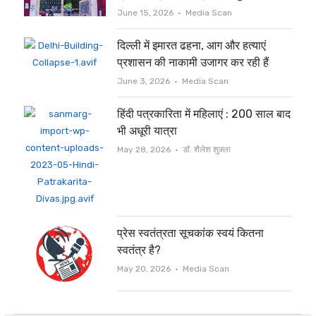
Author
June 15, 2026
Media Scan
दिल्ली में इमारत ढहना, आग और हत्याएं
प्रशासन की नाकामी उजागर कर रही हैं
Author
June 3, 2026
Media Scan
हिंदी पत्रकारिता में महिलाएं : 200 साल बाद
भी अधूरी यात्रा
Author
May 28, 2026
डॉ. शैलेश शुक्ला
प्रेस स्वतंत्रता सूचकांक स्वयं कितना
स्वतंत्र है?
Author
May 20, 2026
Media Scan