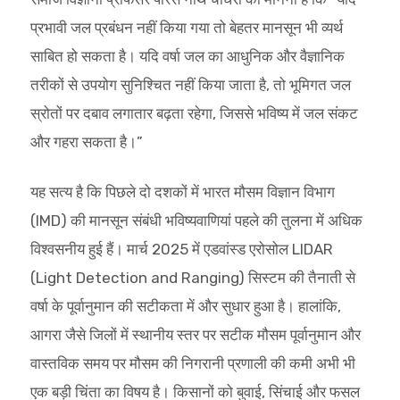
प्रभावी जल प्रबंधन नहीं किया गया तो बेहतर मानसून भी व्यर्थ
साबित हो सकता है। यदि वर्षा जल का आधुनिक और वैज्ञानिक
तरीकों से उपयोग सुनिश्चित नहीं किया जाता है, तो भूमिगत जल
स्रोतों पर दबाव लगातार बढ़ता रहेगा, जिससे भविष्य में जल संकट
और गहरा सकता है।”
यह सत्य है कि पिछले दो दशकों में भारत मौसम विज्ञान विभाग
(IMD) की मानसून संबंधी भविष्यवाणियां पहले की तुलना में अधिक
विश्वसनीय हुई हैं। मार्च 2025 में एडवांस्ड एरोसोल LIDAR
(Light Detection and Ranging) सिस्टम की तैनाती से
वर्षा के पूर्वानुमान की सटीकता में और सुधार हुआ है। हालांकि,
आगरा जैसे जिलों में स्थानीय स्तर पर सटीक मौसम पूर्वानुमान और
वास्तविक समय पर मौसम की निगरानी प्रणाली की कमी अभी भी
एक बड़ी चिंता का विषय है। किसानों को बुवाई, सिंचाई और फसल