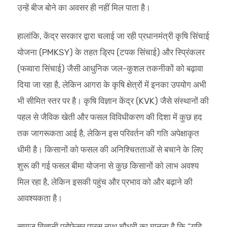
उन्हें बीज बोने का अवसर ही नहीं मिल पाता है।
हालांकि, केंद्र सरकार द्वारा चलाई जा रही प्रधानमंत्री कृषि सिंचाई
योजना (PMKSY) के तहत ड्रिप (टपक सिंचाई) और स्प्रिंकलर
(फव्वारा सिंचाई) जैसी आधुनिक जल-कुशल तकनीकों को बढ़ावा
दिया जा रहा है, लेकिन आगरा के कृषि क्षेत्रों में इनका उपयोग अभी
भी सीमित स्तर पर है। कृषि विज्ञान केंद्र (KVK) जैसे संस्थानों की
पहल से जैविक खेती और फसल विविधीकरण की दिशा में कुछ हद
तक जागरूकता आई है, लेकिन इस परिवर्तन की गति अपेक्षाकृत
धीमी है। किसानों को फसल की अनिश्चितताओं से बचाने के लिए
शुरू की गई फसल बीमा योजना से कुछ किसानों को लाभ अवश्य
मिल रहा है, लेकिन इसकी पहुंच और प्रभाव को और बढ़ाने की
आवश्यकता है।
समाज विज्ञानी प्रोफेसर पारस नाथ चौधरी का मानना है कि “यदि