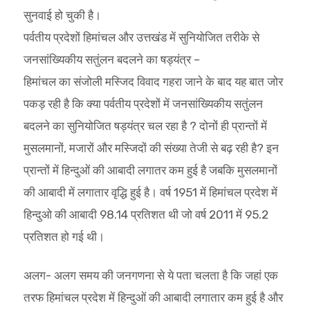
सुनवाई हो चुकी है।
पर्वतीय प्रदेशों हिमांचल और उत्तखंड में सुनियोजित तरीके से
जनसांख्यिकीय सतुंलन बदलने का षड्यंत्र –
हिमांचल का संजोली मस्जिद विवाद गहरा जाने के बाद यह बात जोर
पकड़ रही है कि क्या पर्वतीय प्रदेशों में जनसांख्यिकीय सतुंलन
बदलने का सुनियोजित षड्यंत्र चल रहा है ? दोनों ही प्रान्तों में
मुसलमानों, मजारों और मस्जिदों की संख्या तेजी से बढ़ रही है? इन
प्रान्तों में हिन्दुओं की आबादी लगातर कम हुई है जबकि मुसलमानों
की आबादी में लगातार वृद्धि हुई है। वर्ष 1951 में हिमांचल प्रदेश में
हिन्दुओ की आबादी 98.14 प्रतिशत थी जो वर्ष 2011 में 95.2
प्रतिशत हो गई थी।
अलग- अलग समय की जनगणना से ये पता चलता है कि जहां एक
तरफ हिमांचल प्रदेश में हिन्दुओं की आबादी लगातार कम हुई है और