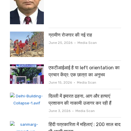
ग्रामीण रोजगार की नई राह
Author
June 25, 2026
Media Scan
एफटीआईआई है या left orientation का
प्रचार केंद्र: एक छात्रा का अनुभव
Author
June 15, 2026
Media Scan
दिल्ली में इमारत ढहना, आग और हत्याएं
प्रशासन की नाकामी उजागर कर रही हैं
Author
June 3, 2026
Media Scan
हिंदी पत्रकारिता में महिलाएं : 200 साल बाद