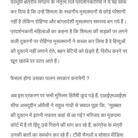
देवभूमि क्षेत्रीय संगठन के नेतृत्व तले प्रदर्शनकारियों ने ये यह साफ
कर दिया है कि उन्हें शिमला के स्थानीय मुसलमानों से कोई परेशानी
नहीं है लेकिन रोहिंग्या और बांग्लादेशी मुसलमान समस्या बन गये हैं।
प्रदर्शनकारी महिलाओं का कहना है कि शिमला की सड़कों पर लगने
वाली दुकानों पर रोहिंग्या मुसलमानों ने कब्जा कर लिया है वे हिन्दुओं
को दुकानें नहीं लगाने देते, बहन बेटियों को छेड़ते हैं, विरोध करने पर
खून खराबे पर उतर आते हैं।
फैसला होगा उसका पालन सरकार करायेगी ?
अब इस प्रकरण पर सभी मुस्लिम हितैषी कूद पड़े हैं, एआईएमआईएम
चीफ असदुद्दीन ओवैसी ने राहुल गांधी से सवाल पूछा कि, “मुहब्बत
की दुकान में इतनी नफरत कहां से आ गई? मस्जिद का मुकदमा
कोर्ट में है तो हिंदू उसे गिराने की मांग कर रहे हैं, कांग्रेस के मंत्री
उनकी बातों का समर्थन कर रहे हैं। टीवी चैनलों व सोशल मीडिया