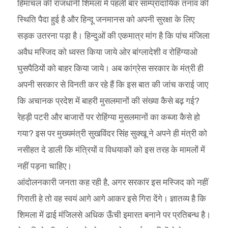
हिमांचल की राजधानी शिमला में पहली बार सांम्प्रादायिक तनाव की
स्थिति पैदा हुई है और हिन्दू जनमानस को अपनी सुरक्षा के लिए
सड़क उतरना पड़ा है। हिन्दुओं की एकमात्र मांग है कि पांच मंजिला
अवैध मस्जिद को ध्वस्त किया जाये ओर बांग्लादेशी व रोहिंग्याओ
घुसपैठियों को बाहर किया जाये। अब कांग्रेस सरकार के मंत्री ही
अपनी सरकार से विनती कर रहे हैं कि इस बात की जांच कराई जाए
कि अचानक प्रदेश में बाहरी मुसलमानों की संख्या कैसे बढ़ गई?
रेहड़ी पटरी और बाजारों पर रोहिंग्या मुसलमानों का कब्जा कैसे हो
गया? इस पर मुख्यमंत्री सुखविंदर सिंह सुक्खू ने अपने ही मंत्री को
नसीहत दे डाली कि मंत्रियों व विधयाकों को इस तरह के मामलों में
नहीं पड़ना चाहिए।
आंदोलनकारी जनता कह रही है, अगर सरकार इस मस्जिद को नहीं
गिराती हे तो वह स्वयं आगे आगे आकर इसे गिरा देंगे। ज्ञातव्य है कि
शिमला में ढाई मंजिलसे अधिक ऊँची इमारत बनाने पर प्रतिबन्ध है।