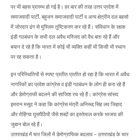
पर भी बहस प्रारम्भ हो गई है। हर बार की तरह उत्तर प्रदेश में
समाजवादी पार्टी, बहुजन समाजवादी पार्टी व अन्य क्षेत्रीय दल बहसो
में जोरदार ढंग से मुस्लिम तुष्टिकरण कर रहे हैं। संविधान के रक्षक
इंडी गठबंधन के सभी दल अवैध मस्जिद को वैध बता रहे हैं और
बयान दे रहे हैं कि भारत में कोई भी व्यक्ति कहीं भी किसी भी स्थान
पर रह सकता है।
इन परिस्थितियों से स्पष्ट प्रतीत प्रतीत हो रहा है कि भारत में अवैध
नागरिकों का प्रवेश कांग्रेस व इंडी गठबंधन के लोग ही करा रहे हैं
और डेमोग्राफी बदलने की साजिश रच रहे हैं। कांग्रेस सांसद
इमरान मसूद ने कहा कि कांग्रेस मंत्री अनिरूद्द सिंह लव जिहाद
और रोहिंग्या घुसपैठियों जैसे शब्दों का इस्तेमाल करके भाजपा की
जुबान बोल रहे हैं।
उत्तराखंड में चार जिलों में डेमोग्राफिक बदलाव – उत्तराखंड के चार