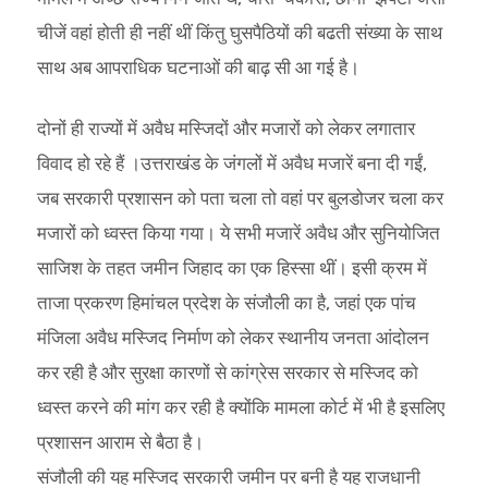
चीजें वहां होती ही नहीं थीं किंतु घुसपैठियों की बढती संख्या के साथ
साथ अब आपराधिक घटनाओं की बाढ़ सी आ गई है।
दोनों ही राज्यों में अवैध मस्जिदों और मजारों को लेकर लगातार
विवाद हो रहे हैं ।उत्तराखंड के जंगलों में अवैध मजारें बना दी गईं,
जब सरकारी प्रशासन को पता चला तो वहां पर बुलडोजर चला कर
मजारों को ध्वस्त किया गया। ये सभी मजारें अवैध और सुनियोजित
साजिश के तहत जमीन जिहाद का एक हिस्सा थीं। इसी क्रम में
ताजा प्रकरण हिमांचल प्रदेश के संजौली का है, जहां एक पांच
मंजिला अवैध मस्जिद निर्माण को लेकर स्थानीय जनता आंदोलन
कर रही है और सुरक्षा कारणों से कांग्रेस सरकार से मस्जिद को
ध्वस्त करने की मांग कर रही है क्योंकि मामला कोर्ट में भी है इसलिए
प्रशासन आराम से बैठा है।
संजौली की यह मस्जिद सरकारी जमीन पर बनी है यह राजधानी