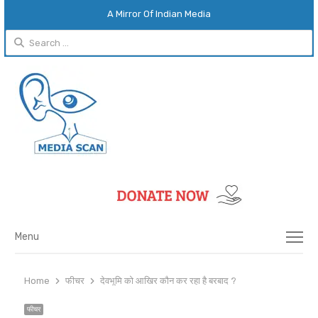
A Mirror Of Indian Media
Search
for:
Menu
Menu
Home
फीचर
देवभूमि को आखिर कौन कर रहा है बरबाद ?
फीचर