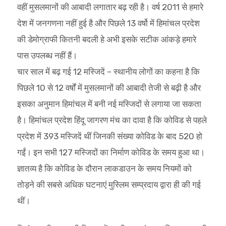
वहीं मुसलमानों की आबादी लगातार बढ़ रही है। वर्ष 2011 से हमारे
देश में जनगणना नहीं हुई है और पिछले 13 वर्षो में हिमांचल प्रदेश
की डेमोग्राफी कितनी बदली हे अभी इसके सटीक आंकड़े हमारे
पास उपलब्ध नहीं हैं।
चार साल में बढ़ गई 12 मस्जिदें – स्थानीय लोगों का कहना है कि
पिछले 10 से 12 वर्षों में मुसलमानों की आबादी तेजी से बढ़ी है और
इसका अनुमान हिमांचल में बनी नई मस्जिदों से लगाया जा सकता
है। हिमांचल प्रदेश हिंदू जागरण मंच का दावा है कि कोविड से पहले
प्रदेश में 393 मस्जिदें थीं जिनकी संख्या कोविड के बाद 520 हो
गईं। इन सभी 127 मस्जिदों का निर्माण कोविड के समय हुआ था।
ज्ञातव्य है कि कोविड के दौरान लाकडाउन के समय नियमों को
तोड़ने की सबसे अधिक घटनाएं मुस्लिम सम्प्रदाय द्वारा ही की गई
थीं।