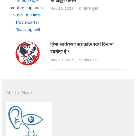
भी अधूरी यात्रा
Author
May 28, 2026
डॉ. शैलेश शुक्ला
प्रेस स्वतंत्रता सूचकांक स्वयं कितना
स्वतंत्र है?
Author
May 20, 2026
Media Scan
Media Scan