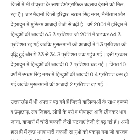
जिलों में भी तीव्रता के साथ डेमोग्राफिक बदलाव देखने को मिल
रहा है। चार मैदानी जिलों हरिद्वार, ऊधम सिंह नगर, नैनीताल और
देहरादून में मुस्लिम आबादी तेजी से बढ़ी है। वर्ष 2001 में हरिद्वार में
हिन्दुओं की आबादी 65.3 प्रतिशत जो 2011 में घटकर 64.3
प्रतिशत रह गई जबकि मुसलमानों की आबादी में 1.3 प्रतिशत की
वृद्धि हुई और ये 33 से 34.3 प्रतिशत तक पहुंच गई। इसी प्रकार
देहरादून में हिन्दुओं की आबादी 0.7 प्रतिशत घट गई । विगत 10
वर्षों में ऊधम सिंह नगर में हिन्दुओं की आबादी 0.4 प्रतिशत कम हो
गई जबकि मुसलमानों की आबादी 2 प्रतिशत बढ़ गई।
उत्तराखंड में भी अपराध बढ़ गये हैं जिसमें बालिकाओं के साथ दुष्कर्म
व छेड़छाड़, लव जिहाद, लोगों के पर्स व मोबाइल आदि छीनकर भाग
जाना, बाजारों में चोरी चकारी जैसी घटनाएं तेजी से बढ़ गई हैं। अभी
हाल ही में कुछ भगवाधारी नकली साधुओं को पकड़ा गया जो वास्तव