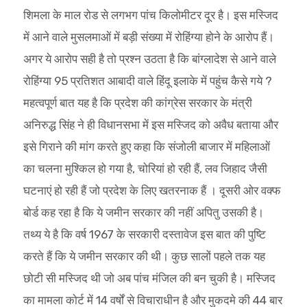
शिमला के माल रोड से लगभग पांच किलोमीटर दूर है। इस मस्जिद
में आने वाले मुसलमाओं में बड़ी संख्या में रोहिंग्या होने के आरोप हैं।
अगर ये आरोप सही है तो प्रश्न उठता है कि बांग्लादेश से आने वाले
रोहिंग्या 95 प्रतिशत आबादी वाले हिंदू इलाके में पहुंच कैसे गये ?
महत्वपूर्ण बात यह है कि प्रदेश की कांग्रेस सरकार के मंत्री
अनिरुद्ध सिंह ने ही विधानसभा में इस मस्जिद को अवैध बताया और
इसे गिराने की मांग करते हुए कहा कि संजोली बाजार में महिलाओं
का चलना मुश्किल हो गया है, चोरियां हो रही हैं, लव जिहाद जैसी
घटनाएं हो रही हैं जो प्रदेश के लिए खतरनाक हैं । दूसरी ओर वक्फ
बोर्ड कह रहा है कि ये जमीन सरकार की नहीं अपितु उसकी है।
तथ्य ये है कि वर्ष 1967 के सरकारी दस्तावेज इस बात की पुष्टि
करते हैं कि ये जमीन सरकार की थी। कुछ सालों पहले तक यह
छोटी सी मस्जिद थी जो अब पांच मंजिल की बन चुकी है। मस्जिद
का मामला कोर्ट में 14 वर्षों से विचाराधीन है और मुकदमे की 44 बार